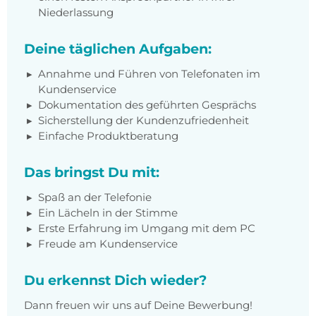
Niederlassung
Deine täglichen Aufgaben:
Annahme und Führen von Telefonaten im
Kundenservice
Dokumentation des geführten Gesprächs
Sicherstellung der Kundenzufriedenheit
Einfache Produktberatung
Das bringst Du mit:
Spaß an der Telefonie
Ein Lächeln in der Stimme
Erste Erfahrung im Umgang mit dem PC
Freude am Kundenservice
Du erkennst Dich wieder?
Dann freuen wir uns auf Deine Bewerbung!