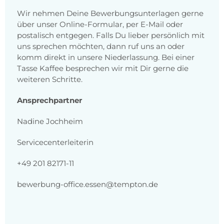
Wir nehmen Deine Bewerbungsunterlagen gerne
über unser Online-Formular, per E-Mail oder
postalisch entgegen. Falls Du lieber persönlich mit
uns sprechen möchten, dann ruf uns an oder
komm direkt in unsere Niederlassung. Bei einer
Tasse Kaffee besprechen wir mit Dir gerne die
weiteren Schritte.
Ansprechpartner
Nadine Jochheim
Servicecenterleiterin
+49 201 82171-11
bewerbung-office.essen@tempton.de