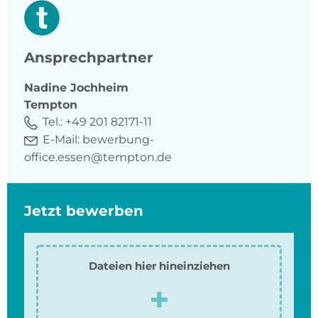
Ansprechpartner
Nadine
Jochheim
Tempton
Tel.:
+49 201 82171-11
E-Mail:
bewerbung-
office.essen@tempton.de
Jetzt bewerben
Dateien hier hineinziehen