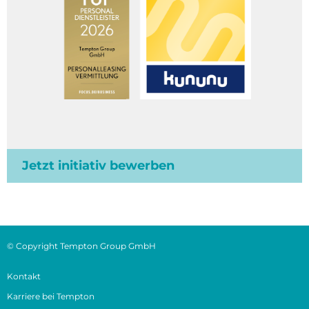
Jetzt initiativ bewerben
© Copyright Tempton Group GmbH
Kontakt
Karriere bei Tempton