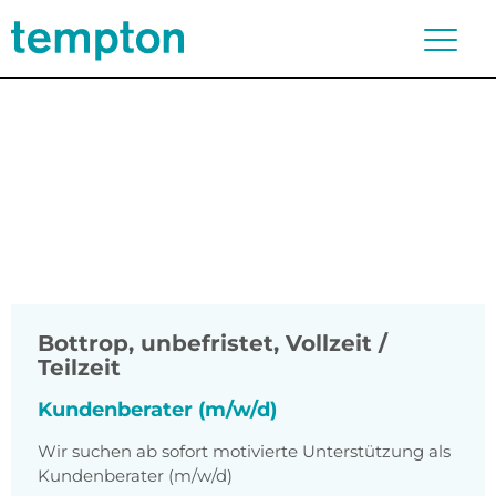
Bottrop
,
unbefristet, Vollzeit /
Teilzeit
Kundenberater (m/w/d)
Wir suchen ab sofort motivierte Unterstützung als
Kundenberater (m/w/d)