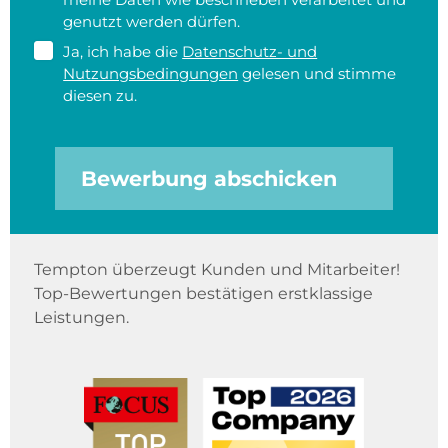
genutzt werden dürfen.
Ja, ich habe die
Datenschutz- und
Nutzungsbedingungen
gelesen und stimme
diesen zu.
Bewerbung abschicken
Tempton überzeugt Kunden und Mitarbeiter!
Top-Bewertungen bestätigen erstklassige
Leistungen.