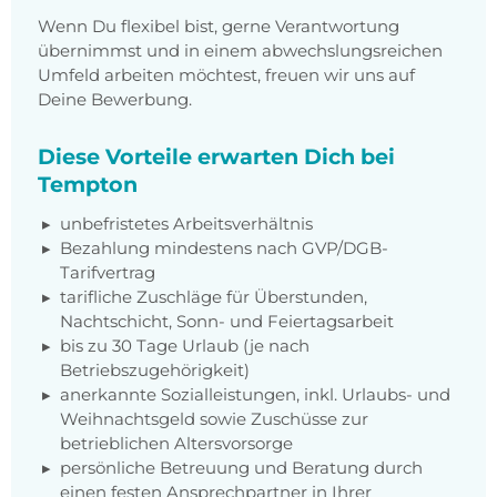
Wenn Du flexibel bist, gerne Verantwortung
übernimmst und in einem abwechslungsreichen
Umfeld arbeiten möchtest, freuen wir uns auf
Deine Bewerbung.
Diese Vorteile erwarten Dich bei
Tempton
unbefristetes Arbeitsverhältnis
Bezahlung mindestens nach GVP/DGB-
Tarifvertrag
tarifliche Zuschläge für Überstunden,
Nachtschicht, Sonn- und Feiertagsarbeit
bis zu 30 Tage Urlaub (je nach
Betriebszugehörigkeit)
anerkannte Sozialleistungen, inkl. Urlaubs- und
Weihnachtsgeld sowie Zuschüsse zur
betrieblichen Altersvorsorge
persönliche Betreuung und Beratung durch
einen festen Ansprechpartner in Ihrer