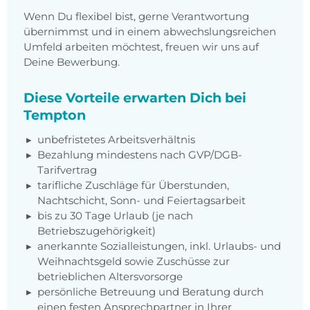
Wenn Du flexibel bist, gerne Verantwortung
übernimmst und in einem abwechslungsreichen
Umfeld arbeiten möchtest, freuen wir uns auf
Deine Bewerbung.
Diese Vorteile erwarten Dich bei
Tempton
unbefristetes Arbeitsverhältnis
Bezahlung mindestens nach GVP/DGB-
Tarifvertrag
tarifliche Zuschläge für Überstunden,
Nachtschicht, Sonn- und Feiertagsarbeit
bis zu 30 Tage Urlaub (je nach
Betriebszugehörigkeit)
anerkannte Sozialleistungen, inkl. Urlaubs- und
Weihnachtsgeld sowie Zuschüsse zur
betrieblichen Altersvorsorge
persönliche Betreuung und Beratung durch
einen festen Ansprechpartner in Ihrer