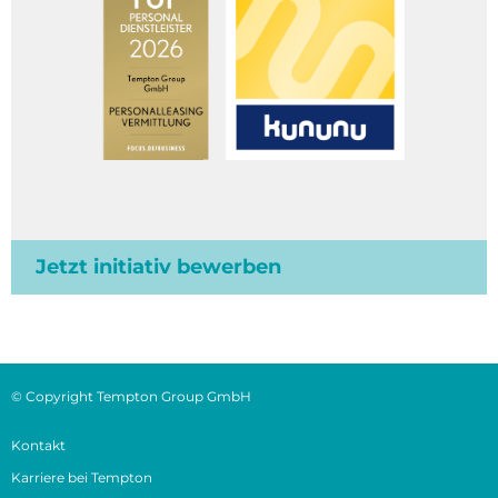
Jetzt initiativ bewerben
© Copyright Tempton Group GmbH
Kontakt
Karriere bei Tempton