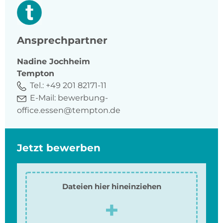
Ansprechpartner
Nadine
Jochheim
Tempton
Tel.:
+49 201 82171-11
E-Mail:
bewerbung-
office.essen@tempton.de
Jetzt bewerben
Dateien hier hineinziehen