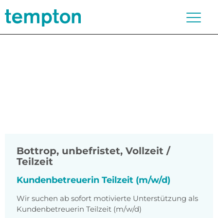
Bottrop
,
unbefristet, Vollzeit /
Teilzeit
Kundenbetreuerin Teilzeit (m/w/d)
Wir suchen ab sofort motivierte Unterstützung als
Kundenbetreuerin Teilzeit (m/w/d)