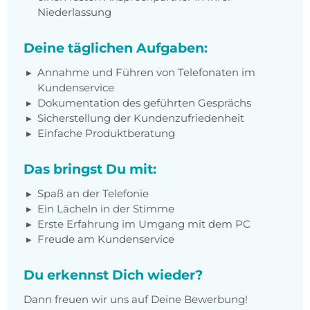
Niederlassung
Deine täglichen Aufgaben:
Annahme und Führen von Telefonaten im
Kundenservice
Dokumentation des geführten Gesprächs
Sicherstellung der Kundenzufriedenheit
Einfache Produktberatung
Das bringst Du mit:
Spaß an der Telefonie
Ein Lächeln in der Stimme
Erste Erfahrung im Umgang mit dem PC
Freude am Kundenservice
Du erkennst Dich wieder?
Dann freuen wir uns auf Deine Bewerbung!