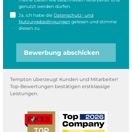
genutzt werden dürfen.
Ja, ich habe die
Datenschutz- und
Nutzungsbedingungen
gelesen und stimme
diesen zu.
Bewerbung abschicken
Tempton überzeugt Kunden und Mitarbeiter!
Top-Bewertungen bestätigen erstklassige
Leistungen.