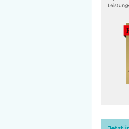
Leistung
Jetzt 