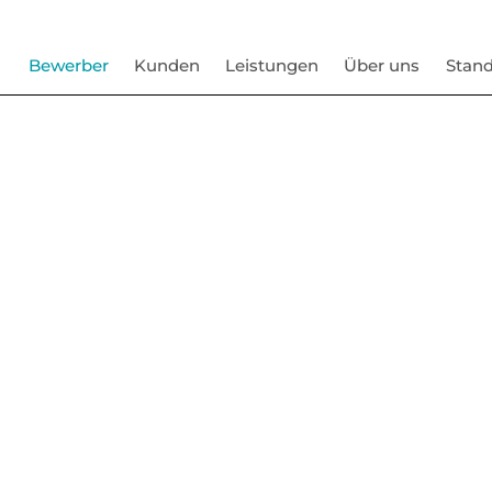
Bewerber
Kunden
Leistungen
Über uns
Stand