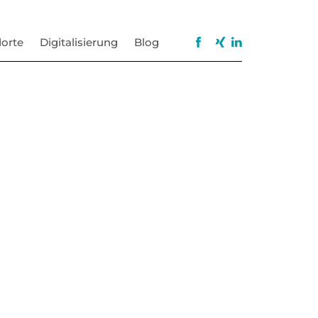
orte
Digitalisierung
Blog