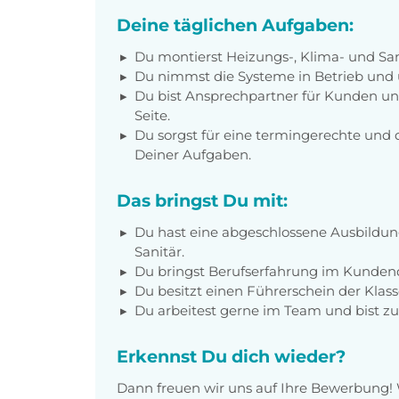
Deine täglichen Aufgaben:
Du montierst Heizungs-, Klima- und San
Du nimmst die Systeme in Betrieb und ü
Du bist Ansprechpartner für Kunden und
Seite.
Du sorgst für eine termingerechte und 
Deiner Aufgaben.
Das bringst Du mit:
Du hast eine abgeschlossene Ausbildun
Sanitär.
Du bringst Berufserfahrung im Kundend
Du besitzt einen Führerschein der Klass
Du arbeitest gerne im Team und bist zuv
Erkennst Du dich wieder?
Dann freuen wir uns auf Ihre Bewerbung!