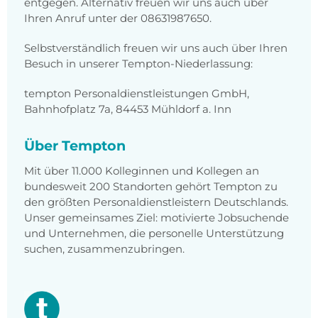
entgegen. Alternativ freuen wir uns auch über
Ihren Anruf unter der 08631987650.
Selbstverständlich freuen wir uns auch über Ihren
Besuch in unserer Tempton-Niederlassung:
tempton Personaldienstleistungen GmbH,
Bahnhofplatz 7a, 84453 Mühldorf a. Inn
Über Tempton
Mit über 11.000 Kolleginnen und Kollegen an
bundesweit 200 Standorten gehört Tempton zu
den größten Personaldienstleistern Deutschlands.
Unser gemeinsames Ziel: motivierte Jobsuchende
und Unternehmen, die personelle Unterstützung
suchen, zusammenzubringen.