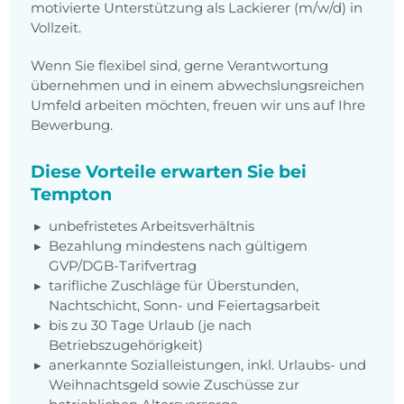
motivierte Unterstützung als Lackierer (m/w/d) in
Vollzeit.
Wenn Sie flexibel sind, gerne Verantwortung
übernehmen und in einem abwechslungsreichen
Umfeld arbeiten möchten, freuen wir uns auf Ihre
Bewerbung.
Diese Vorteile erwarten Sie bei
Tempton
unbefristetes Arbeitsverhältnis
Bezahlung mindestens nach gültigem
GVP/DGB-Tarifvertrag
tarifliche Zuschläge für Überstunden,
Nachtschicht, Sonn- und Feiertagsarbeit
bis zu 30 Tage Urlaub (je nach
Betriebszugehörigkeit)
anerkannte Sozialleistungen, inkl. Urlaubs- und
Weihnachtsgeld sowie Zuschüsse zur