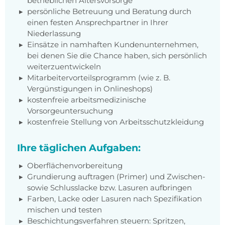
betrieblichen Altersvorsorge
persönliche Betreuung und Beratung durch
einen festen Ansprechpartner in Ihrer
Niederlassung
Einsätze in namhaften Kundenunternehmen,
bei denen Sie die Chance haben, sich persönlich
weiterzuentwickeln
Mitarbeitervorteilsprogramm (wie z. B.
Vergünstigungen in Onlineshops)
kostenfreie arbeitsmedizinische
Vorsorgeuntersuchung
kostenfreie Stellung von Arbeitsschutzkleidung
Ihre täglichen Aufgaben:
Oberflächenvorbereitung
Grundierung auftragen (Primer) und Zwischen-
sowie Schlusslacke bzw. Lasuren aufbringen
Farben, Lacke oder Lasuren nach Spezifikation
mischen und testen
Beschichtungsverfahren steuern: Spritzen,