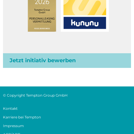
Jetzt initiativ bewerben
© Copyright Tempton Group GmbH
Kontakt
Karriere bei Tempton
Impressum