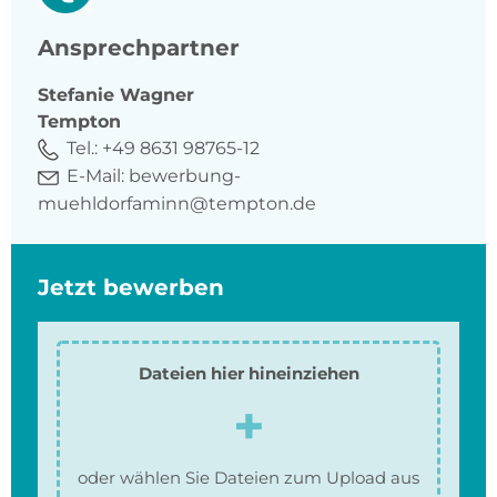
Ansprechpartner
Stefanie
Wagner
Tempton
Tel.:
+49 8631 98765-12
E-Mail:
bewerbung-
muehldorfaminn@tempton.de
Jetzt bewerben
Dateien hier hineinziehen
oder wählen Sie Dateien zum Upload aus