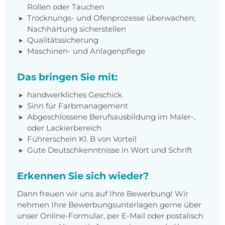
Rollen oder Tauchen
Trocknungs- und Ofenprozesse überwachen;
Nachhärtung sicherstellen
Qualitätssicherung
Maschinen- und Anlagenpflege
Das bringen Sie mit:
handwerkliches Geschick
Sinn für Farbmanagement
Abgeschlossene Berufsausbildung im Maler-,
oder Lackierbereich
Führerschein Kl. B von Vorteil
Gute Deutschkenntnisse in Wort und Schrift
Erkennen Sie sich wieder?
Dann freuen wir uns auf Ihre Bewerbung! Wir
nehmen Ihre Bewerbungsunterlagen gerne über
unser Online-Formular, per E-Mail oder postalisch