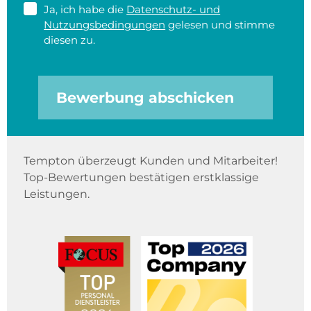
Ja, ich habe die
Datenschutz- und
Nutzungsbedingungen
gelesen und stimme
diesen zu.
Bewerbung abschicken
Tempton überzeugt Kunden und Mitarbeiter!
Top-Bewertungen bestätigen erstklassige
Leistungen.