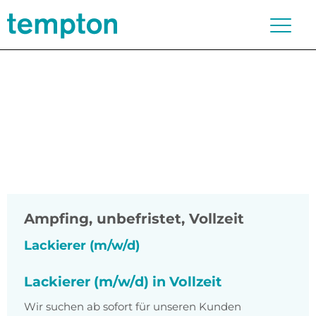
Ampfing
,
unbefristet, Vollzeit
Lackierer (m/w/d)
Lackierer (m/w/d) in Vollzeit
Wir suchen ab sofort für unseren Kunden