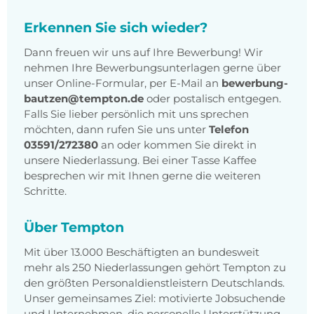
Erkennen Sie sich wieder?
Dann freuen wir uns auf Ihre Bewerbung! Wir
nehmen Ihre Bewerbungsunterlagen gerne über
unser Online-Formular, per E-Mail an
bewerbung-
bautzen@tempton.de
oder postalisch entgegen.
Falls Sie lieber persönlich mit uns sprechen
möchten, dann rufen Sie uns unter
Telefon
03591/272380
an oder kommen Sie direkt in
unsere Niederlassung. Bei einer Tasse Kaffee
besprechen wir mit Ihnen gerne die weiteren
Schritte.
Über Tempton
Mit über 13.000 Beschäftigten an bundesweit
mehr als 250 Niederlassungen gehört Tempton zu
den größten Personaldienstleistern Deutschlands.
Unser gemeinsames Ziel: motivierte Jobsuchende
und Unternehmen, die personelle Unterstützung