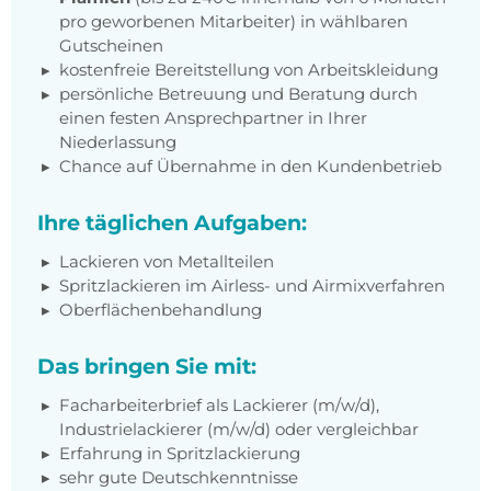
pro geworbenen Mitarbeiter) in wählbaren
Gutscheinen
kostenfreie Bereitstellung von Arbeitskleidung
persönliche Betreuung und Beratung durch
einen festen Ansprechpartner in Ihrer
Niederlassung
Chance auf Übernahme in den Kundenbetrieb
Ihre täglichen Aufgaben:
Lackieren von Metallteilen
Spritzlackieren im Airless- und Airmixverfahren
Oberflächenbehandlung
Das bringen Sie mit:
Facharbeiterbrief als Lackierer (m/w/d),
Industrielackierer (m/w/d) oder vergleichbar
Erfahrung in Spritzlackierung
sehr gute Deutschkenntnisse