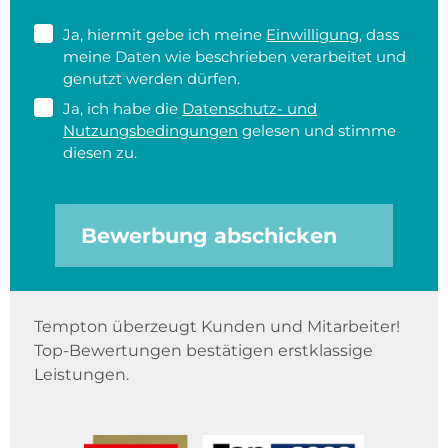
Ja, hiermit gebe ich meine
Einwilligung
, dass
meine Daten wie beschrieben verarbeitet und
genutzt werden dürfen.
Ja, ich habe die
Datenschutz- und
Nutzungsbedingungen
gelesen und stimme
diesen zu.
Bewerbung abschicken
Tempton überzeugt Kunden und Mitarbeiter!
Top-Bewertungen bestätigen erstklassige
Leistungen.