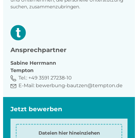
suchen, zusammenzubringen.
Ansprechpartner
Sabine
Herrmann
Tempton
Tel.:
+49 3591 27238-10
E-Mail:
bewerbung-bautzen@tempton.de
Jetzt bewerben
Dateien hier hineinziehen