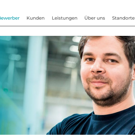
Bewerber
Kunden
Leistungen
Über uns
Standorte