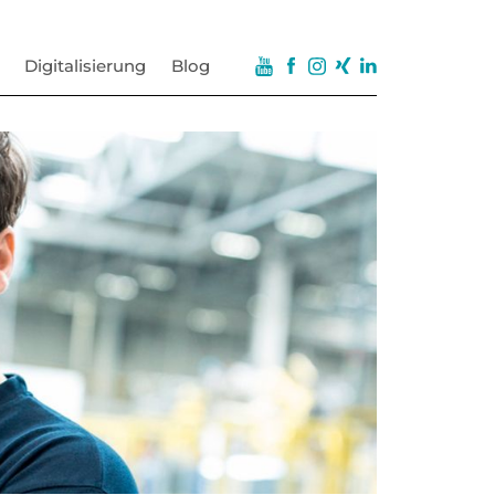
Digitalisierung
Blog