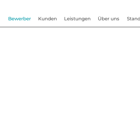
Bewerber
Kunden
Leistungen
Über uns
Stand