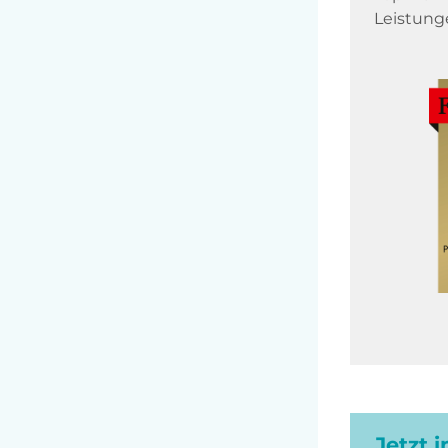
Leistung
Jetzt 