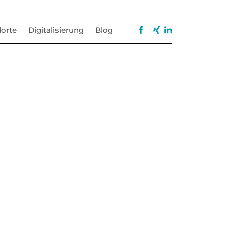
orte
Digitalisierung
Blog