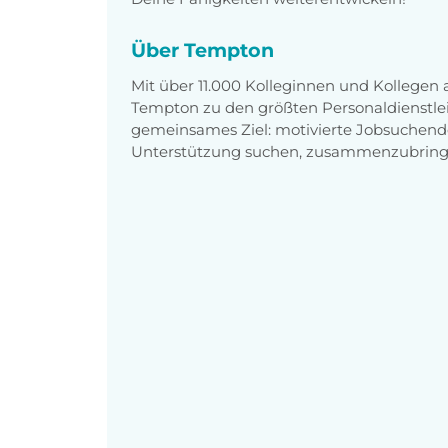
Über Tempton
Mit über 11.000 Kolleginnen und Kollegen
Tempton zu den größten Personaldienstlei
gemeinsames Ziel: motivierte Jobsuchend
Unterstützung suchen, zusammenzubring