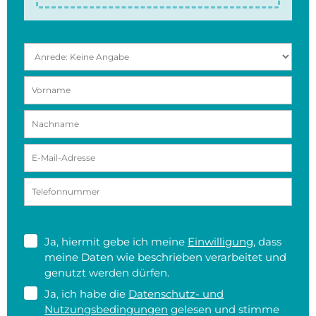
Ja, hiermit gebe ich meine
Einwilligung
, dass
meine Daten wie beschrieben verarbeitet und
genutzt werden dürfen.
Ja, ich habe die
Datenschutz- und
Nutzungsbedingungen
gelesen und stimme