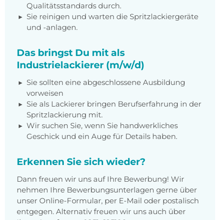
Qualitätsstandards durch.
Sie reinigen und warten die Spritzlackiergeräte
und -anlagen.
Das bringst Du mit als
Industrielackierer (m/w/d)
Sie sollten eine abgeschlossene Ausbildung
vorweisen
Sie als Lackierer bringen Berufserfahrung in der
Spritzlackierung mit.
Wir suchen Sie, wenn Sie handwerkliches
Geschick und ein Auge für Details haben.
Erkennen Sie sich wieder?
Dann freuen wir uns auf Ihre Bewerbung! Wir
nehmen Ihre Bewerbungsunterlagen gerne über
unser Online-Formular, per E-Mail oder postalisch
entgegen. Alternativ freuen wir uns auch über