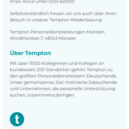
Ihren Anruf unter 0251-625100
Selbstverständlich freuen wir uns auch über Ihren
Besuch in unserer Tempton-Niederlassung:
Tempton Personaldienstleistungen Münster,
Windthorststr.7, 48143 Münster
Über Tempton
Mit über 11000 Kolleginnen und Kollegen an
bundesweit 200 Standorten gehört Tempton zu
den größten Personaldienstleistern Deutschlands.
Unser gemeinsames Ziel: motivierte Jobsuchende
und Unternehmen, die personelle Unterstützung
suchen, zusammenzubringen.