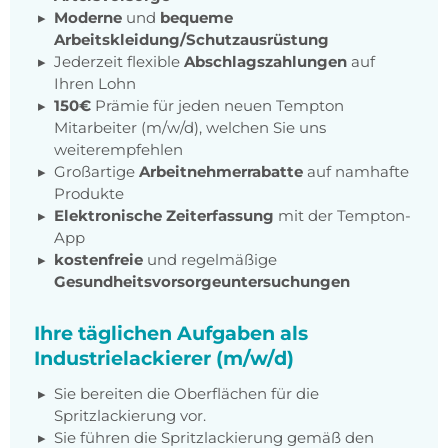
Moderne
und
bequeme
Arbeitskleidung/Schutzausrüstung
Jederzeit flexible
Abschlagszahlungen
auf
Ihren Lohn
150€
Prämie für jeden neuen Tempton
Mitarbeiter (m/w/d), welchen Sie uns
weiterempfehlen
Großartige
Arbeitnehmerrabatte
auf namhafte
Produkte
Elektronische Zeiterfassung
mit der Tempton-
App
kostenfreie
und regelmäßige
Gesundheitsvorsorgeuntersuchungen
Ihre täglichen Aufgaben als
Industrielackierer (m/w/d)
Sie bereiten die Oberflächen für die
Spritzlackierung vor.
Sie führen die Spritzlackierung gemäß den