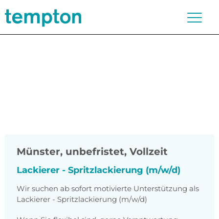
Münster
,
unbefristet, Vollzeit
Lackierer - Spritzlackierung (m/w/d)
Wir suchen ab sofort motivierte Unterstützung als
Lackierer - Spritzlackierung (m/w/d)