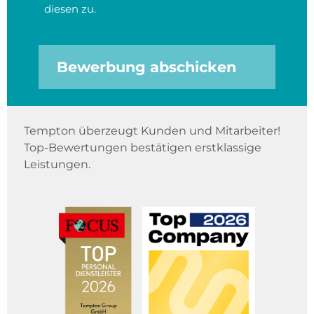
diesen zu.
Bewerbung abschicken
Tempton überzeugt Kunden und Mitarbeiter!
Top-Bewertungen bestätigen erstklassige
Leistungen.