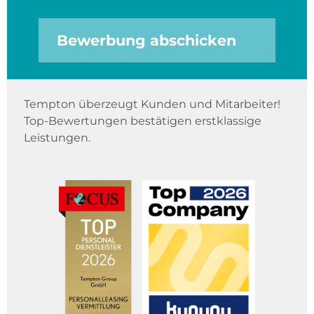
Bewerbung abschicken
Tempton überzeugt Kunden und Mitarbeiter!
Top-Bewertungen bestätigen erstklassige
Leistungen.