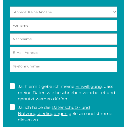
Ja, hiermit gebe ich meine
Einwilligung
, dass
meine Daten wie beschrieben verarbeitet und
genutzt werden dürfen.
Ja, ich habe die
Datenschutz- und
Nutzungsbedingungen
gelesen und stimme
diesen zu.