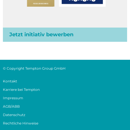
Jetzt initiativ bewerben
© Copyright Tempton Group GmbH
Kontakt
Karriere bei Tempton
Impressum
AGB/ABB
Datenschutz
Rechtliche Hinweise