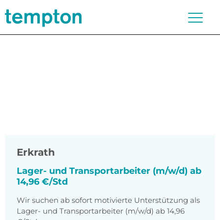
Erkrath
Lager- und Transportarbeiter (m/w/d) ab
14,96 €/Std
Wir suchen ab sofort motivierte Unterstützung als
Lager- und Transportarbeiter (m/w/d) ab 14,96