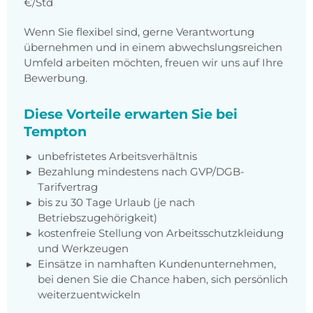
€/Std
Wenn Sie flexibel sind, gerne Verantwortung
übernehmen und in einem abwechslungsreichen
Umfeld arbeiten möchten, freuen wir uns auf Ihre
Bewerbung.
Diese Vorteile erwarten Sie bei
Tempton
unbefristetes Arbeitsverhältnis
Bezahlung mindestens nach GVP/DGB-
Tarifvertrag
bis zu 30 Tage Urlaub (je nach
Betriebszugehörigkeit)
kostenfreie Stellung von Arbeitsschutzkleidung
und Werkzeugen
Einsätze in namhaften Kundenunternehmen,
bei denen Sie die Chance haben, sich persönlich
weiterzuentwickeln