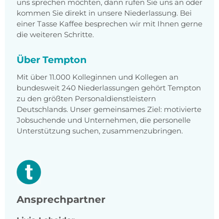
uns sprechen möchten, dann rufen Sie uns an oder
kommen Sie direkt in unsere Niederlassung. Bei
einer Tasse Kaffee besprechen wir mit Ihnen gerne
die weiteren Schritte.
Über Tempton
Mit über 11.000 Kolleginnen und Kollegen an
bundesweit 240 Niederlassungen gehört Tempton
zu den größten Personaldienstleistern
Deutschlands. Unser gemeinsames Ziel: motivierte
Jobsuchende und Unternehmen, die personelle
Unterstützung suchen, zusammenzubringen.
Ansprechpartner