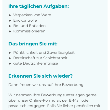
Ihre täglichen Aufgaben:
Verpacken von Ware
Endkontrolle
Be- und Entladen
Kommissionieren
Das bringen Sie mit:
Pünktlichkeit und Zuverlässigkeit
Bereitschaft zur Schichtarbeit
gute Deutschkenntnisse
Erkennen Sie sich wieder?
Dann freuen wir uns auf Ihre Bewerbung!
Wir nehmen Ihre Bewerbungsunterlagen gerne
über unser Online-Formular, per E-Mail oder
postalisch entgegen. Falls Sie lieber persönlich mit