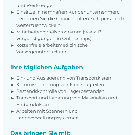
und Werkzeugen
Einsätze in namhaften Kundenunternehmen,
bei denen Sie die Chance haben, sich persönlich
weiterzuentwickeln
Mitarbeitervorteilsprogramm (wie z. B.
Vergünstigungen in Onlineshops)
kostenfreie arbeitsmedizinische
Vorsorgeuntersuchung
Ihre täglichen Aufgaben
Ein- und Auslagerung von Transportkisten
Kommissionierung von Fahrzeugteilen
Bestandskontrolle von Lagerbeständen
Transport und Lagerung von Materialien und
Endprodukten
Arbeiten mit Scannern und
Lagerverwaltungssystemen
Das bringen Sie mit: