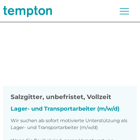
Salzgitter
,
unbefristet, Vollzeit
Lager- und Transportarbeiter (m/w/d)
Wir suchen ab sofort motivierte Unterstützung als
Lager- und Transportarbeiter (m/w/d)