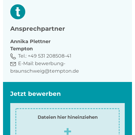
Ansprechpartner
Annika
Plettner
Tempton
Tel.:
+49 531 208508-41
E-Mail:
bewerbung-
braunschweig@tempton.de
Jetzt bewerben
Dateien hier hineinziehen