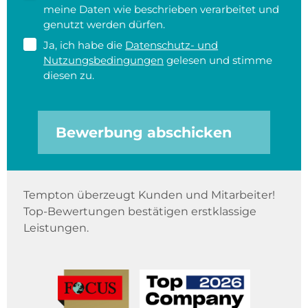
meine Daten wie beschrieben verarbeitet und
genutzt werden dürfen.
Ja, ich habe die
Datenschutz- und
Nutzungsbedingungen
gelesen und stimme
diesen zu.
Bewerbung abschicken
Tempton überzeugt Kunden und Mitarbeiter!
Top-Bewertungen bestätigen erstklassige
Leistungen.