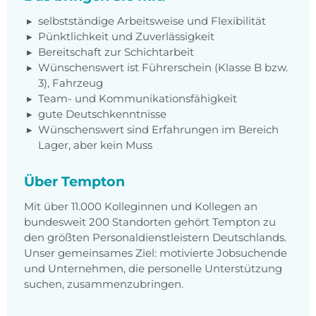
selbstständige Arbeitsweise und Flexibilität
Pünktlichkeit und Zuverlässigkeit
Bereitschaft zur Schichtarbeit
Wünschenswert ist Führerschein (Klasse B bzw.
3), Fahrzeug
Team- und Kommunikationsfähigkeit
gute Deutschkenntnisse
Wünschenswert sind Erfahrungen im Bereich
Lager, aber kein Muss
Über Tempton
Mit über 11.000 Kolleginnen und Kollegen an
bundesweit 200 Standorten gehört Tempton zu
den größten Personaldienstleistern Deutschlands.
Unser gemeinsames Ziel: motivierte Jobsuchende
und Unternehmen, die personelle Unterstützung
suchen, zusammenzubringen.