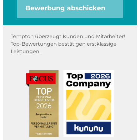
Bewerbung abschicken
Tempton überzeugt Kunden und Mitarbeiter!
Top-Bewertungen bestätigen erstklassige
Leistungen.