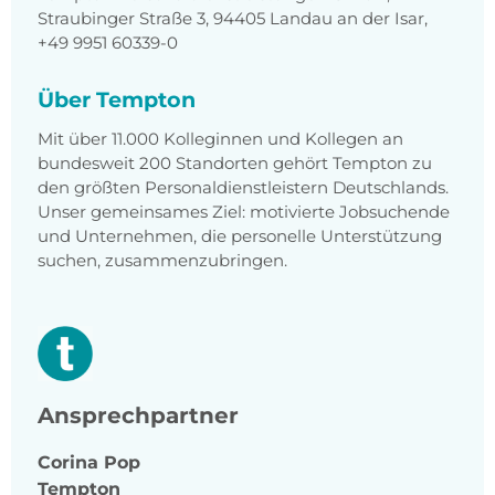
Straubinger Straße 3, 94405 Landau an der Isar,
+49 9951 60339-0
Über Tempton
Mit über 11.000 Kolleginnen und Kollegen an
bundesweit 200 Standorten gehört Tempton zu
den größten Personaldienstleistern Deutschlands.
Unser gemeinsames Ziel: motivierte Jobsuchende
und Unternehmen, die personelle Unterstützung
suchen, zusammenzubringen.
Ansprechpartner
Corina
Pop
Tempton