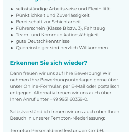
selbstständige Arbeitsweise und Flexibilität
Pünktlichkeit und Zuverlässigkeit
Bereitschaft zur Schichtarbeit
Führerschein (Klasse B bzw. 3), Fahrzeug
Team- und Kommunikationsfähigkeit
gute Deutschkenntnisse
Quereinsteiger sind herzlich Willkommen
Erkennen Sie sich wieder?
Dann freuen wir uns auf Ihre Bewerbung! Wir
nehmen Ihre Bewerbungsunterlagen gerne über
unser Online-Formular, per E-Mail oder postalisch
entgegen. Alternativ freuen wir uns auch über
Ihren Anruf unter +49 9951 60339-0.
Selbstverständlich freuen wir uns auch über Ihren
Besuch in unserer Tempton-Niederlassung:
Tempton Personaldienstleistungen GmbH,