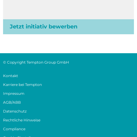
Jetzt initiativ bewerben
© Copyright Tempton Group GmbH
Kontakt
Karriere bei Tempton
Impressum
AGB/ABB
Datenschutz
Rechtliche Hinweise
Compliance