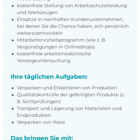
kostenfreie Stellung von Arbeitsschutzkleidung
und Werkzeugen
Einsätze in namhaften Kundenunternehmen,
bei denen Sie die Chance haben, sich persönlich
weiterzuentwickeln
Mitarbeitervorteilsprogramm (wie z. B.
Vergünstigungen in Onlineshops)
kostenfreie arbeitsmedizinische
Vorsorgeuntersuchung
Ihre täglichen Aufgaben:
Verpacken und Etikettieren von Produkten
Qualitätskontrolle der gefertigten Produkte (z.
B. Sichtprüfungen)
Transport und Lagerung von Materialien und
Endprodukten
Verpacken von Ware
Das bringen Sie mit: