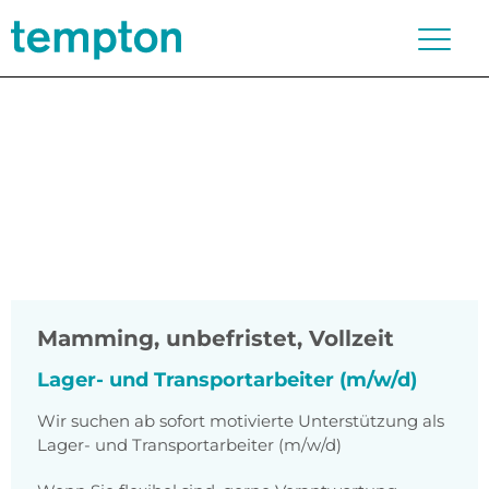
Mamming
,
unbefristet, Vollzeit
Lager- und Transportarbeiter (m/w/d)
Wir suchen ab sofort motivierte Unterstützung als
Lager- und Transportarbeiter (m/w/d)