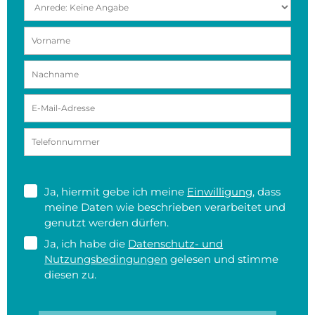
Ja, hiermit gebe ich meine
Einwilligung
, dass
meine Daten wie beschrieben verarbeitet und
genutzt werden dürfen.
Ja, ich habe die
Datenschutz- und
Nutzungsbedingungen
gelesen und stimme
diesen zu.