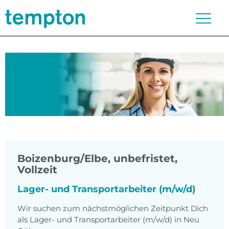
Boizenburg/Elbe
,
unbefristet,
Vollzeit
Lager- und Transportarbeiter (m/w/d)
Wir suchen zum nächstmöglichen Zeitpunkt Dich
als Lager- und Transportarbeiter (m/w/d) in Neu