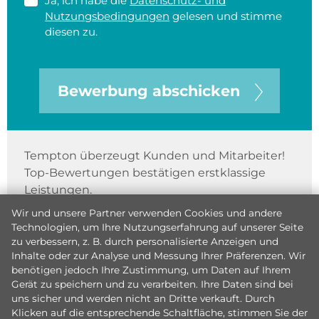
Ja, ich habe die
Datenschutz- und
Nutzungsbedingungen
gelesen und stimme
diesen zu.
Bewerbung abschicken
Tempton überzeugt Kunden und Mitarbeiter!
Top-Bewertungen bestätigen erstklassige
Leistungen.
Wir und unsere Partner verwenden Cookies und andere
Technologien, um Ihre Nutzungserfahrung auf unserer Seite
zu verbessern, z. B. durch personalisierte Anzeigen und
Inhalte oder zur Analyse und Messung Ihrer Präferenzen. Wir
benötigen jedoch Ihre Zustimmung, um Daten auf Ihrem
Gerät zu speichern und zu verarbeiten. Ihre Daten sind bei
uns sicher und werden nicht an Dritte verkauft. Durch
Klicken auf die entsprechende Schaltfläche, stimmen Sie der