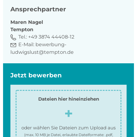
Ansprechpartner
Maren
Nagel
Tempton
Tel.:
+49 3874 44408-12
E-Mail:
bewerbung-
ludwigslust@tempton.de
Jetzt bewerben
Dateien hier hineinziehen
oder wählen Sie Dateien zum Upload aus
(max.
10 MB
je Datei, erlaubte Dateiformate:
.pdf,