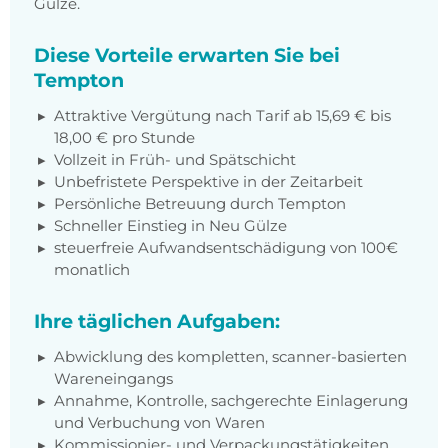
Gülze.
Diese Vorteile erwarten Sie bei
Tempton
Attraktive Vergütung nach Tarif ab 15,69 € bis
18,00 € pro Stunde
Vollzeit in Früh- und Spätschicht
Unbefristete Perspektive in der Zeitarbeit
Persönliche Betreuung durch Tempton
Schneller Einstieg in Neu Gülze
steuerfreie Aufwandsentschädigung von 100€
monatlich
Ihre täglichen Aufgaben:
Abwicklung des kompletten, scanner-basierten
Wareneingangs
Annahme, Kontrolle, sachgerechte Einlagerung
und Verbuchung von Waren
Kommissionier- und Verpackungstätigkeiten