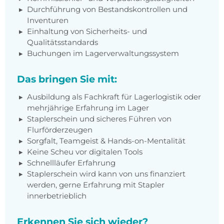
Durchführung von Bestandskontrollen und
Inventuren
Einhaltung von Sicherheits- und
Qualitätsstandards
Buchungen im Lagerverwaltungssystem
Das bringen Sie mit:
Ausbildung als Fachkraft für Lagerlogistik oder
mehrjährige Erfahrung im Lager
Staplerschein und sicheres Führen von
Flurförderzeugen
Sorgfalt, Teamgeist & Hands-on-Mentalität
Keine Scheu vor digitalen Tools
Schnellläufer Erfahrung
Staplerschein wird kann von uns finanziert
werden, gerne Erfahrung mit Stapler
innerbetrieblich
Erkennen Sie sich wieder?