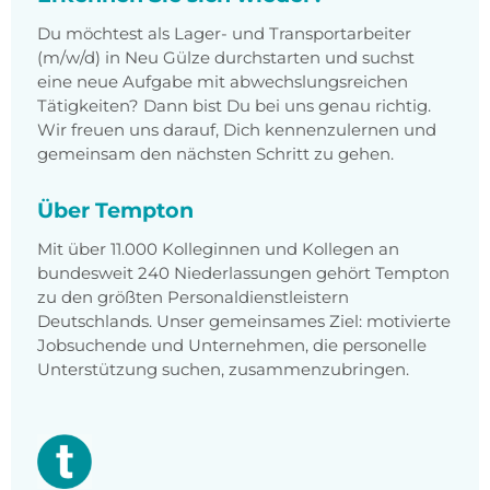
Du möchtest als Lager- und Transportarbeiter
(m/w/d) in Neu Gülze durchstarten und suchst
eine neue Aufgabe mit abwechslungsreichen
Tätigkeiten? Dann bist Du bei uns genau richtig.
Wir freuen uns darauf, Dich kennenzulernen und
gemeinsam den nächsten Schritt zu gehen.
Über Tempton
Mit über 11.000 Kolleginnen und Kollegen an
bundesweit 240 Niederlassungen gehört Tempton
zu den größten Personaldienstleistern
Deutschlands. Unser gemeinsames Ziel: motivierte
Jobsuchende und Unternehmen, die personelle
Unterstützung suchen, zusammenzubringen.