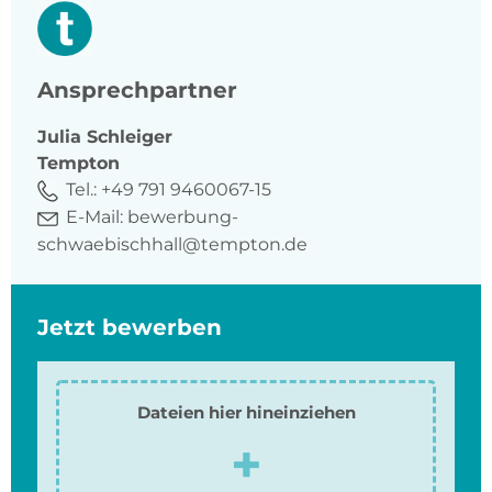
Ansprechpartner
Julia
Schleiger
Tempton
Tel.:
+49 791 9460067-15
E-Mail:
bewerbung-
schwaebischhall@tempton.de
Jetzt bewerben
Dateien hier hineinziehen