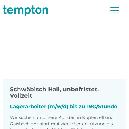
Schwäbisch Hall
,
unbefristet,
Vollzeit
Lagerarbeiter (m/w/d) bis zu 19€/Stunde
Wir suchen für unsere Kunden in Kupferzell und
Gaisbach ab sofort motivierte Unterstützung als