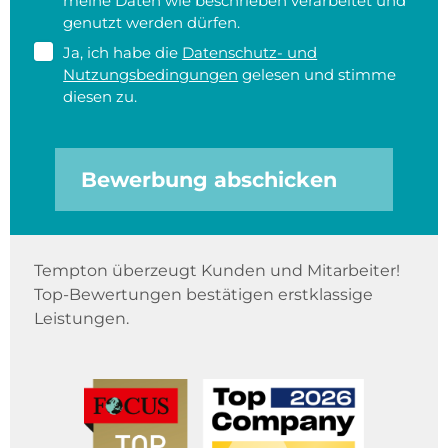
meine Daten wie beschrieben verarbeitet und
genutzt werden dürfen.
Ja, ich habe die
Datenschutz- und
Nutzungsbedingungen
gelesen und stimme
diesen zu.
Bewerbung abschicken
Tempton überzeugt Kunden und Mitarbeiter!
Top-Bewertungen bestätigen erstklassige
Leistungen.