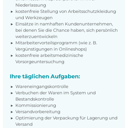
Niederlassung
kostenfreie Stellung von Arbeitsschutzkleidung
und Werkzeugen
Einsätze in namhaften Kundenunternehmen,
bei denen Sie die Chance haben, sich persönlich
weiterzuentwickeln
Mitarbeitervorteilsprogramm (wie z. B.
Vergünstigungen in Onlineshops)
kostenfreie arbeitsmedizinische
Vorsorgeuntersuchung
Ihre täglichen Aufgaben:
Wareneingangskontrolle
Verbuchen der Waren im System und
Bestandskontrolle
Kommissionierung
Versandvorbereitung
Optimierung der Verpackung für Lagerung und
Versand