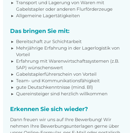
Transport und Lagerung von Waren mit
Gabelstapler oder anderen Flurförderzeuge
Allgemeine Lagertätigkeiten
Das bringen Sie mit:
Bereitschaft zur Schichtarbeit
Mehrjährige Erfahrung in der Lagerlogistik von
Vorteil
Erfahrung mit Warenwirtschaftssystemen (z.B.
SAP) wünschenswert
Gabelstaplerführerschein von Vorteil
Team- und Kommunikationsfähigkeit
gute Deutschkenntnisse (mind. B1)
Quereinsteiger sind herzlich willkommen
Erkennen Sie sich wieder?
Dann freuen wir uns auf Ihre Bewerbung! Wir
nehmen Ihre Bewerbungsunterlagen gerne über
unser Online-Formular, per E-Mail oder postalisch