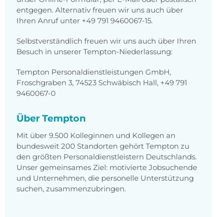
entgegen. Alternativ freuen wir uns auch über
Ihren Anruf unter +49 791 9460067-15.
Selbstverständlich freuen wir uns auch über Ihren
Besuch in unserer Tempton-Niederlassung:
Tempton Personaldienstleistungen GmbH,
Froschgraben 3, 74523 Schwäbisch Hall, +49 791
9460067-0
Über Tempton
Mit über 9.500 Kolleginnen und Kollegen an
bundesweit 200 Standorten gehört Tempton zu
den größten Personaldienstleistern Deutschlands.
Unser gemeinsames Ziel: motivierte Jobsuchende
und Unternehmen, die personelle Unterstützung
suchen, zusammenzubringen.