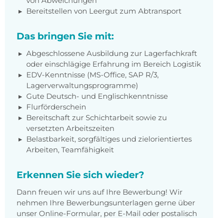
von Abweichungen
Bereitstellen von Leergut zum Abtransport
Das bringen Sie mit:
Abgeschlossene Ausbildung zur Lagerfachkraft
oder einschlägige Erfahrung im Bereich Logistik
EDV-Kenntnisse (MS-Office, SAP R/3,
Lagerverwaltungsprogramme)
Gute Deutsch- und Englischkenntnisse
Flurförderschein
Bereitschaft zur Schichtarbeit sowie zu
versetzten Arbeitszeiten
Belastbarkeit, sorgfältiges und zielorientiertes
Arbeiten, Teamfähigkeit
Erkennen Sie sich wieder?
Dann freuen wir uns auf Ihre Bewerbung! Wir
nehmen Ihre Bewerbungsunterlagen gerne über
unser Online-Formular, per E-Mail oder postalisch