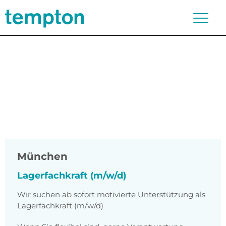
München
Lagerfachkraft (m/w/d)
Wir suchen ab sofort motivierte Unterstützung als
Lagerfachkraft (m/w/d)