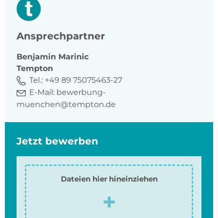
Ansprechpartner
Benjamin
Marinic
Tempton
Tel.:
+49 89 75075463-27
E-Mail:
bewerbung-
muenchen@tempton.de
Jetzt bewerben
Dateien hier hineinziehen