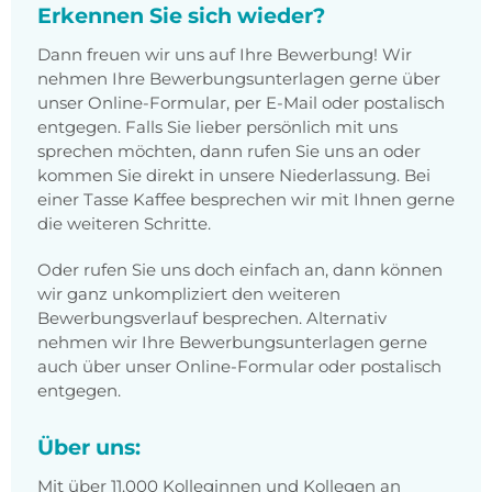
Erkennen Sie sich wieder?
Dann freuen wir uns auf Ihre Bewerbung! Wir
nehmen Ihre Bewerbungsunterlagen gerne über
unser Online-Formular, per E-Mail oder postalisch
entgegen. Falls Sie lieber persönlich mit uns
sprechen möchten, dann rufen Sie uns an oder
kommen Sie direkt in unsere Niederlassung. Bei
einer Tasse Kaffee besprechen wir mit Ihnen gerne
die weiteren Schritte.
Oder rufen Sie uns doch einfach an, dann können
wir ganz unkompliziert den weiteren
Bewerbungsverlauf besprechen. Alternativ
nehmen wir Ihre Bewerbungsunterlagen gerne
auch über unser Online-Formular oder postalisch
entgegen.
Über uns:
Mit über 11.000 Kolleginnen und Kollegen an