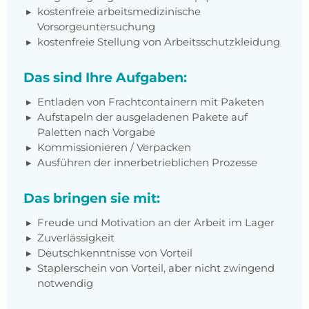
kostenfreie arbeitsmedizinische
Vorsorgeuntersuchung
kostenfreie Stellung von Arbeitsschutzkleidung
Das sind Ihre Aufgaben:
Entladen von Frachtcontainern mit Paketen
Aufstapeln der ausgeladenen Pakete auf
Paletten nach Vorgabe
Kommissionieren / Verpacken
Ausführen der innerbetrieblichen Prozesse
Das bringen sie mit:
Freude und Motivation an der Arbeit im Lager
Zuverlässigkeit
Deutschkenntnisse von Vorteil
Staplerschein von Vorteil, aber nicht zwingend
notwendig