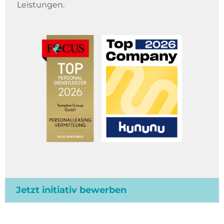
Leistungen.
Jetzt initiativ bewerben