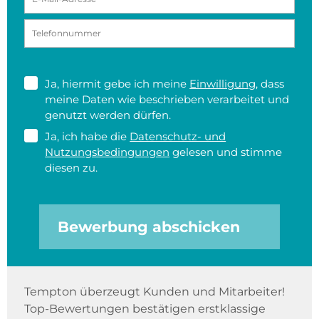
Ja, hiermit gebe ich meine
Einwilligung
, dass
meine Daten wie beschrieben verarbeitet und
genutzt werden dürfen.
Ja, ich habe die
Datenschutz- und
Nutzungsbedingungen
gelesen und stimme
diesen zu.
Bewerbung abschicken
Tempton überzeugt Kunden und Mitarbeiter!
Top-Bewertungen bestätigen erstklassige