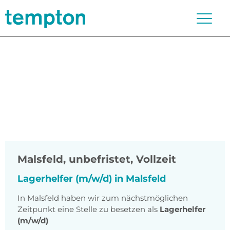
Malsfeld
,
unbefristet, Vollzeit
Lagerhelfer (m/w/d) in Malsfeld
In Malsfeld haben wir zum nächstmöglichen
Zeitpunkt eine Stelle zu besetzen als
Lagerhelfer
(m/w/d)