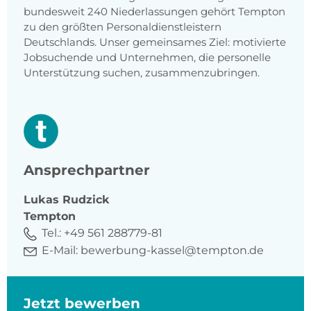
bundesweit 240 Niederlassungen gehört Tempton
zu den größten Personaldienstleistern
Deutschlands. Unser gemeinsames Ziel: motivierte
Jobsuchende und Unternehmen, die personelle
Unterstützung suchen, zusammenzubringen.
Ansprechpartner
Lukas
Rudzick
Tempton
Tel.:
+49 561 288779-81
E-Mail:
bewerbung-kassel@tempton.de
Jetzt bewerben