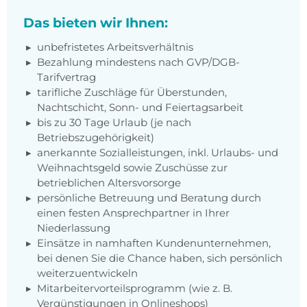
Das bieten wir Ihnen:
unbefristetes Arbeitsverhältnis
Bezahlung mindestens nach GVP/DGB-
Tarifvertrag
tarifliche Zuschläge für Überstunden,
Nachtschicht, Sonn- und Feiertagsarbeit
bis zu 30 Tage Urlaub (je nach
Betriebszugehörigkeit)
anerkannte Sozialleistungen, inkl. Urlaubs- und
Weihnachtsgeld sowie Zuschüsse zur
betrieblichen Altersvorsorge
persönliche Betreuung und Beratung durch
einen festen Ansprechpartner in Ihrer
Niederlassung
Einsätze in namhaften Kundenunternehmen,
bei denen Sie die Chance haben, sich persönlich
weiterzuentwickeln
Mitarbeitervorteilsprogramm (wie z. B.
Vergünstigungen in Onlineshops)