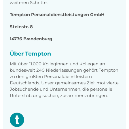
weiteren Schritte.
Tempton Personaldienstleistungen GmbH
Steinstr. 8
14776 Brandenburg
Über Tempton
Mit über 11.000 Kolleginnen und Kollegen an
bundesweit 240 Niederlassungen gehört Tempton
zu den größten Personaldienstleistern
Deutschlands. Unser gemeinsames Ziel: motivierte
Jobsuchende und Unternehmen, die personelle
Unterstützung suchen, zusammenzubringen.