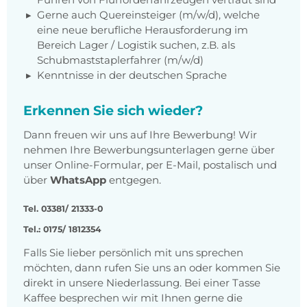
Gerne auch Quereinsteiger (m/w/d), welche
eine neue berufliche Herausforderung im
Bereich Lager / Logistik suchen, z.B. als
Schubmaststaplerfahrer (m/w/d)
Kenntnisse in der deutschen Sprache
Erkennen Sie sich wieder?
Dann freuen wir uns auf Ihre Bewerbung! Wir
nehmen Ihre Bewerbungsunterlagen gerne über
unser Online-Formular, per E-Mail, postalisch und
über
WhatsApp
entgegen.
Tel. 03381/ 21333-0
Tel.: 0175/ 1812354
Falls Sie lieber persönlich mit uns sprechen
möchten, dann rufen Sie uns an oder kommen Sie
direkt in unsere Niederlassung. Bei einer Tasse
Kaffee besprechen wir mit Ihnen gerne die