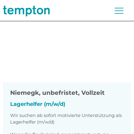
Niemegk
,
unbefristet, Vollzeit
Lagerhelfer (m/w/d)
Wir suchen ab sofort motivierte Unterstützung als
Lagerhelfer (m/w/d)