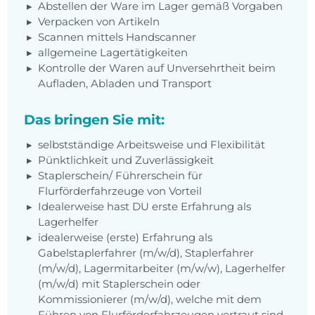
Abstellen der Ware im Lager gemäß Vorgaben
Verpacken von Artikeln
Scannen mittels Handscanner
allgemeine Lagertätigkeiten
Kontrolle der Waren auf Unversehrtheit beim
Aufladen, Abladen und Transport
Das bringen Sie mit:
selbstständige Arbeitsweise und Flexibilität
Pünktlichkeit und Zuverlässigkeit
Staplerschein/ Führerschein für
Flurförderfahrzeuge von Vorteil
Idealerweise hast DU erste Erfahrung als
Lagerhelfer
idealerweise (erste) Erfahrung als
Gabelstaplerfahrer (m/w/d), Staplerfahrer
(m/w/d), Lagermitarbeiter (m/w/w), Lagerhelfer
(m/w/d) mit Staplerschein oder
Kommissionierer (m/w/d), welche mit dem
Führen von Flurförderfahrzeugen vertraut sind