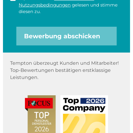
Nutzungsbedingungen
gelesen und stimme
diesen zu.
Bewerbung abschicken
Tempton überzeugt Kunden und Mitarbeiter!
Top-Bewertungen bestätigen erstklassige
Leistungen.