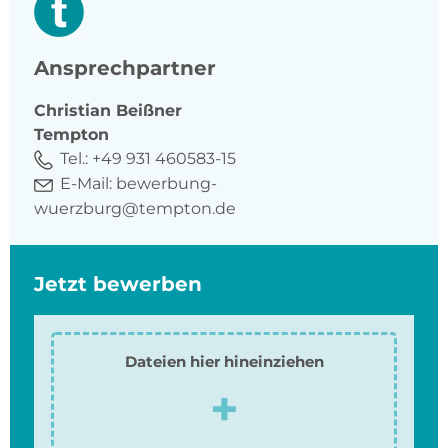
Ansprechpartner
Christian
Beißner
Tempton
Tel.:
+49 931 460583-15
E-Mail:
bewerbung-
wuerzburg@tempton.de
Jetzt bewerben
Dateien hier hineinziehen