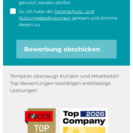
genutzt werden dürfen.
Ja, ich habe die
Datenschutz- und
Nutzungsbedingungen
gelesen und stimme
diesen zu.
Bewerbung abschicken
Tempton überzeugt Kunden und Mitarbeiter!
Top-Bewertungen bestätigen erstklassige
Leistungen.