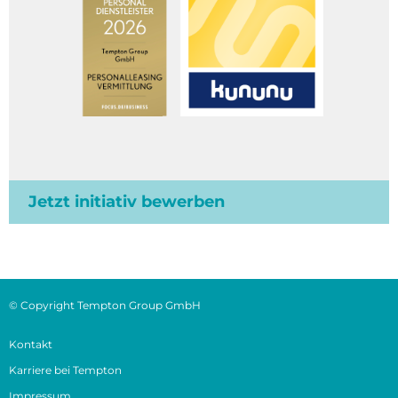
Jetzt initiativ bewerben
© Copyright Tempton Group GmbH
Kontakt
Karriere bei Tempton
Impressum