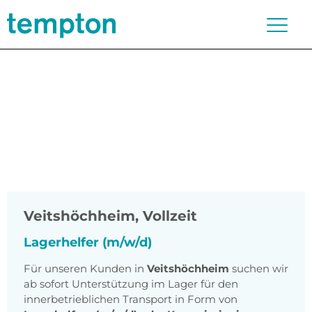
Veitshöchheim
,
Vollzeit
Lagerhelfer (m/w/d)
Für unseren Kunden in
Veitshöchheim
suchen wir
ab sofort Unterstützung im Lager für den
innerbetrieblichen Transport in Form von