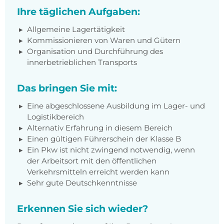
Ihre täglichen Aufgaben:
Allgemeine Lagertätigkeit
Kommissionieren von Waren und Gütern
Organisation und Durchführung des
innerbetrieblichen Transports
Das bringen Sie mit:
Eine abgeschlossene Ausbildung im Lager- und
Logistikbereich
Alternativ Erfahrung in diesem Bereich
Einen gültigen Führerschein der Klasse B
Ein Pkw ist nicht zwingend notwendig, wenn
der Arbeitsort mit den öffentlichen
Verkehrsmitteln erreicht werden kann
Sehr gute Deutschkenntnisse
Erkennen Sie sich wieder?