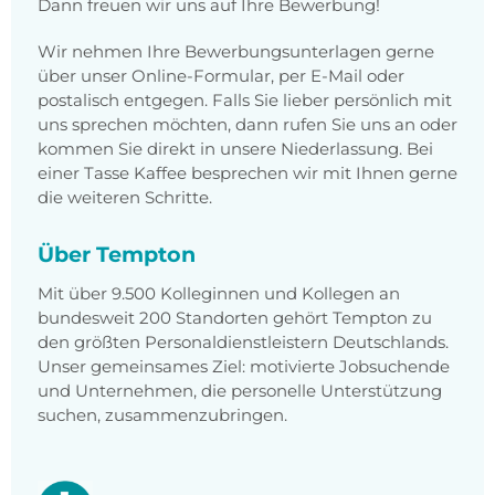
Dann freuen wir uns auf Ihre Bewerbung!
Wir nehmen Ihre Bewerbungsunterlagen gerne
über unser Online-Formular, per E-Mail oder
postalisch entgegen. Falls Sie lieber persönlich mit
uns sprechen möchten, dann rufen Sie uns an oder
kommen Sie direkt in unsere Niederlassung. Bei
einer Tasse Kaffee besprechen wir mit Ihnen gerne
die weiteren Schritte.
Über Tempton
Mit über 9.500 Kolleginnen und Kollegen an
bundesweit 200 Standorten gehört Tempton zu
den größten Personaldienstleistern Deutschlands.
Unser gemeinsames Ziel: motivierte Jobsuchende
und Unternehmen, die personelle Unterstützung
suchen, zusammenzubringen.