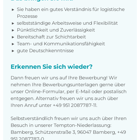
Sie haben ein gutes Verständnis für logistische
Prozesse
selbstständige Arbeitsweise und Flexibilität
Pünktlichkeit und Zuverlässigkeit
Bereitschaft zur Schichtarbeit
Team- und Kommunikationsfähigkeit
gute Deutschkenntnisse
Erkennen Sie sich wieder?
Dann freuen wir uns auf Ihre Bewerbung! Wir
nehmen Ihre Bewerbungsunterlagen gerne über
unser Online-Formular, per E-Mail oder postalisch
entgegen. Alternativ freuen wir uns auch über
Ihren Anruf unter +49 951 2087787-11.
Selbstverständlich freuen wir uns auch über Ihren
Besuch in unserer Tempton-Niederlassung:
Bamberg, Schützenstraße 3, 96047 Bamberg, +49
951 2087787-0.