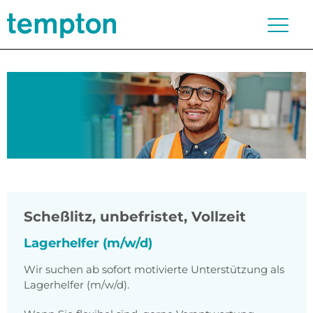
Scheßlitz
,
unbefristet, Vollzeit
Lagerhelfer (m/w/d)
Wir suchen ab sofort motivierte Unterstützung als
Lagerhelfer (m/w/d).