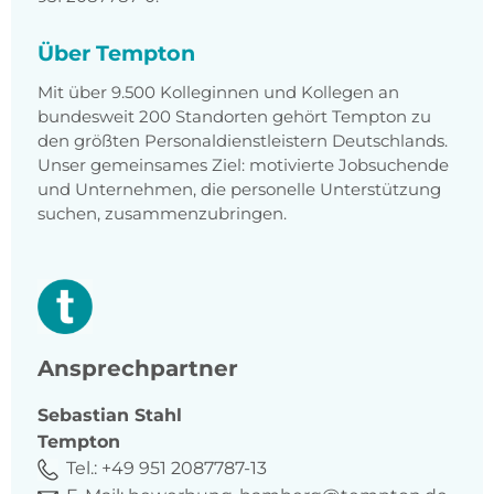
Über Tempton
Mit über 9.500 Kolleginnen und Kollegen an
bundesweit 200 Standorten gehört Tempton zu
den größten Personaldienstleistern Deutschlands.
Unser gemeinsames Ziel: motivierte Jobsuchende
und Unternehmen, die personelle Unterstützung
suchen, zusammenzubringen.
Ansprechpartner
Sebastian
Stahl
Tempton
Tel.:
+49 951 2087787-13