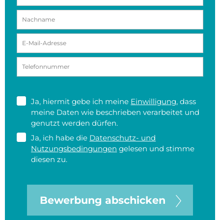
Ja, hiermit gebe ich meine
Einwilligung
, dass
meine Daten wie beschrieben verarbeitet und
genutzt werden dürfen.
Ja, ich habe die
Datenschutz- und
Nutzungsbedingungen
gelesen und stimme
diesen zu.
Bewerbung abschicken