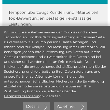
Tempton überzeugt Kunden und Mitarbeiter!
Top-Bewertungen bestätigen erstklassige
Leistungen.
Wir und unsere Partner verwenden Cookies und andere
Technologien, um Ihre Nutzungserfahrung auf unserer Seite
zu verbessern, z. B. durch personalisierte Anzeigen und
Inhalte oder zur Analyse und Messung Ihrer Präferenzen. Wir
benötigen jedoch Ihre Zustimmung, um Daten auf Ihrem
Gerät zu speichern und zu verarbeiten. Ihre Daten sind bei
uns sicher und werden nicht an Dritte verkauft. Durch
Klicken auf die entsprechende Schaltfläche, stimmen Sie der
Speicherung und Verarbeitung Ihrer Daten durch uns und
unsere Partner zu. Alternativ können Sie auf die
entsprechenden Schaltflächen klicken, um die Einwilligung
abzulehnen oder sie selbstständig anzupassen. Ihre
Zustimmung können Sie jederzeit über die
Datenschutzerklärung
widerrufen.
Details
Ablehnen