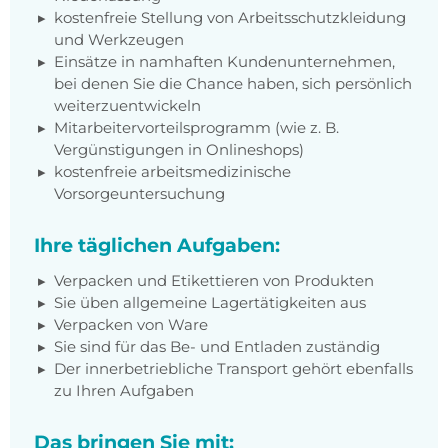
kostenfreie Stellung von Arbeitsschutzkleidung
und Werkzeugen
Einsätze in namhaften Kundenunternehmen,
bei denen Sie die Chance haben, sich persönlich
weiterzuentwickeln
Mitarbeitervorteilsprogramm (wie z. B.
Vergünstigungen in Onlineshops)
kostenfreie arbeitsmedizinische
Vorsorgeuntersuchung
Ihre täglichen Aufgaben:
Verpacken und Etikettieren von Produkten
Sie üben allgemeine Lagertätigkeiten aus
Verpacken von Ware
Sie sind für das Be- und Entladen zuständig
Der innerbetriebliche Transport gehört ebenfalls
zu Ihren Aufgaben
Das bringen Sie mit: