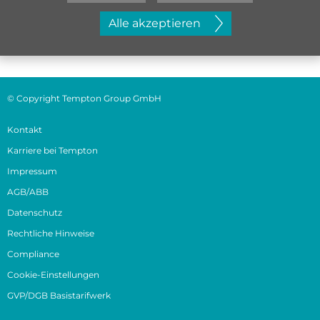
Jetzt initiativ bewerben
Alle akzeptieren
© Copyright Tempton Group GmbH
Kontakt
Karriere bei Tempton
Impressum
AGB/ABB
Datenschutz
Rechtliche Hinweise
Compliance
Cookie-Einstellungen
GVP/DGB Basistarifwerk