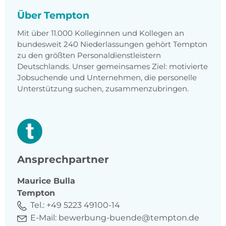
Über Tempton
Mit über 11.000 Kolleginnen und Kollegen an
bundesweit 240 Niederlassungen gehört Tempton
zu den größten Personaldienstleistern
Deutschlands. Unser gemeinsames Ziel: motivierte
Jobsuchende und Unternehmen, die personelle
Unterstützung suchen, zusammenzubringen.
Ansprechpartner
Maurice
Bulla
Tempton
Tel.:
+49 5223 49100-14
E-Mail:
bewerbung-buende@tempton.de