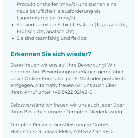
Produktionshelfer (m/w/d) und suchen eine
neue berufliche Herausforderung als
Lagermitarbeiter (m/w/d)
Sie sind bereit im Schicht-System (Tagesschicht,
Frühschicht, Spätschicht)
Sie sind teamfähig und flexibel
Erkennen Sie sich wieder?
Dann freuen wir uns auf Ihre Bewerbung! Wir
nehmen Ihre Bewerbungsunterlagen gerne über
unser Online-Formular, per E-Mail oder postalisch
entgegen. Alternativ freuen wir uns auch über
Ihren Anruf unter
+49 5422 92148-0
.
Selbstverständlich freuen wir uns auch jeder über
Ihren Besuch in unserer Tempton-Niederlassung:
Tempton Personaldienstleistungen GmbH,
Haferstraße 9, 49324 Melle, +49 5422 92148-0