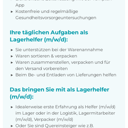
App
Kostenfreie und regelmäßige
Gesundheitsvorsorgeuntersuchungen
Ihre täglichen Aufgaben als
Lagerhelfer (m/w/d):
Sie unterstützen bei der Warenannahme
Waren sortieren & verpacken
Waren zusammenstellen, verpacken und für
den Versand vorbereiten
Beim Be- und Entladen von Lieferungen helfen
Das bringen Sie mit als Lagerhelfer
(m/w/d):
Idealerweise erste Erfahrung als Helfer (m/w/d)
im Lager oder in der Logistik, Lagermitarbeiter
(m/w/d), Verpacker (m/w/d)
Oder Sie sind Quereinsteiger wie z.B.