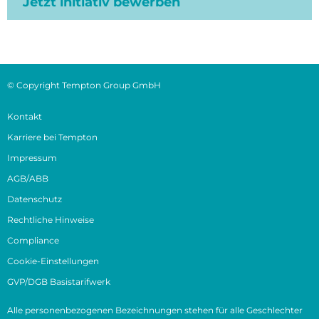
Jetzt initiativ bewerben
© Copyright Tempton Group GmbH
Kontakt
Karriere bei Tempton
Impressum
AGB/ABB
Datenschutz
Rechtliche Hinweise
Compliance
Cookie-Einstellungen
GVP/DGB Basistarifwerk
Alle personenbezogenen Bezeichnungen stehen für alle Geschlechter