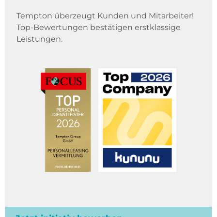
Tempton überzeugt Kunden und Mitarbeiter!
Top-Bewertungen bestätigen erstklassige
Leistungen.