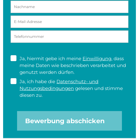
Ja, hiermit gebe ich meine
Einwilligung
, dass
meine Daten wie beschrieben verarbeitet und
genutzt werden dürfen.
Ja, ich habe die
Datenschutz- und
Nutzungsbedingungen
gelesen und stimme
diesen zu.
Bewerbung abschicken