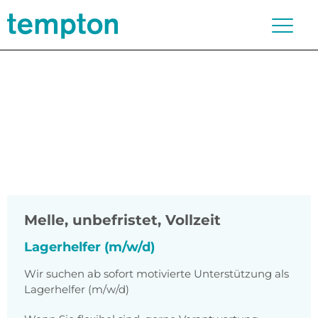
Melle
,
unbefristet, Vollzeit
Lagerhelfer (m/w/d)
Wir suchen ab sofort motivierte Unterstützung als
Lagerhelfer (m/w/d)