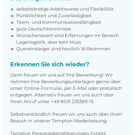
selbstständige Arbeitsweise und Flexibilität
Pünktlichkeit und Zuverlässigkeit
Team- und Kommunikationsfähigkeit
gute Deutschkenntnisse
Wünschenswert sind Erfahrungen im Bereich
Lagerlogistik, aber kein Muss
Quereinsteiger sind herzlich Willkommen
Erkennen Sie sich wieder?
Dann freuen wir uns auf Ihre Bewerbung! Wir
nehmen Ihre Bewerbungsunterlagen gerne über
unser Online-Formular, per E-Mail oder postalisch
entgegen. Alternativ freuen wir uns auch über
Ihren Anruf unter +49 8031 235389-13.
Selbstverständlich freuen wir uns auch über Ihren
Besuch in unserer Tempton-Niederlassung:
Tempton Personaldienstleistungen GmbH,