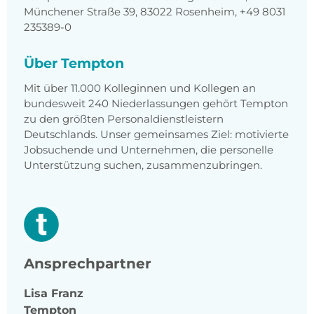
Münchener Straße 39, 83022 Rosenheim, +49 8031
235389-0
Über Tempton
Mit über 11.000 Kolleginnen und Kollegen an
bundesweit 240 Niederlassungen gehört Tempton
zu den größten Personaldienstleistern
Deutschlands. Unser gemeinsames Ziel: motivierte
Jobsuchende und Unternehmen, die personelle
Unterstützung suchen, zusammenzubringen.
Ansprechpartner
Lisa
Franz
Tempton