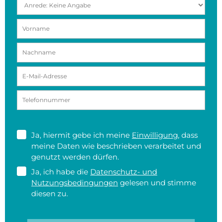
Ja, hiermit gebe ich meine
Einwilligung
, dass
meine Daten wie beschrieben verarbeitet und
genutzt werden dürfen.
Ja, ich habe die
Datenschutz- und
Nutzungsbedingungen
gelesen und stimme
diesen zu.