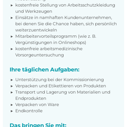
kostenfreie Stellung von Arbeitsschutzkleidung
und Werkzeugen
Einsätze in namhaften Kundenunternehmen,
bei denen Sie die Chance haben, sich persönlich
weiterzuentwickeln
Mitarbeitervorteilsprogramm (wie z. B.
Vergünstigungen in Onlineshops)
kostenfreie arbeitsmedizinische
Vorsorgeuntersuchung
Ihre täglichen Aufgaben:
Unterstützung bei der Kommissionierung
Verpacken und Etikettieren von Produkten
Transport und Lagerung von Materialien und
Endprodukten
Verpacken von Ware
Endkontrolle
Das bringen Sie mit: