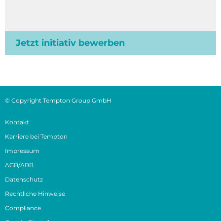
Jetzt initiativ bewerben
© Copyright Tempton Group GmbH
Kontakt
Karriere bei Tempton
Impressum
AGB/ABB
Datenschutz
Rechtliche Hinweise
Compliance