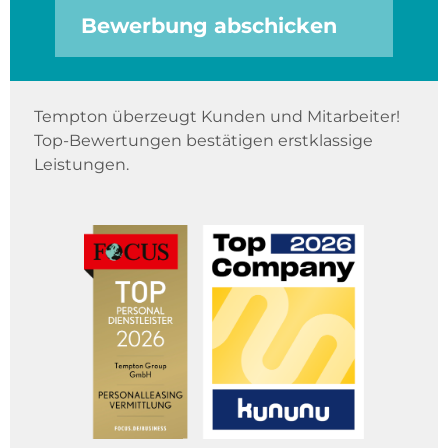
Bewerbung abschicken
Tempton überzeugt Kunden und Mitarbeiter!
Top-Bewertungen bestätigen erstklassige
Leistungen.