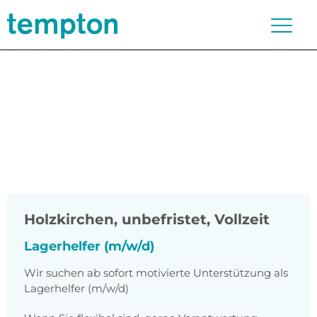
Holzkirchen
,
unbefristet, Vollzeit
Lagerhelfer (m/w/d)
Wir suchen ab sofort motivierte Unterstützung als
Lagerhelfer (m/w/d)