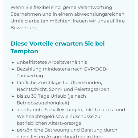
Wenn Sie flexibel sind, gerne Verantwortung
übernehmen und in einem abwechslungsreichen
Umfeld arbeiten möchten, freuen wir uns auf Ihre
Bewerbung.
Diese Vorteile erwarten Sie bei
Tempton
unbefristetes Arbeitsverhältnis
Bezahlung mindestens nach GVP/DGB-
Tarifvertrag
tarifliche Zuschläge für Überstunden,
Nachtschicht, Sonn- und Feiertagsarbeit
bis zu 30 Tage Urlaub (je nach
Betriebszugehörigkeit)
anerkannte Sozialleistungen, inkl. Urlaubs- und
Weihnachtsgeld sowie Zuschüsse zur
betrieblichen Altersvorsorge
persönliche Betreuung und Beratung durch
einen festen Ansprechpartner in Ihrer