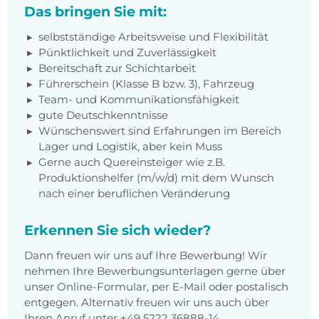
Das bringen Sie mit:
selbstständige Arbeitsweise und Flexibilität
Pünktlichkeit und Zuverlässigkeit
Bereitschaft zur Schichtarbeit
Führerschein (Klasse B bzw. 3), Fahrzeug
Team- und Kommunikationsfähigkeit
gute Deutschkenntnisse
Wünschenswert sind Erfahrungen im Bereich
Lager und Logistik, aber kein Muss
Gerne auch Quereinsteiger wie z.B.
Produktionshelfer (m/w/d) mit dem Wunsch
nach einer beruflichen Veränderung
Erkennen Sie sich wieder?
Dann freuen wir uns auf Ihre Bewerbung! Wir
nehmen Ihre Bewerbungsunterlagen gerne über
unser Online-Formular, per E-Mail oder postalisch
entgegen. Alternativ freuen wir uns auch über
Ihren Anruf unter +49 5222 36888-14.