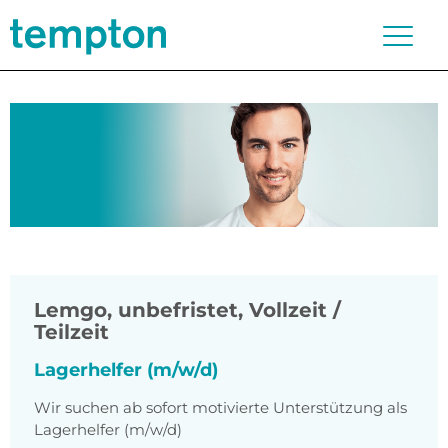
Lemgo
,
unbefristet, Vollzeit /
Teilzeit
Lagerhelfer (m/w/d)
Wir suchen ab sofort motivierte Unterstützung als
Lagerhelfer (m/w/d)