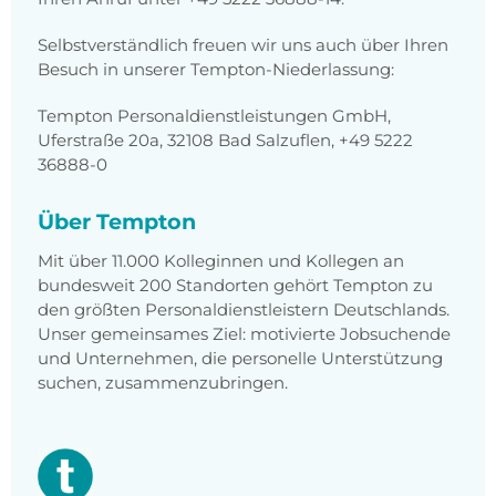
Selbstverständlich freuen wir uns auch über Ihren
Besuch in unserer Tempton-Niederlassung:
Tempton Personaldienstleistungen GmbH,
Uferstraße 20a, 32108 Bad Salzuflen, +49 5222
36888-0
Über Tempton
Mit über 11.000 Kolleginnen und Kollegen an
bundesweit 200 Standorten gehört Tempton zu
den größten Personaldienstleistern Deutschlands.
Unser gemeinsames Ziel: motivierte Jobsuchende
und Unternehmen, die personelle Unterstützung
suchen, zusammenzubringen.