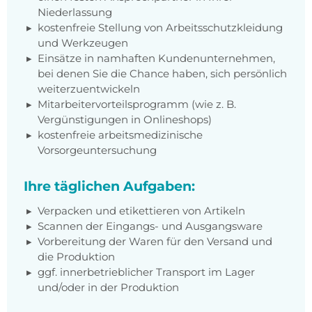
Niederlassung
kostenfreie Stellung von Arbeitsschutzkleidung
und Werkzeugen
Einsätze in namhaften Kundenunternehmen,
bei denen Sie die Chance haben, sich persönlich
weiterzuentwickeln
Mitarbeitervorteilsprogramm (wie z. B.
Vergünstigungen in Onlineshops)
kostenfreie arbeitsmedizinische
Vorsorgeuntersuchung
Ihre täglichen Aufgaben:
Verpacken und etikettieren von Artikeln
Scannen der Eingangs- und Ausgangsware
Vorbereitung der Waren für den Versand und
die Produktion
ggf. innerbetrieblicher Transport im Lager
und/oder in der Produktion