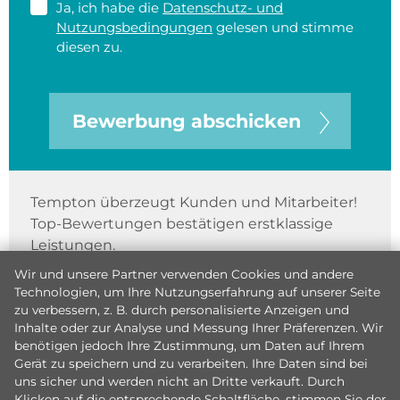
Ja, ich habe die
Datenschutz- und
Nutzungsbedingungen
gelesen und stimme
diesen zu.
Bewerbung abschicken
Tempton überzeugt Kunden und Mitarbeiter!
Top-Bewertungen bestätigen erstklassige
Leistungen.
Wir und unsere Partner verwenden Cookies und andere
Technologien, um Ihre Nutzungserfahrung auf unserer Seite
zu verbessern, z. B. durch personalisierte Anzeigen und
Inhalte oder zur Analyse und Messung Ihrer Präferenzen. Wir
benötigen jedoch Ihre Zustimmung, um Daten auf Ihrem
Gerät zu speichern und zu verarbeiten. Ihre Daten sind bei
uns sicher und werden nicht an Dritte verkauft. Durch
Klicken auf die entsprechende Schaltfläche, stimmen Sie der