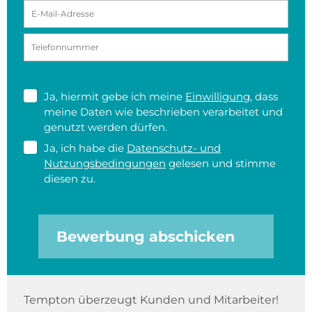
Ja, hiermit gebe ich meine
Einwilligung
, dass
meine Daten wie beschrieben verarbeitet und
genutzt werden dürfen.
Ja, ich habe die
Datenschutz- und
Nutzungsbedingungen
gelesen und stimme
diesen zu.
Bewerbung abschicken
Tempton überzeugt Kunden und Mitarbeiter!