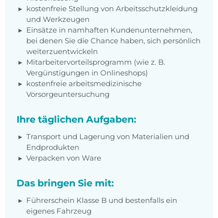
kostenfreie Stellung von Arbeitsschutzkleidung
und Werkzeugen
Einsätze in namhaften Kundenunternehmen,
bei denen Sie die Chance haben, sich persönlich
weiterzuentwickeln
Mitarbeitervorteilsprogramm (wie z. B.
Vergünstigungen in Onlineshops)
kostenfreie arbeitsmedizinische
Vorsorgeuntersuchung
Ihre täglichen Aufgaben:
Transport und Lagerung von Materialien und
Endprodukten
Verpacken von Ware
Das bringen Sie mit:
Führerschein Klasse B und bestenfalls ein
eigenes Fahrzeug