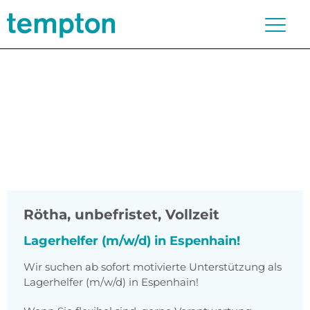
Rötha
,
unbefristet, Vollzeit
Lagerhelfer (m/w/d) in Espenhain!
Wir suchen ab sofort motivierte Unterstützung als
Lagerhelfer (m/w/d) in Espenhain!