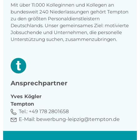
Mit über 11.000 Kolleginnen und Kollegen an
bundesweit 240 Niederlassungen gehört Tempton
zu den größten Personaldienstleistern
Deutschlands. Unser gemeinsames Ziel: motivierte
Jobsuchende und Unternehmen, die personelle
Unterstützung suchen, zusammenzubringen.
Ansprechpartner
Yves
Kögler
Tempton
Tel.:
+49 178 2801658
E-Mail:
bewerbung-leipzig@tempton.de