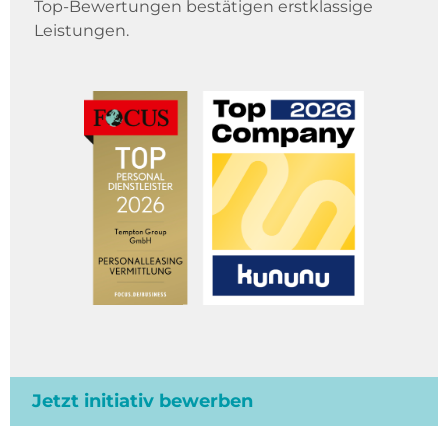
Top-Bewertungen bestätigen erstklassige
Leistungen.
Jetzt initiativ bewerben