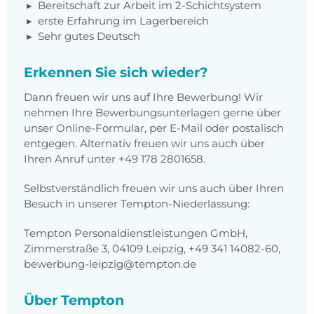
Bereitschaft zur Arbeit im 2-Schichtsystem
erste Erfahrung im Lagerbereich
Sehr gutes Deutsch
Erkennen Sie sich wieder?
Dann freuen wir uns auf Ihre Bewerbung! Wir
nehmen Ihre Bewerbungsunterlagen gerne über
unser Online-Formular, per E-Mail oder postalisch
entgegen. Alternativ freuen wir uns auch über
Ihren Anruf unter +49 178 2801658.
Selbstverständlich freuen wir uns auch über Ihren
Besuch in unserer Tempton-Niederlassung:
Tempton Personaldienstleistungen GmbH,
Zimmerstraße 3, 04109 Leipzig, +49 341 14082-60,
bewerbung-leipzig@tempton.de
Über Tempton