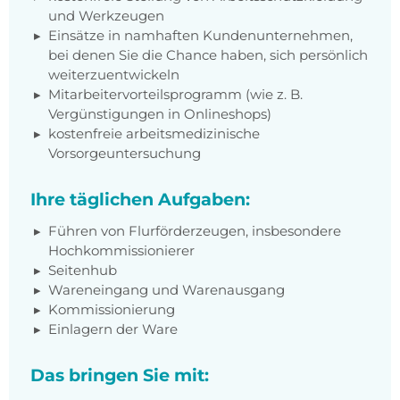
und Werkzeugen
Einsätze in namhaften Kundenunternehmen,
bei denen Sie die Chance haben, sich persönlich
weiterzuentwickeln
Mitarbeitervorteilsprogramm (wie z. B.
Vergünstigungen in Onlineshops)
kostenfreie arbeitsmedizinische
Vorsorgeuntersuchung
Ihre täglichen Aufgaben:
Führen von Flurförderzeugen, insbesondere
Hochkommissionierer
Seitenhub
Wareneingang und Warenausgang
Kommissionierung
Einlagern der Ware
Das bringen Sie mit: