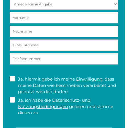
Ja, hiermit gebe ich meine
Einwilligung
, dass
meine Daten wie beschrieben verarbeitet und
genutzt werden dürfen.
Ja, ich habe die
Datenschutz- und
Nutzungsbedingungen
gelesen und stimme
diesen zu.