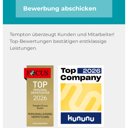
Bewerbung abschicken
Tempton überzeugt Kunden und Mitarbeiter!
Top-Bewertungen bestätigen erstklassige
Leistungen.