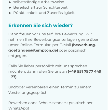
selbstständige Arbeitsweise
Bereitschaft zur Schichtarbeit
Pünktlichkeit und Zuverlässigkeit
Erkennen Sie sich wieder?
Dann freuen wir uns auf Ihre Bewerbung! Wir
nehmen Ihre Bewerbungsunterlagen gerne über
unser Online-Formular, per E-Mail
(bewerbung-
goettingen@tempton.de)
oder postalisch
entgegen.
Falls Sie lieber persönlich mit uns sprechen
möchten, dann rufen Sie uns an
(+49 551 7977 449
- 77)
und/oder vereinbaren einen Termin zu einem
Vorstellungsgespräch
Bewerben ohne Schnickschnack praktisch per
WhatsApp
!