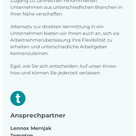
Zugang zu zahlreichen renommierten
Unternehmen aus unterschiedlichen Branchen in
Ihrer Nähe verschaffen.
Alternativ zur direkten Vermittlung in ein
Unternehmen bieten wir Ihnen auch an, sich via
Arbeitnehmerüberlassung Ihre Flexibilität zu
erhalten und unterschiedliche Arbeitgeber
kennenzulernen.
Egal, wie Sie sich entscheiden: Auf unser Know-
how und können Sie jederzeit verlassen.
Ansprechpartner
Lennox
Mernjak
Tempton