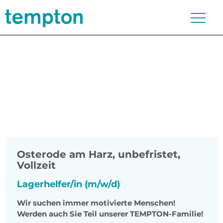
Osterode am Harz
,
unbefristet,
Vollzeit
Lagerhelfer/in (m/w/d)
Wir suchen immer motivierte Menschen!
Werden auch Sie Teil unserer TEMPTON-Familie!