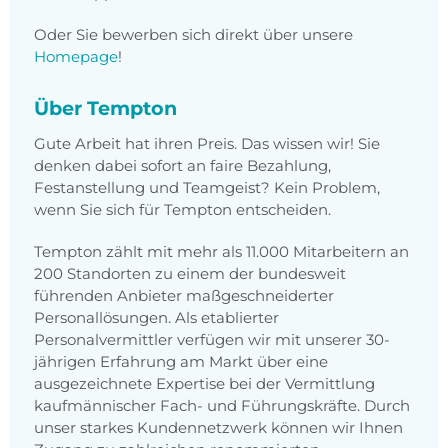
Oder Sie bewerben sich direkt über unsere
Homepage
!
Über Tempton
Gute Arbeit hat ihren Preis. Das wissen wir! Sie
denken dabei sofort an faire Bezahlung,
Festanstellung und Teamgeist? Kein Problem,
wenn Sie sich für Tempton entscheiden.
Tempton zählt mit mehr als 11.000 Mitarbeitern an
200 Standorten zu einem der bundesweit
führenden Anbieter maßgeschneiderter
Personallösungen. Als etablierter
Personalvermittler verfügen wir mit unserer 30-
jährigen Erfahrung am Markt über eine
ausgezeichnete Expertise bei der Vermittlung
kaufmännischer Fach- und Führungskräfte. Durch
unser starkes Kundennetzwerk können wir Ihnen