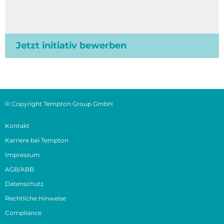
Jetzt initiativ bewerben
© Copyright Tempton Group GmbH
Kontakt
Karriere bei Tempton
Impressum
AGB/ABB
Datenschutz
Rechtliche Hinweise
Compliance