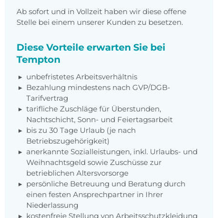
Ab sofort und in Vollzeit haben wir diese offene
Stelle bei einem unserer Kunden zu besetzen.
Diese Vorteile erwarten Sie bei
Tempton
unbefristetes Arbeitsverhältnis
Bezahlung mindestens nach GVP/DGB-
Tarifvertrag
tarifliche Zuschläge für Überstunden,
Nachtschicht, Sonn- und Feiertagsarbeit
bis zu 30 Tage Urlaub (je nach
Betriebszugehörigkeit)
anerkannte Sozialleistungen, inkl. Urlaubs- und
Weihnachtsgeld sowie Zuschüsse zur
betrieblichen Altersvorsorge
persönliche Betreuung und Beratung durch
einen festen Ansprechpartner in Ihrer
Niederlassung
kostenfreie Stellung von Arbeitsschutzkleidung