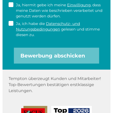
Ja, hiermit gebe ich meine
Einwilligung
, dass
meine Daten wie beschrieben verarbeitet und
genutzt werden dürfen.
Ja, ich habe die
Datenschutz- und
Nutzungsbedingungen
gelesen und stimme
diesen zu.
Bewerbung abschicken
Tempton überzeugt Kunden und Mitarbeiter!
Top-Bewertungen bestätigen erstklassige
Leistungen.