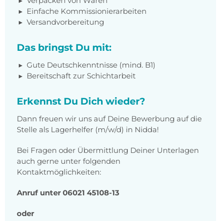
Verpacken von Waren
Einfache Kommissionierarbeiten
Versandvorbereitung
Das bringst Du mit:
Gute Deutschkenntnisse (mind. B1)
Bereitschaft zur Schichtarbeit
Erkennst Du Dich wieder?
Dann freuen wir uns auf Deine Bewerbung auf die
Stelle als Lagerhelfer (m/w/d) in Nidda!
Bei Fragen oder Übermittlung Deiner Unterlagen
auch gerne unter folgenden
Kontaktmöglichkeiten:
Anruf unter 06021 45108-13
oder