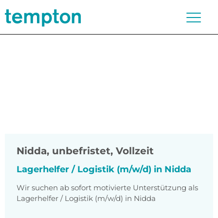
Nidda
,
unbefristet, Vollzeit
Lagerhelfer / Logistik (m/w/d) in Nidda
Wir suchen ab sofort motivierte Unterstützung als
Lagerhelfer / Logistik (m/w/d) in Nidda