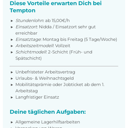
Diese Vorteile erwarten Dich bei
Tempton
Stundenlohn
:
ab 15,00€/h
Einsatzort
: Nidda / Einsatzort sehr gut
erreichbar
Einsatztage
: Montag bis Freitag (5 Tage/Woche)
Arbeitszeitmodell
: Vollzeit
Schichtmodell
: 2-Schicht (Früh- und
Spätschicht)
Unbefristeter Arbeitsvertrag
Urlaubs- & Weihnachtsgeld
Mobilitätsprämie oder Jobticket ab dem 1.
Arbeitstag
Langfristiger Einsatz
Deine täglichen Aufgaben:
Allgemeine Lagerhilfsarbeiten