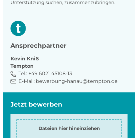
Unterstützung suchen, zusammenzubringen.
Ansprechpartner
Kevin
Kniß
Tempton
Tel.:
+49 6021 45108-13
E-Mail:
bewerbung-hanau@tempton.de
Jetzt bewerben
Dateien hier hineinziehen