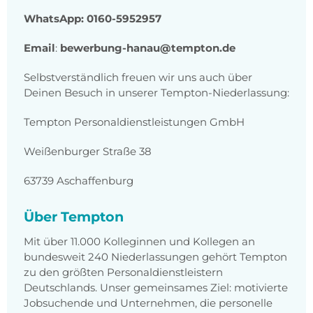
WhatsApp: 0160-5952957
Email
:
bewerbung-hanau@tempton.de
Selbstverständlich freuen wir uns auch über
Deinen Besuch in unserer Tempton-Niederlassung:
Tempton Personaldienstleistungen GmbH
Weißenburger Straße 38
63739 Aschaffenburg
Über Tempton
Mit über 11.000 Kolleginnen und Kollegen an
bundesweit 240 Niederlassungen gehört Tempton
zu den größten Personaldienstleistern
Deutschlands. Unser gemeinsames Ziel: motivierte
Jobsuchende und Unternehmen, die personelle