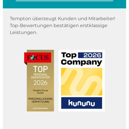
Tempton überzeugt Kunden und Mitarbeiter!
Top-Bewertungen bestätigen erstklassige
Leistungen.