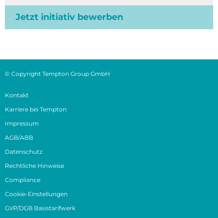
Jetzt initiativ bewerben
© Copyright Tempton Group GmbH
Kontakt
Karriere bei Tempton
Impressum
AGB/ABB
Datenschutz
Rechtliche Hinweise
Compliance
Cookie-Einstellungen
GVP/DGB Basistarifwerk