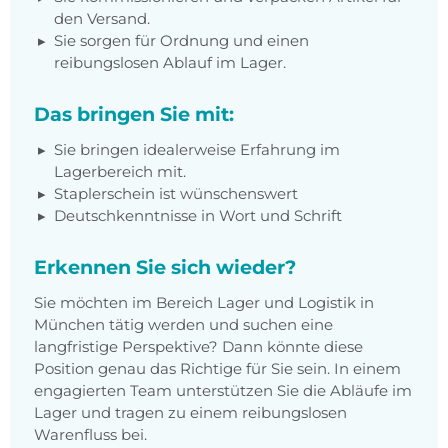
den Versand.
Sie sorgen für Ordnung und einen
reibungslosen Ablauf im Lager.
Das bringen Sie mit:
Sie bringen idealerweise Erfahrung im
Lagerbereich mit.
Staplerschein ist wünschenswert
Deutschkenntnisse in Wort und Schrift
Erkennen Sie sich wieder?
Sie möchten im Bereich Lager und Logistik in
München tätig werden und suchen eine
langfristige Perspektive? Dann könnte diese
Position genau das Richtige für Sie sein. In einem
engagierten Team unterstützen Sie die Abläufe im
Lager und tragen zu einem reibungslosen
Warenfluss bei.