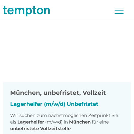
München
,
unbefristet, Vollzeit
Lagerhelfer (m/w/d) Unbefristet
Wir suchen zum nächstmöglichen Zeitpunkt Sie
als
Lagerhelfer
(m/w/d) in
München
für eine
unbefristete Vollzeitstelle
.