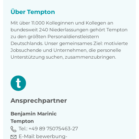
Über Tempton
Mit über 11.000 Kolleginnen und Kollegen an
bundesweit 240 Niederlassungen gehört Tempton
zu den größten Personaldienstleistern
Deutschlands. Unser gemeinsames Ziel: motivierte
Jobsuchende und Unternehmen, die personelle
Unterstützung suchen, zusammenzubringen.
Ansprechpartner
Benjamin
Marinic
Tempton
Tel.:
+49 89 75075463-27
E-Mail:
bewerbung-