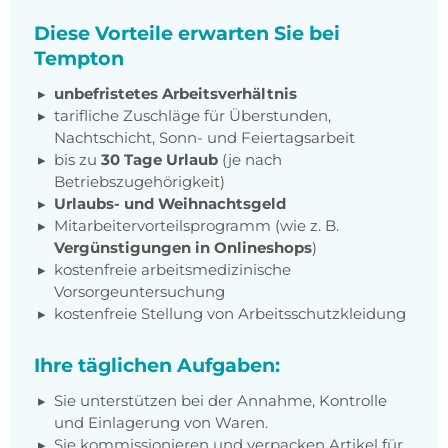
Diese Vorteile erwarten Sie bei
Tempton
unbefristetes Arbeitsverhältnis
tarifliche Zuschläge für Überstunden,
Nachtschicht, Sonn- und Feiertagsarbeit
bis zu
30 Tage Urlaub
(je nach
Betriebszugehörigkeit)
Urlaubs- und Weihnachtsgeld
Mitarbeitervorteilsprogramm (wie z. B.
Vergünstigungen in Onlineshops
)
kostenfreie arbeitsmedizinische
Vorsorgeuntersuchung
kostenfreie Stellung von Arbeitsschutzkleidung
Ihre täglichen Aufgaben:
Sie unterstützen bei der Annahme, Kontrolle
und Einlagerung von Waren.
Sie kommissionieren und verpacken Artikel für