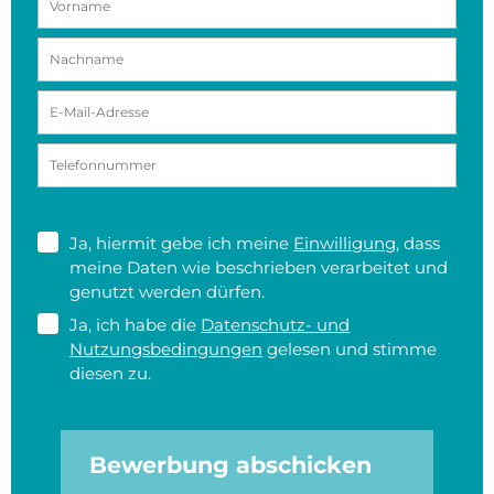
Ja, hiermit gebe ich meine
Einwilligung
, dass
meine Daten wie beschrieben verarbeitet und
genutzt werden dürfen.
Ja, ich habe die
Datenschutz- und
Nutzungsbedingungen
gelesen und stimme
diesen zu.
Bewerbung abschicken