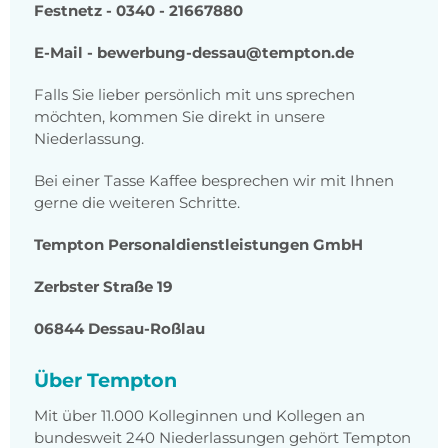
Festnetz
-
0340 - 21667880
E-Mail - bewerbung-dessau@tempton.de
Falls Sie lieber persönlich mit uns sprechen
möchten, kommen Sie direkt in unsere
Niederlassung.
Bei einer Tasse Kaffee besprechen wir mit Ihnen
gerne die weiteren Schritte.
Tempton Personaldienstleistungen GmbH
Zerbster Straße 19
06844 Dessau-Roßlau
Über Tempton
Mit über 11.000 Kolleginnen und Kollegen an
bundesweit 240 Niederlassungen gehört Tempton