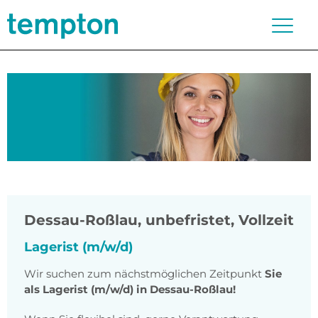
Dessau-Roßlau
,
unbefristet, Vollzeit
Lagerist (m/w/d)
Wir suchen zum nächstmöglichen Zeitpunkt
Sie
als Lagerist (m/w/d) in Dessau-Roßlau!