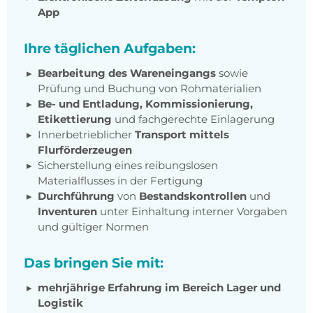
App
Ihre täglichen Aufgaben:
Bearbeitung des Wareneingangs
sowie
Prüfung und Buchung von Rohmaterialien
Be- und Entladung, Kommissionierung,
Etikettierung
und fachgerechte Einlagerung
Innerbetrieblicher
Transport mittels
Flurförderzeugen
Sicherstellung eines reibungslosen
Materialflusses in der Fertigung
Durchführung
von
Bestandskontrollen
und
Inventuren
unter Einhaltung interner Vorgaben
und gültiger Normen
Das bringen Sie mit:
mehrjährige Erfahrung im Bereich Lager und
Logistik