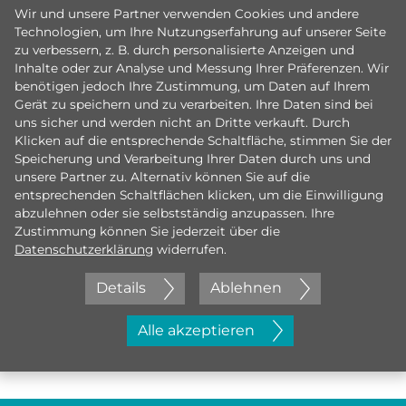
Wir und unsere Partner verwenden Cookies und andere
Technologien, um Ihre Nutzungserfahrung auf unserer Seite
zu verbessern, z. B. durch personalisierte Anzeigen und
Inhalte oder zur Analyse und Messung Ihrer Präferenzen. Wir
benötigen jedoch Ihre Zustimmung, um Daten auf Ihrem
Gerät zu speichern und zu verarbeiten. Ihre Daten sind bei
uns sicher und werden nicht an Dritte verkauft. Durch
Klicken auf die entsprechende Schaltfläche, stimmen Sie der
Speicherung und Verarbeitung Ihrer Daten durch uns und
unsere Partner zu. Alternativ können Sie auf die
entsprechenden Schaltflächen klicken, um die Einwilligung
abzulehnen oder sie selbstständig anzupassen. Ihre
Zustimmung können Sie jederzeit über die
Datenschutzerklärung
widerrufen.
Details
Ablehnen
Jetzt initiativ bewerben
Alle akzeptieren