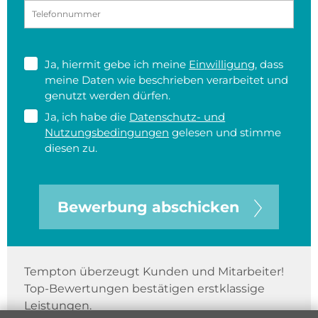
Ja, hiermit gebe ich meine
Einwilligung
, dass
meine Daten wie beschrieben verarbeitet und
genutzt werden dürfen.
Ja, ich habe die
Datenschutz- und
Nutzungsbedingungen
gelesen und stimme
diesen zu.
Bewerbung abschicken
Tempton überzeugt Kunden und Mitarbeiter!
Top-Bewertungen bestätigen erstklassige
Leistungen.