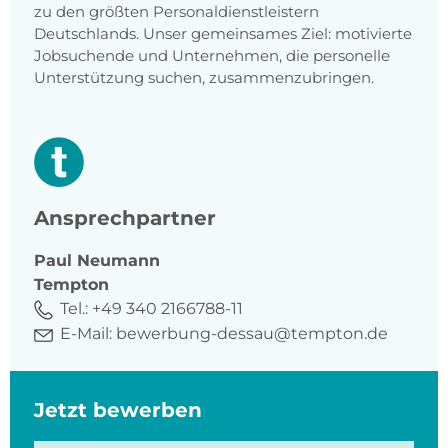
zu den größten Personaldienstleistern
Deutschlands. Unser gemeinsames Ziel: motivierte
Jobsuchende und Unternehmen, die personelle
Unterstützung suchen, zusammenzubringen.
Ansprechpartner
Paul
Neumann
Tempton
Tel.:
+49 340 2166788-11
E-Mail:
bewerbung-dessau@tempton.de
Jetzt bewerben