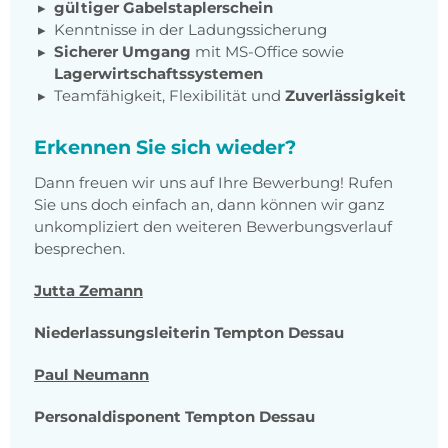
gültiger Gabelstaplerschein
Kenntnisse in der Ladungssicherung
Sicherer Umgang
mit MS-Office sowie
Lagerwirtschaftssystemen
Teamfähigkeit, Flexibilität und
Zuverlässigkeit
Erkennen Sie sich wieder?
Dann freuen wir uns auf Ihre Bewerbung! Rufen
Sie uns doch einfach an, dann können wir ganz
unkompliziert den weiteren Bewerbungsverlauf
besprechen.
Jutta Zemann
Niederlassungsleiterin Tempton Dessau
Paul Neumann
Personaldisponent Tempton Dessau