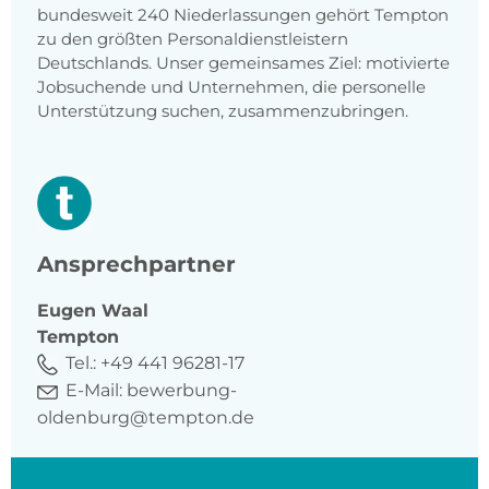
bundesweit 240 Niederlassungen gehört Tempton
zu den größten Personaldienstleistern
Deutschlands. Unser gemeinsames Ziel: motivierte
Jobsuchende und Unternehmen, die personelle
Unterstützung suchen, zusammenzubringen.
Ansprechpartner
Eugen
Waal
Tempton
Tel.:
+49 441 96281-17
E-Mail:
bewerbung-
oldenburg@tempton.de