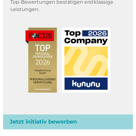
Top-Bewertungen bestätigen erstklassige
Leistungen.
Jetzt initiativ bewerben