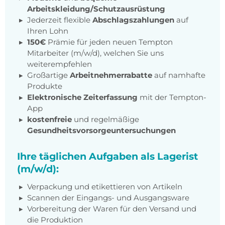
Arbeitskleidung/Schutzausrüstung
Jederzeit flexible
Abschlagszahlungen
auf
Ihren Lohn
150€
Prämie für jeden neuen Tempton
Mitarbeiter (m/w/d), welchen Sie uns
weiterempfehlen
Großartige
Arbeitnehmerrabatte
auf namhafte
Produkte
Elektronische Zeiterfassung
mit der Tempton-
App
kostenfreie
und regelmäßige
Gesundheitsvorsorgeuntersuchungen
Ihre täglichen Aufgaben als Lagerist
(m/w/d):
Verpackung und etikettieren von Artikeln
Scannen der Eingangs- und Ausgangsware
Vorbereitung der Waren für den Versand und
die Produktion