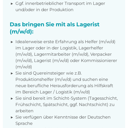
Ggf. innerbetrieblicher Transport im Lager
und/oder in der Produktion
Das bringen Sie mit als Lagerist
(m/w/d):
Idealerweise erste Erfahrung als Helfer (m/w/d)
im Lager oder in der Logistik, Lagerhelfer
(m/w/d), Lagermitarbeiter (m/w/d), Verpacker
(m/w/d), Lagerist (m/w/d) oder Kommissionierer
(m/w/d)
Sie sind Quereinsteiger wie z.B.
Produktionshelfer (m/w/d) und suchen eine
neue berufliche Herausforderung als Hilfskraft
im Bereich Lager / Logistik (m/w/d)
Sie sind bereit im Schicht-System (Tagesschicht,
Frühschicht, Spätschicht, ggf. Nachtschicht) zu
arbeiten
Sie verfügen über Kenntnisse der Deutschen
Sprache