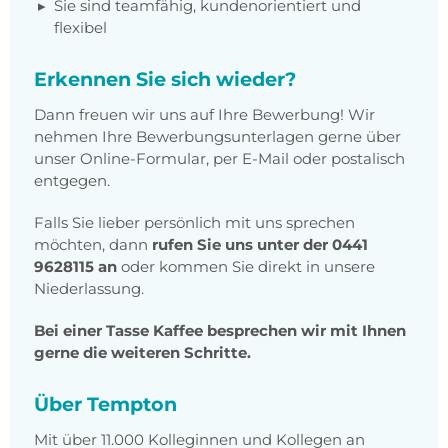
Sie sind teamfähig, kundenorientiert und
flexibel
Erkennen Sie sich wieder?
Dann freuen wir uns auf Ihre Bewerbung! Wir
nehmen Ihre Bewerbungsunterlagen gerne über
unser Online-Formular, per E-Mail oder postalisch
entgegen.
Falls Sie lieber persönlich mit uns sprechen
möchten, dann
rufen Sie uns unter der 0441
9628115 an
oder kommen Sie direkt in unsere
Niederlassung.
Bei einer Tasse Kaffee besprechen wir mit Ihnen
gerne die weiteren Schritte.
Über Tempton
Mit über 11.000 Kolleginnen und Kollegen an