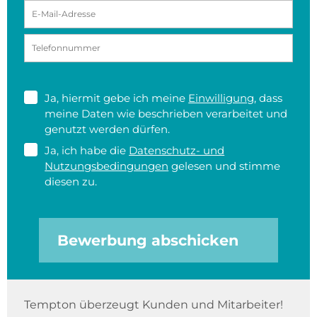
Ja, hiermit gebe ich meine
Einwilligung
, dass
meine Daten wie beschrieben verarbeitet und
genutzt werden dürfen.
Ja, ich habe die
Datenschutz- und
Nutzungsbedingungen
gelesen und stimme
diesen zu.
Bewerbung abschicken
Tempton überzeugt Kunden und Mitarbeiter!