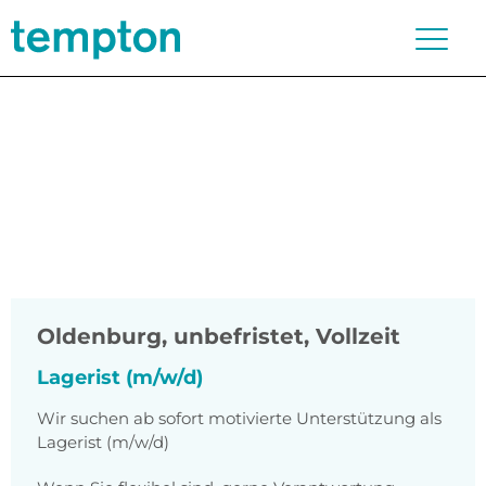
Oldenburg
,
unbefristet, Vollzeit
Lagerist (m/w/d)
Wir suchen ab sofort motivierte Unterstützung als
Lagerist (m/w/d)