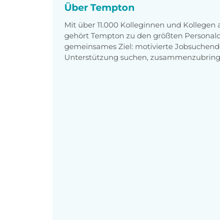
Über Tempton
Mit über 11.000 Kolleginnen und Kollegen
gehört Tempton zu den größten Personaldi
gemeinsames Ziel: motivierte Jobsuchend
Unterstützung suchen, zusammenzubring