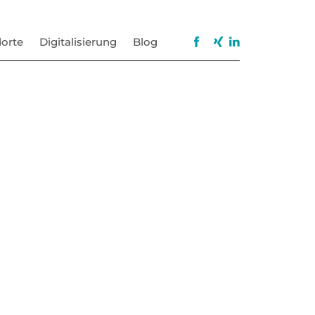
orte
Digitalisierung
Blog