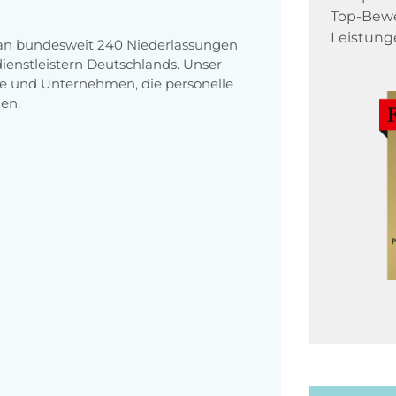
Top-Bewe
Leistung
 an bundesweit 240 Niederlassungen
enstleistern Deutschlands. Unser
e und Unternehmen, die personelle
en.