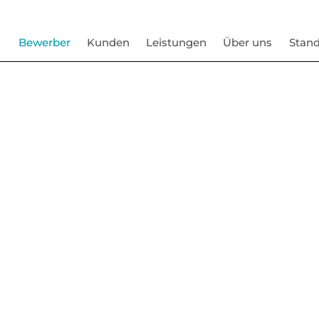
Bewerber
Kunden
Leistungen
Über uns
Stand