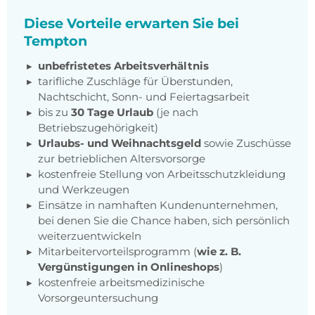
Diese Vorteile erwarten Sie bei
Tempton
unbefristetes Arbeitsverhältnis
tarifliche Zuschläge für Überstunden,
Nachtschicht, Sonn- und Feiertagsarbeit
bis zu
30 Tage Urlaub
(je nach
Betriebszugehörigkeit)
Urlaubs- und Weihnachtsgeld
sowie Zuschüsse
zur betrieblichen Altersvorsorge
kostenfreie Stellung von Arbeitsschutzkleidung
und Werkzeugen
Einsätze in namhaften Kundenunternehmen,
bei denen Sie die Chance haben, sich persönlich
weiterzuentwickeln
Mitarbeitervorteilsprogramm (
wie z. B.
Vergünstigungen in Onlineshops
)
kostenfreie arbeitsmedizinische
Vorsorgeuntersuchung