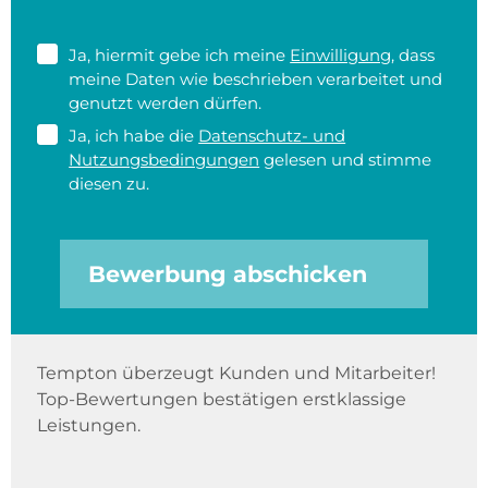
Ja, hiermit gebe ich meine
Einwilligung
, dass
meine Daten wie beschrieben verarbeitet und
genutzt werden dürfen.
Ja, ich habe die
Datenschutz- und
Nutzungsbedingungen
gelesen und stimme
diesen zu.
Bewerbung abschicken
Tempton überzeugt Kunden und Mitarbeiter!
Top-Bewertungen bestätigen erstklassige
Leistungen.