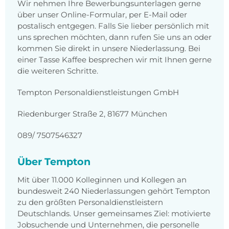
Wir nehmen Ihre Bewerbungsunterlagen gerne
über unser Online-Formular, per E-Mail oder
postalisch entgegen. Falls Sie lieber persönlich mit
uns sprechen möchten, dann rufen Sie uns an oder
kommen Sie direkt in unsere Niederlassung. Bei
einer Tasse Kaffee besprechen wir mit Ihnen gerne
die weiteren Schritte.
Tempton Personaldienstleistungen GmbH
Riedenburger Straße 2, 81677 München
089/ 7507546327
Über Tempton
Mit über 11.000 Kolleginnen und Kollegen an
bundesweit 240 Niederlassungen gehört Tempton
zu den größten Personaldienstleistern
Deutschlands. Unser gemeinsames Ziel: motivierte
Jobsuchende und Unternehmen, die personelle