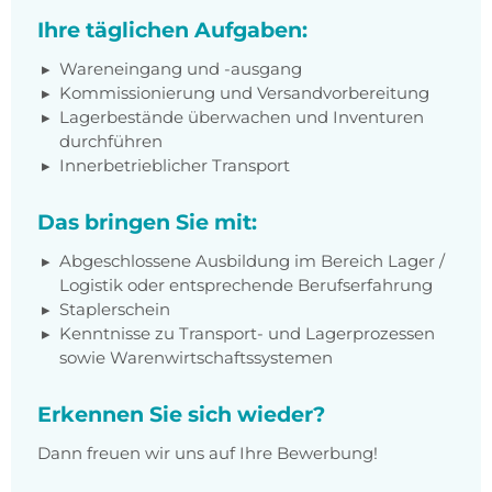
Ihre täglichen Aufgaben:
Wareneingang und -ausgang
Kommissionierung und Versandvorbereitung
Lagerbestände überwachen und Inventuren
durchführen
Innerbetrieblicher Transport
Das bringen Sie mit:
Abgeschlossene Ausbildung im Bereich Lager /
Logistik oder entsprechende Berufserfahrung
Staplerschein
Kenntnisse zu Transport- und Lagerprozessen
sowie Warenwirtschaftssystemen
Erkennen Sie sich wieder?
Dann freuen wir uns auf Ihre Bewerbung!