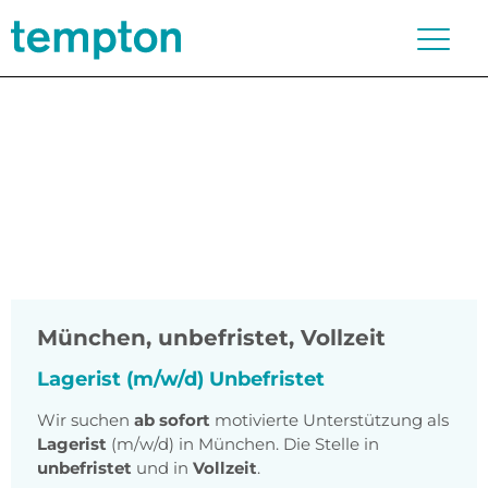
München
,
unbefristet, Vollzeit
Lagerist (m/w/d) Unbefristet
Wir suchen
ab sofort
motivierte Unterstützung als
Lagerist
(m/w/d) in München. Die Stelle in
unbefristet
und in
Vollzeit
.