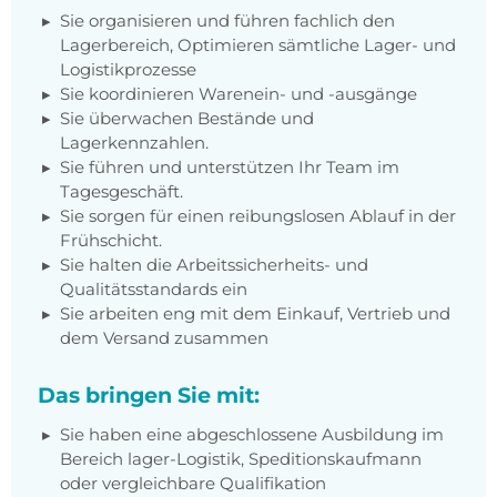
Sie organisieren und führen fachlich den
Lagerbereich, Optimieren sämtliche Lager- und
Logistikprozesse
Sie koordinieren Warenein- und -ausgänge
Sie überwachen Bestände und
Lagerkennzahlen.
Sie führen und unterstützen Ihr Team im
Tagesgeschäft.
Sie sorgen für einen reibungslosen Ablauf in der
Frühschicht.
Sie halten die Arbeitssicherheits- und
Qualitätsstandards ein
Sie arbeiten eng mit dem Einkauf, Vertrieb und
dem Versand zusammen
Das bringen Sie mit:
Sie haben eine abgeschlossene Ausbildung im
Bereich lager-Logistik, Speditionskaufmann
oder vergleichbare Qualifikation