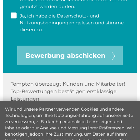
genutzt werden dürfen.
Ja, ich habe die
Datenschutz- und
Nutzungsbedingungen
gelesen und stimme
diesen zu.
Bewerbung abschicken
Tempton überzeugt Kunden und Mitarbeiter!
Top-Bewertungen bestätigen erstklassige
Leistungen.
Wir und unsere Partner verwenden Cookies und andere
Technologien, um Ihre Nutzungserfahrung auf unserer Seite
zu verbessern, z. B. durch personalisierte Anzeigen und
Inhalte oder zur Analyse und Messung Ihrer Präferenzen. Wir
benötigen jedoch Ihre Zustimmung, um Daten auf Ihrem