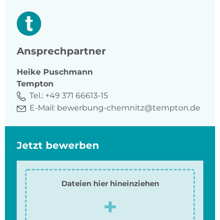
Ansprechpartner
Heike
Puschmann
Tempton
Tel.:
+49 371 66613-15
E-Mail:
bewerbung-chemnitz@tempton.de
Jetzt bewerben
Dateien hier hineinziehen