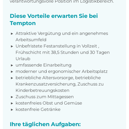
verantwortungsvolle Position im Logistikbereich.
Diese Vorteile erwarten Sie bei
Tempton
Attraktive Vergütung und ein angenehmes
Arbeitsumfeld
Unbefristete Festanstellung in Vollzeit ,
Frühschicht mit 38,5 Stunden und 30 Tagen
Urlaub
umfassende Einarbeitung
moderner und ergonomischer Arbeitsplatz
betriebliche Altersvorsorge, betriebliche
Krankenzusatzversicherung, Zuschuss zu
Kinderbetreuungskosten
Zuschuss zum Mittagessen
kostenfreies Obst und Gemüse
kostenfreie Getränke
Ihre täglichen Aufgaben: