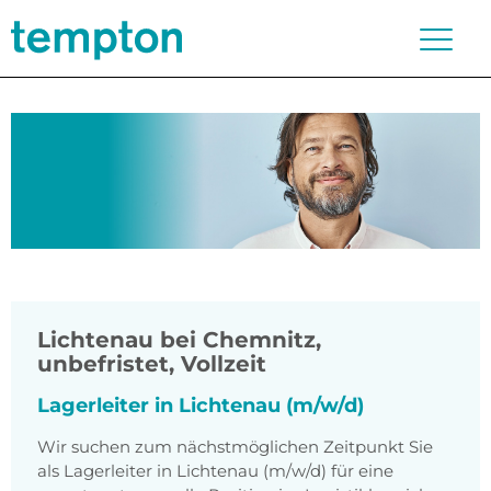
Lichtenau bei Chemnitz
,
unbefristet, Vollzeit
Lagerleiter in Lichtenau (m/w/d)
Wir suchen zum nächstmöglichen Zeitpunkt Sie
als Lagerleiter in Lichtenau (m/w/d) für eine