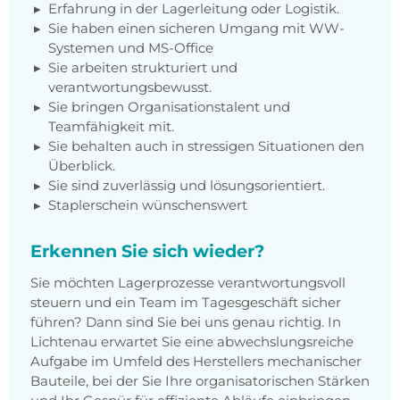
Erfahrung in der Lagerleitung oder Logistik.
Sie haben einen sicheren Umgang mit WW-
Systemen und MS-Office
Sie arbeiten strukturiert und
verantwortungsbewusst.
Sie bringen Organisationstalent und
Teamfähigkeit mit.
Sie behalten auch in stressigen Situationen den
Überblick.
Sie sind zuverlässig und lösungsorientiert.
Staplerschein wünschenswert
Erkennen Sie sich wieder?
Sie möchten Lagerprozesse verantwortungsvoll
steuern und ein Team im Tagesgeschäft sicher
führen? Dann sind Sie bei uns genau richtig. In
Lichtenau erwartet Sie eine abwechslungsreiche
Aufgabe im Umfeld des Herstellers mechanischer
Bauteile, bei der Sie Ihre organisatorischen Stärken