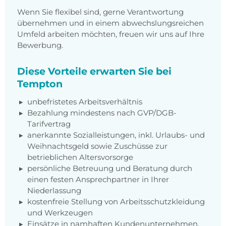
Wenn Sie flexibel sind, gerne Verantwortung
übernehmen und in einem abwechslungsreichen
Umfeld arbeiten möchten, freuen wir uns auf Ihre
Bewerbung.
Diese Vorteile erwarten Sie bei
Tempton
unbefristetes Arbeitsverhältnis
Bezahlung mindestens nach GVP/DGB-
Tarifvertrag
anerkannte Sozialleistungen, inkl. Urlaubs- und
Weihnachtsgeld sowie Zuschüsse zur
betrieblichen Altersvorsorge
persönliche Betreuung und Beratung durch
einen festen Ansprechpartner in Ihrer
Niederlassung
kostenfreie Stellung von Arbeitsschutzkleidung
und Werkzeugen
Einsätze in namhaften Kundenunternehmen,