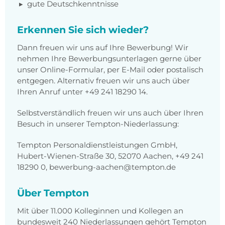
gute Deutschkenntnisse
Erkennen Sie sich wieder?
Dann freuen wir uns auf Ihre Bewerbung! Wir
nehmen Ihre Bewerbungsunterlagen gerne über
unser Online-Formular, per E-Mail oder postalisch
entgegen. Alternativ freuen wir uns auch über
Ihren Anruf unter +49 241 18290 14.
Selbstverständlich freuen wir uns auch über Ihren
Besuch in unserer Tempton-Niederlassung:
Tempton Personaldienstleistungen GmbH,
Hubert-Wienen-Straße 30, 52070 Aachen, +49 241
18290 0, bewerbung-aachen@tempton.de
Über Tempton
Mit über 11.000 Kolleginnen und Kollegen an
bundesweit 240 Niederlassungen gehört Tempton