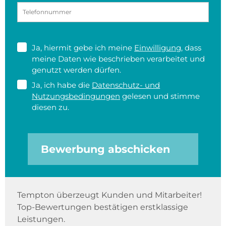
Ja, hiermit gebe ich meine
Einwilligung
, dass
meine Daten wie beschrieben verarbeitet und
genutzt werden dürfen.
Ja, ich habe die
Datenschutz- und
Nutzungsbedingungen
gelesen und stimme
diesen zu.
Bewerbung abschicken
Tempton überzeugt Kunden und Mitarbeiter!
Top-Bewertungen bestätigen erstklassige
Leistungen.