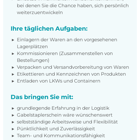
bei denen Sie die Chance haben, sich persönlich
weiterzuentwickeln
Ihre täglichen Aufgaben:
Einlagern der Waren an den vorgesehenen
Lagerplätzen
Kommissionieren (Zusammenstellen von
Bestellungen)
Verpacken und Versandvorbereitung von Waren
Etikettieren und Kennzeichnen von Produkten
Entladen von LKWs und Containern
Das bringen Sie mit:
grundlegende Erfahrung in der Logistik
Gabelstaplerschein wäre wünschenswert
selbstständige Arbeitsweise und Flexibilität
Pünktlichkeit und Zuverlässigkeit
Team- und Kommunikationsfähigkeit