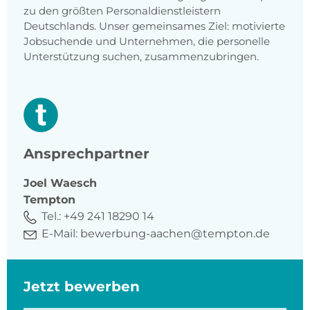
zu den größten Personaldienstleistern
Deutschlands. Unser gemeinsames Ziel: motivierte
Jobsuchende und Unternehmen, die personelle
Unterstützung suchen, zusammenzubringen.
Ansprechpartner
Joel
Waesch
Tempton
Tel.:
+49 241 18290 14
E-Mail:
bewerbung-aachen@tempton.de
Jetzt bewerben