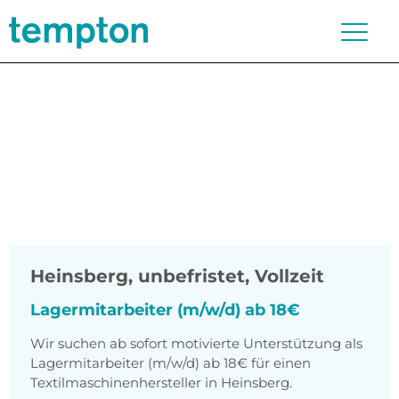
Heinsberg
,
unbefristet, Vollzeit
Lagermitarbeiter (m/w/d) ab 18€
Wir suchen ab sofort motivierte Unterstützung als
Lagermitarbeiter (m/w/d) ab 18€ für einen
Textilmaschinenhersteller in Heinsberg.