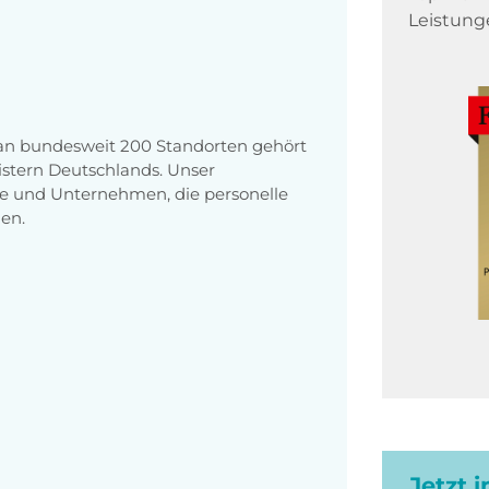
Leistung
 an bundesweit 200 Standorten gehört
stern Deutschlands. Unser
e und Unternehmen, die personelle
en.
Jetzt 