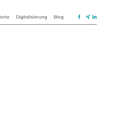
orte
Digitalisierung
Blog