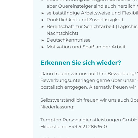
aber Quereinsteiger sind auch herzlic
selbstständige Arbeitsweise und Flexibil
Pünktlichkeit und Zuverlässigkeit
Bereitschaft zur Schichtarbeit (Tagschic
Nachtschicht)
Deutschkenntnisse
Motivation und Spaß an der Arbeit
Erkennen Sie sich wieder?
Dann freuen wir uns auf Ihre Bewerbung!
Bewerbungsunterlagen gerne über unser O
postalisch entgegen. Alternativ freuen wir
Selbstverständlich freuen wir uns auch üb
Niederlassung:
Tempton Personaldienstleistungen GmbH,
Hildesheim, +49 5121 28636-0