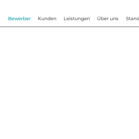
Bewerber
Kunden
Leistungen
Über uns
Stand