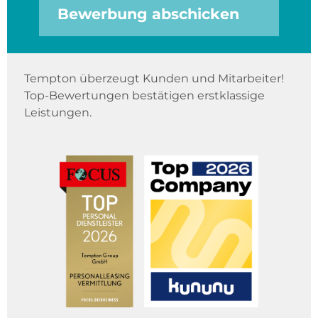
Bewerbung abschicken
Tempton überzeugt Kunden und Mitarbeiter!
Top-Bewertungen bestätigen erstklassige
Leistungen.