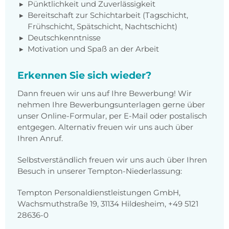
Pünktlichkeit und Zuverlässigkeit
Bereitschaft zur Schichtarbeit (Tagschicht,
Frühschicht, Spätschicht, Nachtschicht)
Deutschkenntnisse
Motivation und Spaß an der Arbeit
Erkennen Sie sich wieder?
Dann freuen wir uns auf Ihre Bewerbung! Wir
nehmen Ihre Bewerbungsunterlagen gerne über
unser Online-Formular, per E-Mail oder postalisch
entgegen. Alternativ freuen wir uns auch über
Ihren Anruf.
Selbstverständlich freuen wir uns auch über Ihren
Besuch in unserer Tempton-Niederlassung:
Tempton Personaldienstleistungen GmbH,
Wachsmuthstraße 19, 31134 Hildesheim, +49 5121
28636-0