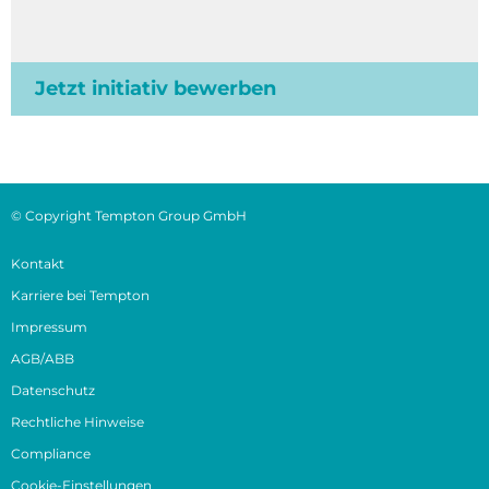
Jetzt initiativ bewerben
© Copyright Tempton Group GmbH
Kontakt
Karriere bei Tempton
Impressum
AGB/ABB
Datenschutz
Rechtliche Hinweise
Compliance
Cookie-Einstellungen