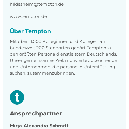
hildesheim@tempton.de
www.tempton.de
Über Tempton
Mit über 11.000 Kolleginnen und Kollegen an
bundesweit 200 Standorten gehört Tempton zu
den größten Personaldienstleistern Deutschlands.
Unser gemeinsames Ziel: motivierte Jobsuchende
und Unternehmen, die personelle Unterstützung
suchen, zusammenzubringen.
Ansprechpartner
Mirja-Alexandra
Schmitt