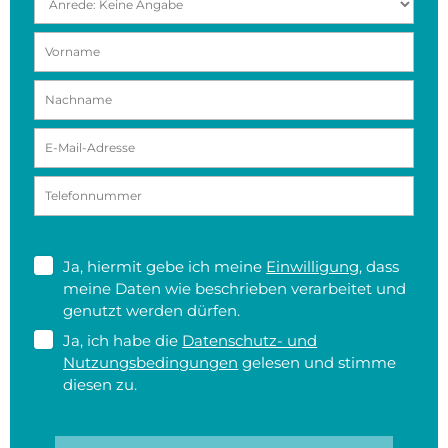
Ja, hiermit gebe ich meine
Einwilligung
, dass
meine Daten wie beschrieben verarbeitet und
genutzt werden dürfen.
Ja, ich habe die
Datenschutz- und
Nutzungsbedingungen
gelesen und stimme
diesen zu.