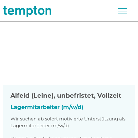
Alfeld (Leine)
,
unbefristet, Vollzeit
Lagermitarbeiter (m/w/d)
Wir suchen ab sofort motivierte Unterstützung als
Lagermitarbeiter (m/w/d)