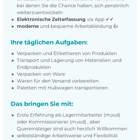
bei denen Sie die Chance haben, sich persönlich
weiterzuentwickeln
Elektronische Zeiterfassung
via App ✔✔
moderne
und bequeme Arbeitskleidung 👍
Ihre täglichen Aufgaben:
Verpacken und Etikettieren von Produkten
Transport und Lagerung von Materialien und
Endprodukten
Verpacken von Ware
Waren für den Versand vorbereiten
Paletten mit Hubwagen transportieren
Das bringen Sie mit:
Erste Erfahrung als Lagermitarbeiter (m,w,d)
oder Kommissionierer (m,w,d) , aber
Quereinsteiger sind auch herzlich Willkommen
selbstständige Arbeitsweise und Flexibilität