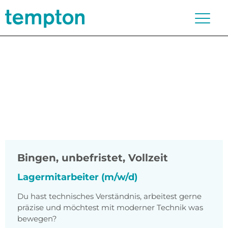
Bingen
,
unbefristet, Vollzeit
Lagermitarbeiter (m/w/d)
Du hast technisches Verständnis, arbeitest gerne
präzise und möchtest mit moderner Technik was
bewegen?