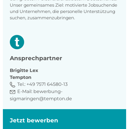
Unser gemeinsames Ziel: motivierte Jobsuchende
und Unternehmen, die personelle Unterstützung
suchen, zusammenzubringen.
Ansprechpartner
Brigitte
Lex
Tempton
Tel.:
+49 7571 64580-13
E-Mail:
bewerbung-
sigmaringen@tempton.de
Jetzt bewerben