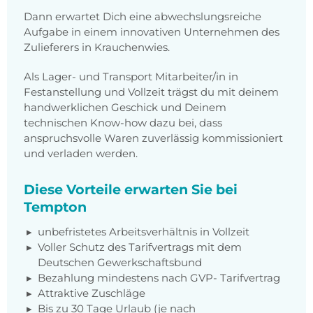
Dann erwartet Dich eine abwechslungsreiche
Aufgabe in einem innovativen Unternehmen des
Zulieferers in Krauchenwies.
Als Lager- und Transport Mitarbeiter/in in
Festanstellung und Vollzeit trägst du mit deinem
handwerklichen Geschick und Deinem
technischen Know-how dazu bei, dass
anspruchsvolle Waren zuverlässig kommissioniert
und verladen werden.
Diese Vorteile erwarten Sie bei
Tempton
unbefristetes Arbeitsverhältnis in Vollzeit
Voller Schutz des Tarifvertrags mit dem
Deutschen Gewerkschaftsbund
Bezahlung mindestens nach GVP- Tarifvertrag
Attraktive Zuschläge
Bis zu 30 Tage Urlaub (je nach