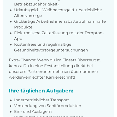
Betriebszugehörigkeit)
Urlaubsgeld + Weihnachtsgeld + betriebliche
Altersvorsorge
Großartige Arbeitnehmerrabatte auf namhafte
Produkte
Elektronische Zeiterfassung mit der Tempton-
App
Kostenfreie und regelmäßige
Gesundheitsvorsorgeuntersuchungen
Extra-Chance: Wenn du im Einsatz überzeugst,
kannst Du in eine Festanstellung direkt bei
unserem Partnerunternehmen übernommen
werden-ein echter Karriereschritt!
Ihre täglichen Aufgaben:
Innerbetrieblicher Transport
Versendung von Sanitärprodukten
Ein- und Auslagern