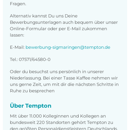
Fragen.
Alternativ kannst Du uns Deine
Bewerbungsunterlagen auch bequem über unser
Online-Formular oder per E-Mail zukommen
lassen:
E-Mail:
bewerbung-sigmaringen@tempton.de
Tel.: 07571/64580-0
Oder du besuchst uns persönlich in unserer
Niederlassung. Bei einer Tasse Kaffee nehmen wir
uns gerne Zeit, um mit dir die nächsten Schritte in
Ruhe zu besprechen
Über Tempton
Mit über 11.000 Kolleginnen und Kollegen an
bundesweit 220 Standorten gehört Tempton zu
den größten Personaldienstleistern Deutschlands.