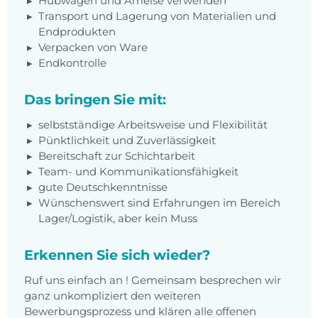
Hubwagen und Ameise verwenden
Transport und Lagerung von Materialien und
Endprodukten
Verpacken von Ware
Endkontrolle
Das bringen Sie mit:
selbstständige Arbeitsweise und Flexibilität
Pünktlichkeit und Zuverlässigkeit
Bereitschaft zur Schichtarbeit
Team- und Kommunikationsfähigkeit
gute Deutschkenntnisse
Wünschenswert sind Erfahrungen im Bereich
Lager/Logistik, aber kein Muss
Erkennen Sie sich wieder?
Ruf uns einfach an ! Gemeinsam besprechen wir
ganz unkompliziert den weiteren
Bewerbungsprozess und klären alle offenen