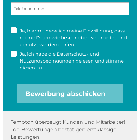
Ja, hiermit gebe ich meine
Einwilligung
, dass
meine Daten wie beschrieben verarbeitet und
genutzt werden dürfen.
Ja, ich habe die
Datenschutz- und
Nutzungsbedingungen
gelesen und stimme
diesen zu.
Bewerbung abschicken
Tempton überzeugt Kunden und Mitarbeiter!
Top-Bewertungen bestätigen erstklassige
Leistungen.