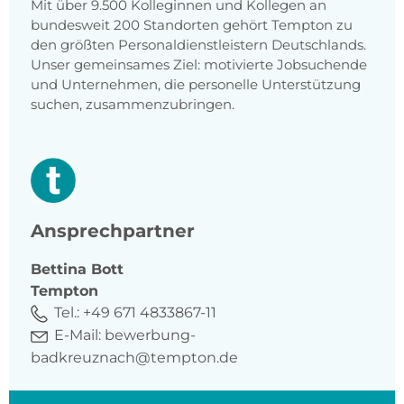
Mit über 9.500 Kolleginnen und Kollegen an
bundesweit 200 Standorten gehört Tempton zu
den größten Personaldienstleistern Deutschlands.
Unser gemeinsames Ziel: motivierte Jobsuchende
und Unternehmen, die personelle Unterstützung
suchen, zusammenzubringen.
Ansprechpartner
Bettina
Bott
Tempton
Tel.:
+49 671 4833867-11
E-Mail:
bewerbung-
badkreuznach@tempton.de