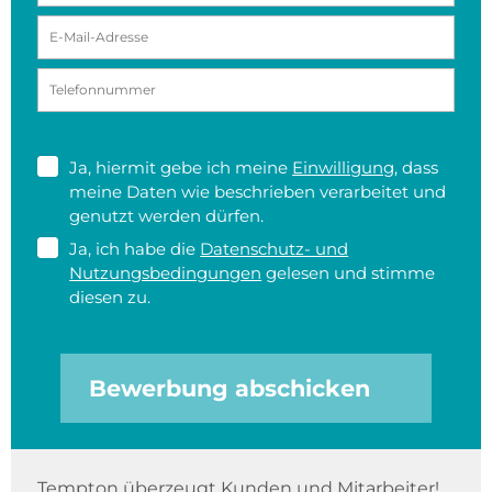
Ja, hiermit gebe ich meine
Einwilligung
, dass
meine Daten wie beschrieben verarbeitet und
genutzt werden dürfen.
Ja, ich habe die
Datenschutz- und
Nutzungsbedingungen
gelesen und stimme
diesen zu.
Bewerbung abschicken
Tempton überzeugt Kunden und Mitarbeiter!