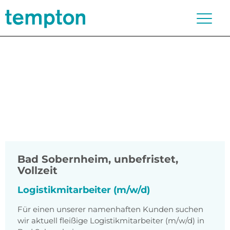
Bad Sobernheim
,
unbefristet,
Vollzeit
Logistikmitarbeiter (m/w/d)
Für einen unserer namenhaften Kunden suchen
wir aktuell fleißige Logistikmitarbeiter (m/w/d) in