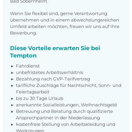
Bad Sobernheim.
Wenn Sie flexibel sind, gerne Verantwortung
übernehmen und in einem abwechslungsreichen
Umfeld arbeiten möchten, freuen wir uns auf Ihre
Bewerbung.
Diese Vorteile erwarten Sie bei
Tempton
Fahrdienst
unbefristetes Arbeitsverhältnis
Bezahlung nach GVP-Tarifvertrag
tarifliche Zuschläge für Nachtschicht, Sonn- und
Feiertagsarbeit
bis zu 30 Tage Urlaub
anerkannte Sozialleistungen, Weihnachtsgeld
Betreuung und Beratung durch qualifizierte
Ansprechpartner in der Niederlassung
kostenfreie Stellung von Arbeitskleidung und
Werkzeugen