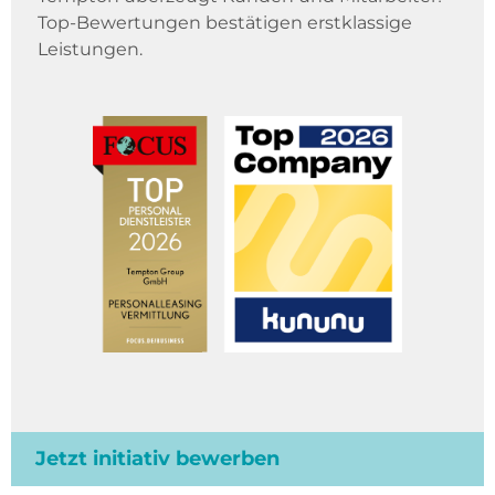
Top-Bewertungen bestätigen erstklassige
Leistungen.
Jetzt initiativ bewerben