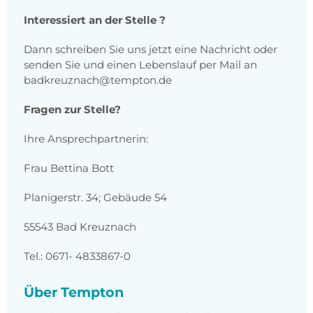
Interessiert an der Stelle ?
Dann schreiben Sie uns jetzt eine Nachricht oder
senden Sie und einen Lebenslauf per Mail an
badkreuznach@tempton.de
Fragen zur Stelle?
Ihre Ansprechpartnerin:
Frau Bettina Bott
Planigerstr. 34; Gebäude 54
55543 Bad Kreuznach
Tel.: 0671- 4833867-0
Über Tempton