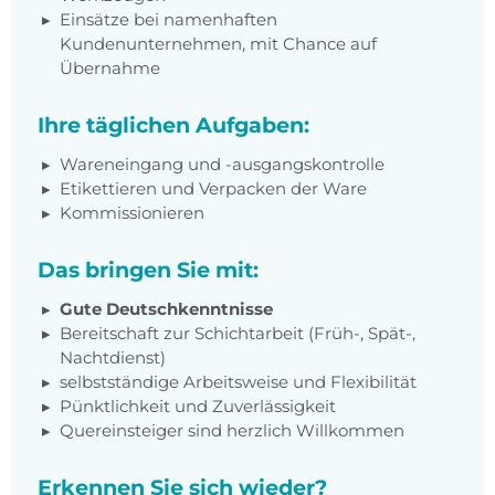
Einsätze bei namenhaften
Kundenunternehmen, mit Chance auf
Übernahme
Ihre täglichen Aufgaben:
Wareneingang und -ausgangskontrolle
Etikettieren und Verpacken der Ware
Kommissionieren
Das bringen Sie mit:
Gute Deutschkenntnisse
Bereitschaft zur Schichtarbeit (Früh-, Spät-,
Nachtdienst)
selbstständige Arbeitsweise und Flexibilität
Pünktlichkeit und Zuverlässigkeit
Quereinsteiger sind herzlich Willkommen
Erkennen Sie sich wieder?