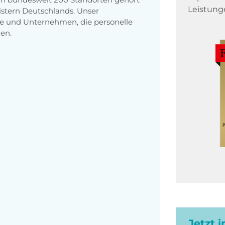
Leistung
stern Deutschlands. Unser
e und Unternehmen, die personelle
en.
Jetzt 