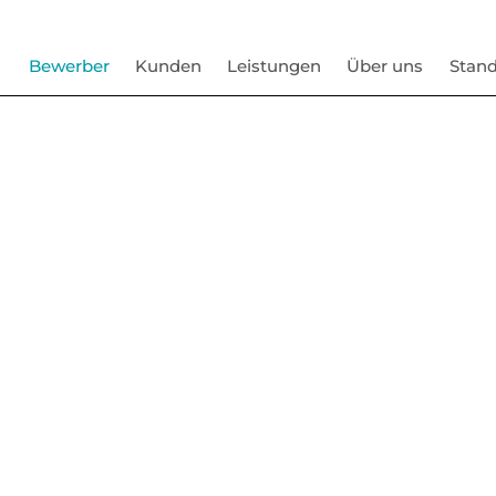
Bewerber
Kunden
Leistungen
Über uns
Stand