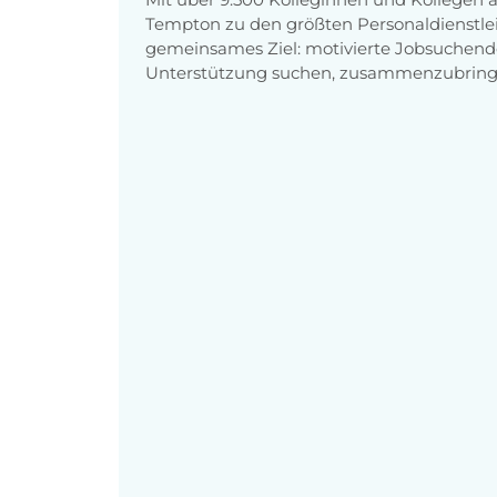
Tempton zu den größten Personaldienstlei
gemeinsames Ziel: motivierte Jobsuchend
Unterstützung suchen, zusammenzubring