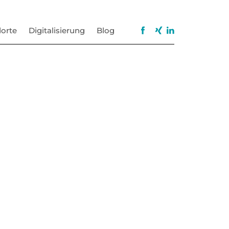
orte
Digitalisierung
Blog