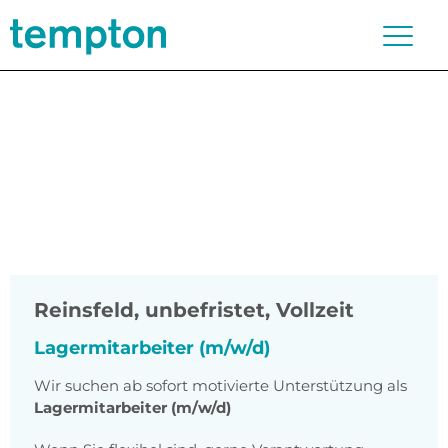
Reinsfeld
,
unbefristet, Vollzeit
Lagermitarbeiter (m/w/d)
Wir suchen ab sofort motivierte Unterstützung als
Lagermitarbeiter (m/w/d)