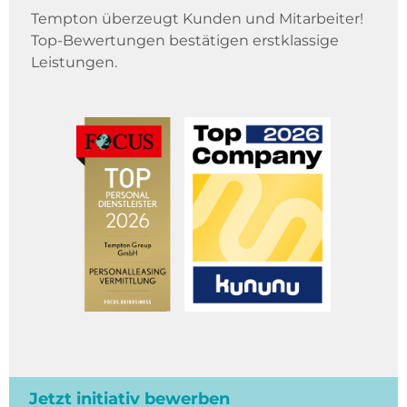
Tempton überzeugt Kunden und Mitarbeiter!
Top-Bewertungen bestätigen erstklassige
Leistungen.
Jetzt initiativ bewerben