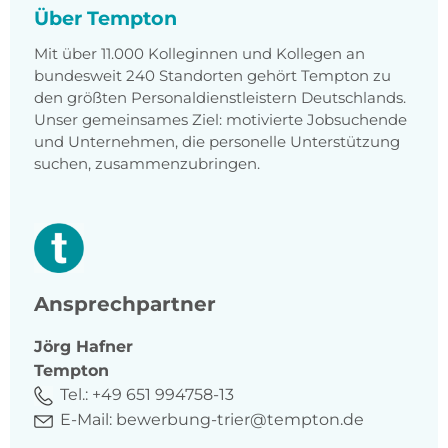
Über Tempton
Mit über 11.000 Kolleginnen und Kollegen an
bundesweit 240 Standorten gehört Tempton zu
den größten Personaldienstleistern Deutschlands.
Unser gemeinsames Ziel: motivierte Jobsuchende
und Unternehmen, die personelle Unterstützung
suchen, zusammenzubringen.
Ansprechpartner
Jörg
Hafner
Tempton
Tel.:
+49 651 994758-13
E-Mail:
bewerbung-trier@tempton.de