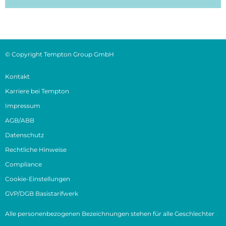
© Copyright Tempton Group GmbH
Kontakt
Karriere bei Tempton
Impressum
AGB/ABB
Datenschutz
Rechtliche Hinweise
Compliance
Cookie-Einstellungen
GVP/DGB Basistarifwerk
Alle personenbezogenen Bezeichnungen stehen für alle Geschlechter