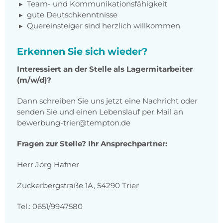
Team- und Kommunikationsfähigkeit
gute Deutschkenntnisse
Quereinsteiger sind herzlich willkommen
Erkennen Sie sich wieder?
Interessiert an der Stelle als Lagermitarbeiter
(m/w/d)?
Dann schreiben Sie uns jetzt eine Nachricht oder
senden Sie und einen Lebenslauf per Mail an
bewerbung-trier@tempton.de
Fragen zur Stelle? Ihr Ansprechpartner:
Herr Jörg Hafner
Zuckerbergstraße 1A, 54290 Trier
Tel.: 0651/9947580