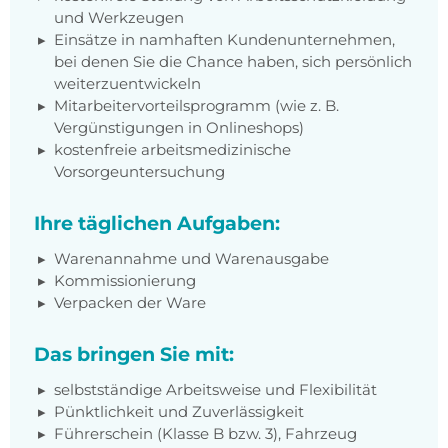
und Werkzeugen
Einsätze in namhaften Kundenunternehmen,
bei denen Sie die Chance haben, sich persönlich
weiterzuentwickeln
Mitarbeitervorteilsprogramm (wie z. B.
Vergünstigungen in Onlineshops)
kostenfreie arbeitsmedizinische
Vorsorgeuntersuchung
Ihre täglichen Aufgaben:
Warenannahme und Warenausgabe
Kommissionierung
Verpacken der Ware
Das bringen Sie mit:
selbstständige Arbeitsweise und Flexibilität
Pünktlichkeit und Zuverlässigkeit
Führerschein (Klasse B bzw. 3), Fahrzeug