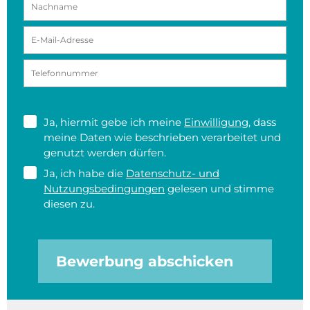
Ja, hiermit gebe ich meine
Einwilligung
, dass
meine Daten wie beschrieben verarbeitet und
genutzt werden dürfen.
Ja, ich habe die
Datenschutz- und
Nutzungsbedingungen
gelesen und stimme
diesen zu.
Bewerbung abschicken