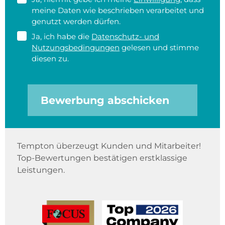
meine Daten wie beschrieben verarbeitet und
genutzt werden dürfen.
Ja, ich habe die
Datenschutz- und
Nutzungsbedingungen
gelesen und stimme
diesen zu.
Bewerbung abschicken
Tempton überzeugt Kunden und Mitarbeiter!
Top-Bewertungen bestätigen erstklassige
Leistungen.