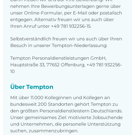
nehmen Ihre Bewerbungsunterlagen gerne über
unser Online-Formular, per E-Mail oder postalisch
entgegen. Alternativ freuen wir uns auch über
Ihren Anruf unter +49 781 932256-15.
Selbstverständlich freuen wir uns auch über Ihren
Besuch in unserer Tempton-Niederlassung:
Tempton Personaldienstleistungen GmbH,
Hauptstraße 33, 77652 Offenburg, +49 781 932256-
10
Über Tempton
Mit über 11.000 Kolleginnen und Kollegen an
bundesweit 200 Standorten gehört Tempton zu
den größten Personaldienstleistern Deutschlands.
Unser gemeinsames Ziel: motivierte Jobsuchende
und Unternehmen, die personelle Unterstützung
suchen, zusammenzubringen.