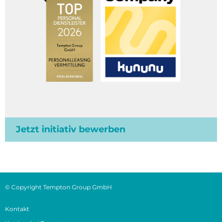
Jetzt initiativ bewerben
© Copyright Tempton Group GmbH
Kontakt