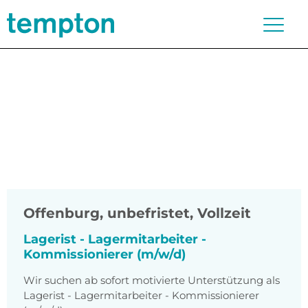
Offenburg
,
unbefristet, Vollzeit
Lagerist - Lagermitarbeiter -
Kommissionierer (m/w/d)
Wir suchen ab sofort motivierte Unterstützung als
Lagerist - Lagermitarbeiter - Kommissionierer