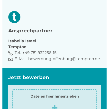
Ansprechpartner
Isabella
Israel
Tempton
Tel.:
+49 781 932256-15
E-Mail:
bewerbung-offenburg@tempton.de
Jetzt bewerben
Dateien hier hineinziehen