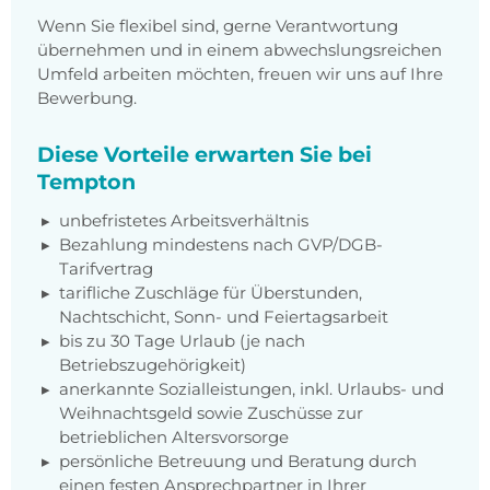
Wenn Sie flexibel sind, gerne Verantwortung
übernehmen und in einem abwechslungsreichen
Umfeld arbeiten möchten, freuen wir uns auf Ihre
Bewerbung.
Diese Vorteile erwarten Sie bei
Tempton
unbefristetes Arbeitsverhältnis
Bezahlung mindestens nach
GVP/DGB-
Tarifvertrag
tarifliche Zuschläge für Überstunden,
Nachtschicht, Sonn- und Feiertagsarbeit
bis zu 30 Tage Urlaub (je nach
Betriebszugehörigkeit)
anerkannte Sozialleistungen, inkl. Urlaubs- und
Weihnachtsgeld sowie Zuschüsse zur
betrieblichen Altersvorsorge
persönliche Betreuung und Beratung durch
einen festen Ansprechpartner in Ihrer