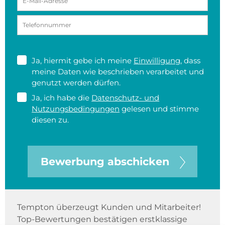
Ja, hiermit gebe ich meine
Einwilligung
, dass
meine Daten wie beschrieben verarbeitet und
genutzt werden dürfen.
Ja, ich habe die
Datenschutz- und
Nutzungsbedingungen
gelesen und stimme
diesen zu.
Bewerbung abschicken
Tempton überzeugt Kunden und Mitarbeiter!
Top-Bewertungen bestätigen erstklassige