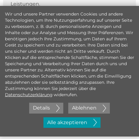
Leistungen.
Wir und unsere Partner verwenden Cookies und andere
Technologien, um Ihre Nutzungserfahrung auf unserer Seite
zu verbessern, z. B. durch personalisierte Anzeigen und
Inhalte oder zur Analyse und Messung Ihrer Präferenzen. Wir
benötigen jedoch Ihre Zustimmung, um Daten auf Ihrem
Gerät zu speichern und zu verarbeiten. Ihre Daten sind bei
uns sicher und werden nicht an Dritte verkauft. Durch
Klicken auf die entsprechende Schaltfläche, stimmen Sie der
Speicherung und Verarbeitung Ihrer Daten durch uns und
unsere Partner zu. Alternativ können Sie auf die
entsprechenden Schaltflächen klicken, um die Einwilligung
abzulehnen oder sie selbstständig anzupassen. Ihre
Zustimmung können Sie jederzeit über die
Datenschutzerklärung
widerrufen.
Details
Ablehnen
Jetzt initiativ bewerben
Alle akzeptieren