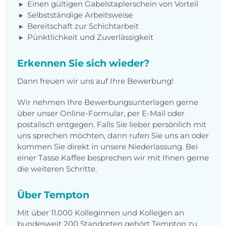
Einen gültigen Gabelstaplerschein von Vorteil
Selbstständige Arbeitsweise
Bereitschaft zur Schichtarbeit
Pünktlichkeit und Zuverlässigkeit
Erkennen Sie sich wieder?
Dann freuen wir uns auf Ihre Bewerbung!
Wir nehmen Ihre Bewerbungsunterlagen gerne
über unser Online-Formular, per E-Mail oder
postalisch entgegen. Falls Sie lieber persönlich mit
uns sprechen möchten, dann rufen Sie uns an oder
kommen Sie direkt in unsere Niederlassung. Bei
einer Tasse Kaffee besprechen wir mit Ihnen gerne
die weiteren Schritte.
Über Tempton
Mit über 11.000 Kolleginnen und Kollegen an
bundesweit 200 Standorten gehört Tempton zu