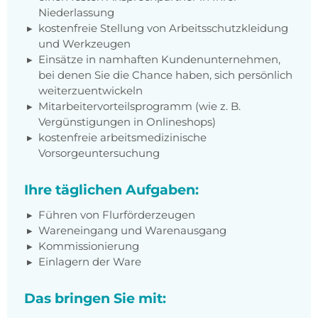
Niederlassung
kostenfreie Stellung von Arbeitsschutzkleidung
und Werkzeugen
Einsätze in namhaften Kundenunternehmen,
bei denen Sie die Chance haben, sich persönlich
weiterzuentwickeln
Mitarbeitervorteilsprogramm (wie z. B.
Vergünstigungen in Onlineshops)
kostenfreie arbeitsmedizinische
Vorsorgeuntersuchung
Ihre täglichen Aufgaben:
Führen von Flurförderzeugen
Wareneingang und Warenausgang
Kommissionierung
Einlagern der Ware
Das bringen Sie mit: