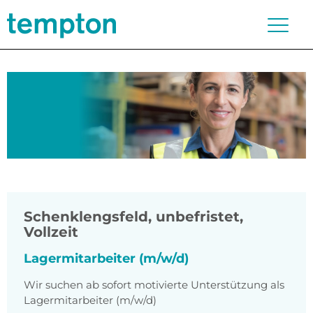
Schenklengsfeld
,
unbefristet,
Vollzeit
Lagermitarbeiter (m/w/d)
Wir suchen ab sofort motivierte Unterstützung als
Lagermitarbeiter (m/w/d)