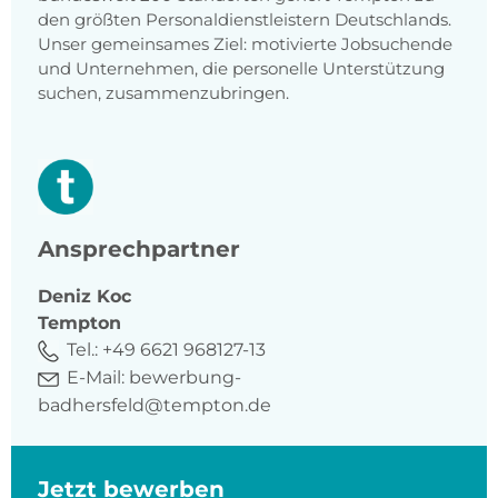
den größten Personaldienstleistern Deutschlands.
Unser gemeinsames Ziel: motivierte Jobsuchende
und Unternehmen, die personelle Unterstützung
suchen, zusammenzubringen.
Ansprechpartner
Deniz
Koc
Tempton
Tel.:
+49 6621 968127-13
E-Mail:
bewerbung-
badhersfeld@tempton.de
Jetzt bewerben