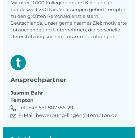
Mit über 11.000 Kolleginnen und Kollegen an
bundesweit 240 Niederlassungen gehört Tempton
zu den größten Personaldienstleistern
Deutschlands. Unser gemeinsames Ziel: motivierte
Jobsuchende und Unternehmen, die personelle
Unterstützung suchen, zusammenzubringen.
Ansprechpartner
Jasmin
Bahr
Tempton
Tel.:
+49 591 807356-29
E-Mail:
bewerbung-lingen@tempton.de