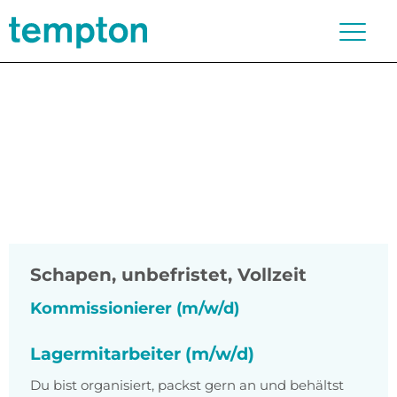
Schapen
,
unbefristet, Vollzeit
Kommissionierer (m/w/d)
Lagermitarbeiter (m/w/d)
Du bist organisiert, packst gern an und behältst