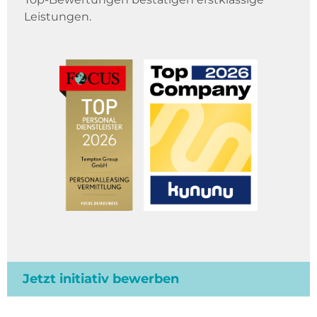
Leistungen.
Jetzt initiativ bewerben