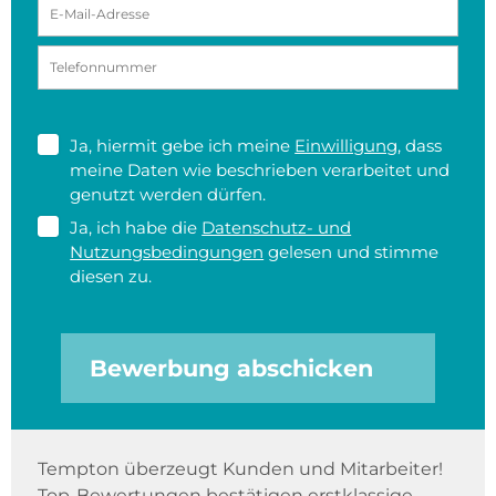
Ja, hiermit gebe ich meine
Einwilligung
, dass
meine Daten wie beschrieben verarbeitet und
genutzt werden dürfen.
Ja, ich habe die
Datenschutz- und
Nutzungsbedingungen
gelesen und stimme
diesen zu.
Bewerbung abschicken
Tempton überzeugt Kunden und Mitarbeiter!
Top-Bewertungen bestätigen erstklassige