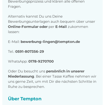
Bewerbungsprozess und klären alle offenen
Fragen.
Alternativ kannst Du uns Deine
Bewerbungsunterlagen auch bequem über unser
Online-Formular oder
per
E-Mail
zukommen
lassen:
E-Mail:
bewerbung-lingen@tempton.de
Tel.:
0591-807356-29
WhatsApp:
0178-9270700
Oder Du besucht uns
persönlich in unserer
Niederlassung
. Bei einer Tasse Kaffee nehmen wir
uns gerne Zeit, um mit Dir die nächsten Schritte in
Ruhe zu besprechen.
Über Tempton