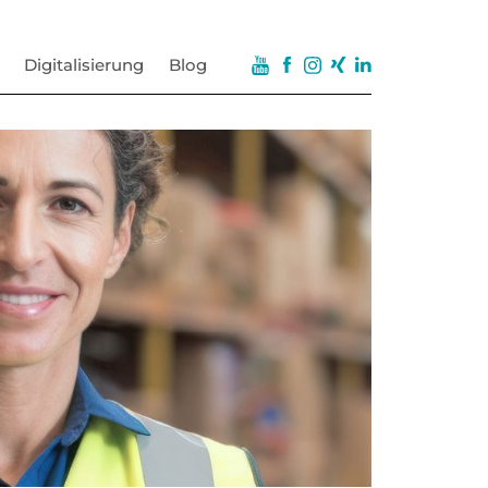
Digitalisierung
Blog