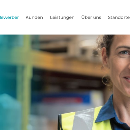
Bewerber
Kunden
Leistungen
Über uns
Standorte