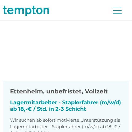
Ettenheim
,
unbefristet, Vollzeit
Lagermitarbeiter - Staplerfahrer (m/w/d)
ab 18,-€ / Std. in 2-3 Schicht
Wir suchen ab sofort motivierte Unterstützung als
Lagermitarbeiter - Staplerfahrer (m/w/d) ab 18,-€ /