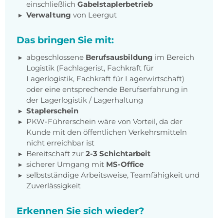
einschließlich
Gabelstaplerbetrieb
Verwaltung
von Leergut
Das bringen Sie mit:
abgeschlossene
Berufsausbildung
im Bereich
Logistik (Fachlagerist, Fachkraft für
Lagerlogistik, Fachkraft für Lagerwirtschaft)
oder eine entsprechende Berufserfahrung in
der Lagerlogistik / Lagerhaltung
Staplerschein
PKW-Führerschein wäre von Vorteil, da der
Kunde mit den öffentlichen Verkehrsmitteln
nicht erreichbar ist
Bereitschaft zur
2-3 Schichtarbeit
sicherer Umgang mit
MS-Office
selbstständige Arbeitsweise, Teamfähigkeit und
Zuverlässigkeit
Erkennen Sie sich wieder?