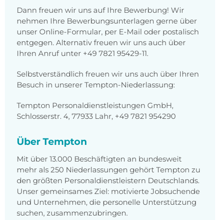
Dann freuen wir uns auf Ihre Bewerbung! Wir
nehmen Ihre Bewerbungsunterlagen gerne über
unser Online-Formular, per E-Mail oder postalisch
entgegen. Alternativ freuen wir uns auch über
Ihren Anruf unter +49 7821 95429-11.
Selbstverständlich freuen wir uns auch über Ihren
Besuch in unserer Tempton-Niederlassung:
Tempton Personaldienstleistungen GmbH,
Schlosserstr. 4, 77933 Lahr, +49 7821 954290
Über Tempton
Mit über 13.000 Beschäftigten an bundesweit
mehr als 250 Niederlassungen gehört Tempton zu
den größten Personaldienstleistern Deutschlands.
Unser gemeinsames Ziel: motivierte Jobsuchende
und Unternehmen, die personelle Unterstützung
suchen, zusammenzubringen.