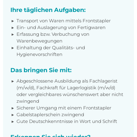
Ihre täglichen Aufgaben:
Transport von Waren mittels Frontstapler
Ein- und Auslagerung von Fertigwaren
Erfassung bzw. Verbuchung von
Warenbewegungen
Einhaltung der Qualitäts- und
Hygienevorschriften
Das bringen Sie mit:
Abgeschlossene Ausbildung als Fachlagerist
(m/w/d), Fachkraft für Lagerlogistik (m/w/d)
oder vergleichbares wünschenswert aber nicht
zwingend
Sicherer Umgang mit einem Frontstapler
Gabelstaplerschein zwingend
Gute Deutschkenntnisse in Wort und Schrift