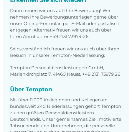
Erkennen Sie sich wieder?
Dann freuen wir uns auf Ihre Bewerbung! Wir
nehmen Ihre Bewerbungsunterlagen gerne über
unser Online-Formular, per E-Mail oder postalisch
entgegen. Alternativ freuen wir uns auch über
Ihren Anruf unter +49 2131 73979-26.
Selbstverständlich freuen wir uns auch über Ihren
Besuch in unserer Tempton-Niederlassung:
Tempton Personaldienstleistungen GmbH,
Marienkirchplatz 7, 41460 Neuss, +49 2131 73979 26
Über Tempton
Mit über 11.000 Kolleginnen und Kollegen an
bundesweit 240 Niederlassungen gehört Tempton
zu den größten Personaldienstleistern
Deutschlands. Unser gemeinsames Ziel: motivierte
Jobsuchende und Unternehmen, die personelle