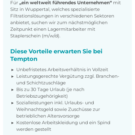
Für
„ein weltweit führendes Unternehmen“
mit
Sitz in Wuppertal, welches spezialisierte
Filtrationslösungen in verschiedenen Sektoren
anbietet, suchen wir zum nächstmöglichen
Zeitpunkt einen Lagermitarbeiter mit
Staplerschein (m/w/d).
Diese Vorteile erwarten Sie bei
Tempton
Unbefristetes Arbeitsverhältnis in Vollzeit
Leistungsgerechte Vergütung zzgl. Branchen-
und Schichtzuschläge
Bis zu 30 Tage Urlaub (je nach
Betriebszugehörigkeit)
Sozialleistungen inkl. Urlaubs- und
Weihnachtsgeld sowie Zuschüsse zur
betrieblichen Altersvorsorge
Kostenlose Arbeitskleidung und ein Spind
werden gestellt