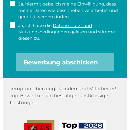
Ja, hiermit gebe ich meine
Einwilligung
, dass
meine Daten wie beschrieben verarbeitet und
genutzt werden dürfen.
Ja, ich habe die
Datenschutz- und
Nutzungsbedingungen
gelesen und stimme
diesen zu.
Bewerbung abschicken
Tempton überzeugt Kunden und Mitarbeiter!
Top-Bewertungen bestätigen erstklassige
Leistungen.