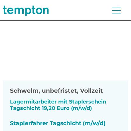
Schwelm
,
unbefristet, Vollzeit
Lagermitarbeiter mit Staplerschein
Tagschicht 19,20 Euro (m/w/d)
Staplerfahrer Tagschicht (m/w/d)