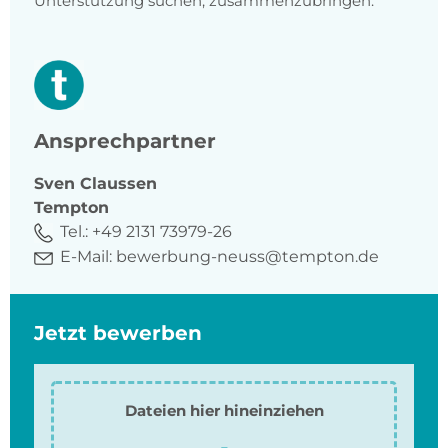
Unterstützung suchen, zusammenzubringen.
Ansprechpartner
Sven
Claussen
Tempton
Tel.:
+49 2131 73979-26
E-Mail:
bewerbung-neuss@tempton.de
Jetzt bewerben
Dateien hier hineinziehen