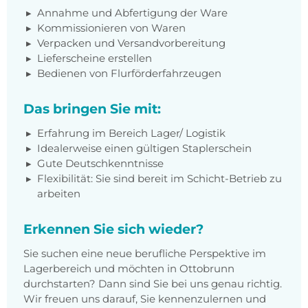
Annahme und Abfertigung der Ware
Kommissionieren von Waren
Verpacken und Versandvorbereitung
Lieferscheine erstellen
Bedienen von Flurförderfahrzeugen
Das bringen Sie mit:
Erfahrung im Bereich Lager/ Logistik
Idealerweise einen gültigen Staplerschein
Gute Deutschkenntnisse
Flexibilität: Sie sind bereit im Schicht-Betrieb zu
arbeiten
Erkennen Sie sich wieder?
Sie suchen eine neue berufliche Perspektive im
Lagerbereich und möchten in Ottobrunn
durchstarten? Dann sind Sie bei uns genau richtig.
Wir freuen uns darauf, Sie kennenzulernen und