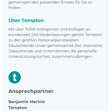
gemeinsam den passenden Einsatz für Sie zu
finden.
Über Tempton
Mit über 11.000 Kolleginnen und Kollegen an
bundesweit 240 Niederlassungen gehört Tempton
zu den größten Personaldienstleistern
Deutschlands. Unser gemeinsames Ziel: motivierte
Jobsuchende und Unternehmen, die personelle
Unterstützung suchen, zusammenzubringen.
Ansprechpartner
Benjamin
Marinic
Tempton