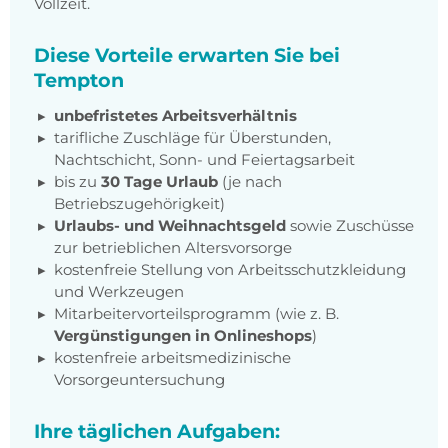
Vollzeit.
Diese Vorteile erwarten Sie bei
Tempton
unbefristetes Arbeitsverhältnis
tarifliche Zuschläge für Überstunden,
Nachtschicht, Sonn- und Feiertagsarbeit
bis zu
30 Tage Urlaub
(je nach
Betriebszugehörigkeit)
Urlaubs- und Weihnachtsgeld
sowie Zuschüsse
zur betrieblichen Altersvorsorge
kostenfreie Stellung von Arbeitsschutzkleidung
und Werkzeugen
Mitarbeitervorteilsprogramm (wie z. B.
Vergünstigungen in Onlineshops
)
kostenfreie arbeitsmedizinische
Vorsorgeuntersuchung
Ihre täglichen Aufgaben: