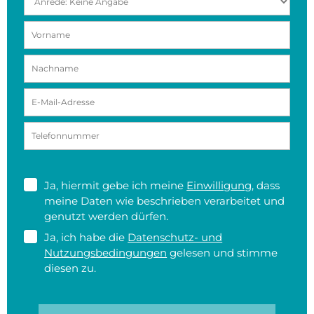
Ja, hiermit gebe ich meine
Einwilligung
, dass
meine Daten wie beschrieben verarbeitet und
genutzt werden dürfen.
Ja, ich habe die
Datenschutz- und
Nutzungsbedingungen
gelesen und stimme
diesen zu.