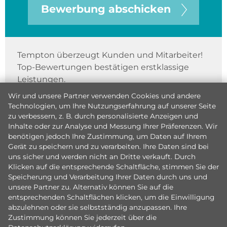
Bewerbung abschicken
Tempton überzeugt Kunden und Mitarbeiter!
Top-Bewertungen bestätigen erstklassige
Leistungen.
Wir und unsere Partner verwenden Cookies und andere
Technologien, um Ihre Nutzungserfahrung auf unserer Seite
zu verbessern, z. B. durch personalisierte Anzeigen und
Inhalte oder zur Analyse und Messung Ihrer Präferenzen. Wir
benötigen jedoch Ihre Zustimmung, um Daten auf Ihrem
Gerät zu speichern und zu verarbeiten. Ihre Daten sind bei
uns sicher und werden nicht an Dritte verkauft. Durch
Klicken auf die entsprechende Schaltfläche, stimmen Sie der
Speicherung und Verarbeitung Ihrer Daten durch uns und
unsere Partner zu. Alternativ können Sie auf die
entsprechenden Schaltflächen klicken, um die Einwilligung
abzulehnen oder sie selbstständig anzupassen. Ihre
Zustimmung können Sie jederzeit über die