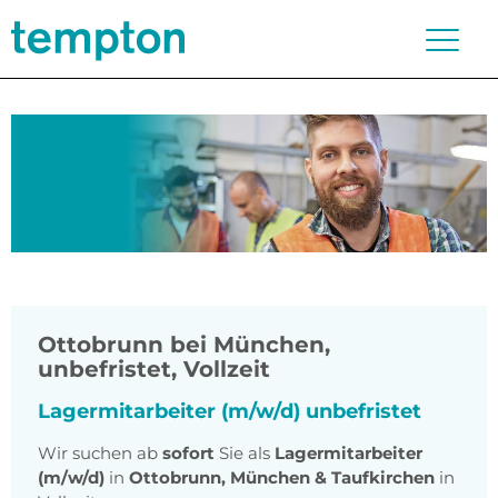
Ottobrunn bei München
,
unbefristet, Vollzeit
Lagermitarbeiter (m/w/d) unbefristet
Wir suchen ab
sofort
Sie als
Lagermitarbeiter
(m/w/d)
in
Ottobrunn, München & Taufkirchen
in