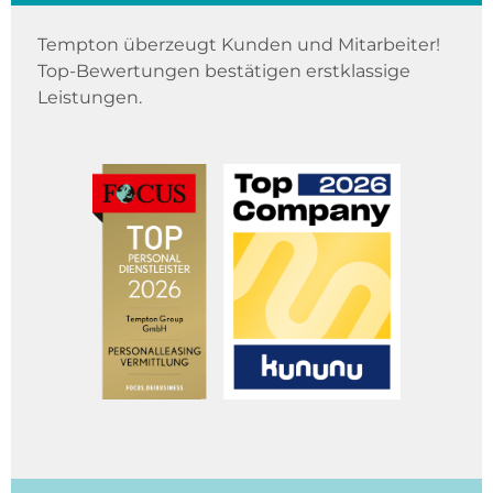
Tempton überzeugt Kunden und Mitarbeiter!
Top-Bewertungen bestätigen erstklassige
Leistungen.