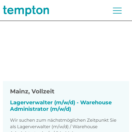
Mainz
,
Vollzeit
Lagerverwalter (m/w/d) - Warehouse
Administrator (m/w/d)
Wir suchen zum nächstmöglichen Zeitpunkt Sie
als Lagerverwalter (m/w/d) / Warehouse