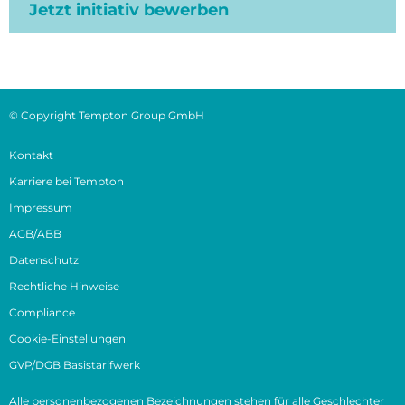
Jetzt initiativ bewerben
© Copyright Tempton Group GmbH
Kontakt
Karriere bei Tempton
Impressum
AGB/ABB
Datenschutz
Rechtliche Hinweise
Compliance
Cookie-Einstellungen
GVP/DGB Basistarifwerk
Alle personenbezogenen Bezeichnungen stehen für alle Geschlechter