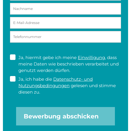
Ja, hiermit gebe ich meine
Einwilligung
, dass
meine Daten wie beschrieben verarbeitet und
genutzt werden dürfen.
Ja, ich habe die
Datenschutz- und
Nutzungsbedingungen
gelesen und stimme
diesen zu.
Bewerbung abschicken