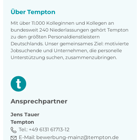
Über Tempton
Mit über 11.000 Kolleginnen und Kollegen an
bundesweit 240 Niederlassungen gehört Tempton
zu den größten Personaldienstleistern
Deutschlands. Unser gemeinsames Ziel: motivierte
Jobsuchende und Unternehmen, die personelle
Unterstützung suchen, zusammenzubringen.
Ansprechpartner
Jens
Tauer
Tempton
Tel.:
+49 6131 61713-12
E-Mail:
bewerbung-mainz@tempton.de