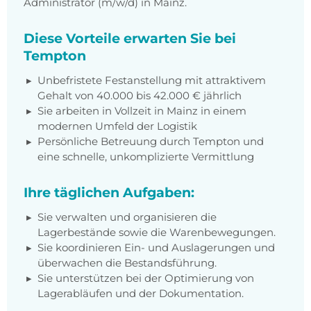
Administrator (m/w/d) in Mainz.
Diese Vorteile erwarten Sie bei
Tempton
Unbefristete Festanstellung mit attraktivem
Gehalt von 40.000 bis 42.000 € jährlich
Sie arbeiten in Vollzeit in Mainz in einem
modernen Umfeld der Logistik
Persönliche Betreuung durch Tempton und
eine schnelle, unkomplizierte Vermittlung
Ihre täglichen Aufgaben:
Sie verwalten und organisieren die
Lagerbestände sowie die Warenbewegungen.
Sie koordinieren Ein- und Auslagerungen und
überwachen die Bestandsführung.
Sie unterstützen bei der Optimierung von
Lagerabläufen und der Dokumentation.