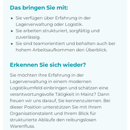
Das bringen Sie mit:
Sie verfügen über Erfahrung in der
Lagerverwaltung oder Logistik.
Sie arbeiten strukturiert, sorgfältig und
zuverlässig.
Sie sind teamorientiert und behalten auch bei
hohem Arbeitsaufkommen den Überblick.
Erkennen Sie sich wieder?
Sie möchten Ihre Erfahrung in der
Lagerverwaltung in einem modernen
Logistikumfeld einbringen und schätzen eine
verantwortungsvolle Tätigkeit in Mainz? Dann
freuen wir uns darauf, Sie kennenzulernen. Bei
dieser Position unterstützen Sie mit Ihrem
Organisationstalent und Ihrem Blick für
strukturierte Abläufe den reibungslosen
Warenfluss.