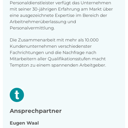
Personaldienstleister verfügt das Unternehmen
mit seiner 30-jährigen Erfahrung am Markt über
eine ausgezeichnete Expertise im Bereich der
Arbeitnehmerüberlassung und
Personalvermittlung.
Die Zusammenarbeit mit mehr als 10.000
Kundenunternehmen verschiedenster
Fachrichtungen und die Nachfrage nach
Mitarbeitern aller Qualifikationsstufen macht
Tempton zu einem spannenden Arbeitgeber.
Ansprechpartner
Eugen
Waal