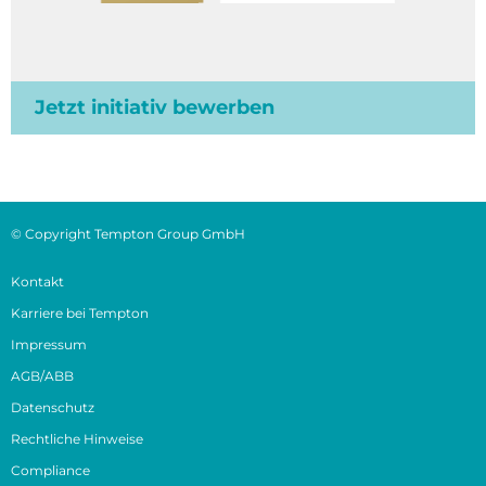
Jetzt initiativ bewerben
© Copyright Tempton Group GmbH
Kontakt
Karriere bei Tempton
Impressum
AGB/ABB
Datenschutz
Rechtliche Hinweise
Compliance