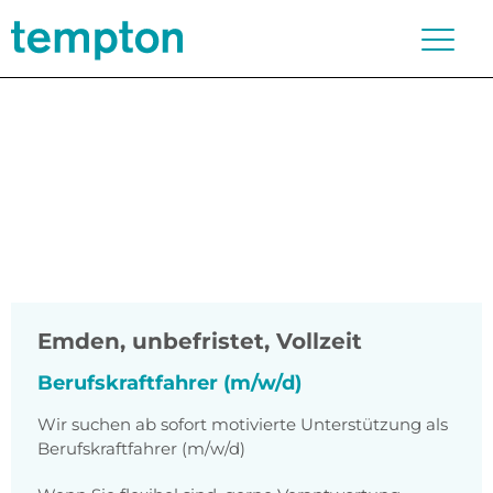
Emden
,
unbefristet, Vollzeit
Berufskraftfahrer (m/w/d)
Wir suchen ab sofort motivierte Unterstützung als
Berufskraftfahrer (m/w/d)