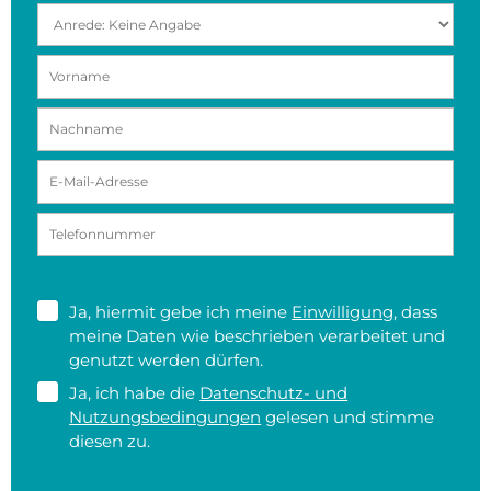
Ja, hiermit gebe ich meine
Einwilligung
, dass
meine Daten wie beschrieben verarbeitet und
genutzt werden dürfen.
Ja, ich habe die
Datenschutz- und
Nutzungsbedingungen
gelesen und stimme
diesen zu.