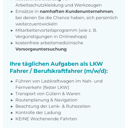
Arbeitsschutzkleidung und Werkzeugen
Einsätze in
namhaften Kundenunternehmen
,
bei denen Sie die Chance haben, sich persönlich
weiterzuentwickeln
Mitarbeitervorteilsprogramm (wie z. B.
Vergünstigungen in Onlineshops)
kostenfreie arbeitsmedizinische
Vorsorgeuntersuchung
Ihre täglichen Aufgaben als LKW
Fahrer / Berufskraftfahrer (m/w/d):
Führen von Lastkraftwagen im Nah- und
Fernverkehr (fester LKW)
Transport von Gütern & Waren
Routenplanung & Navigation
Beachtung der Lenk- & Ruhezeiten
Kontrolle der Ladung
KEINE Wochenende Fahrten