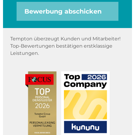
Bewerbung abschicken
Tempton überzeugt Kunden und Mitarbeiter!
Top-Bewertungen bestätigen erstklassige
Leistungen.