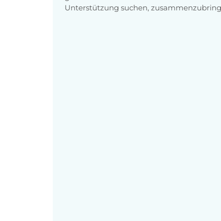
Unterstützung suchen, zusammenzubring