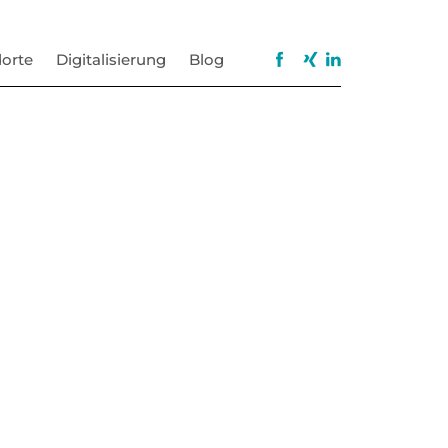
orte
Digitalisierung
Blog