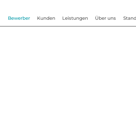
Bewerber
Kunden
Leistungen
Über uns
Stand