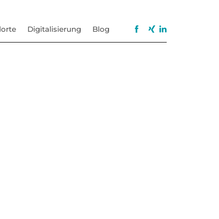
orte
Digitalisierung
Blog