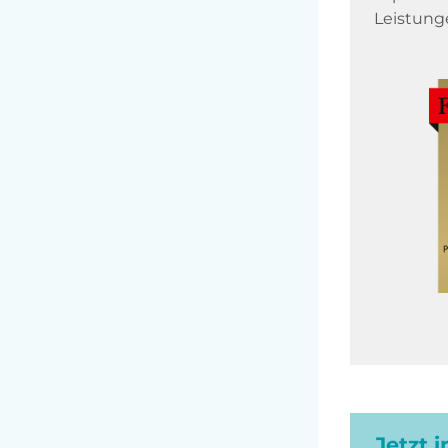
Leistung
Jetzt 