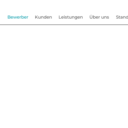
Bewerber
Kunden
Leistungen
Über uns
Stand