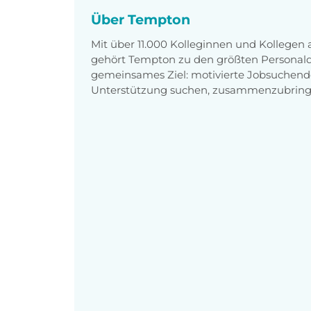
Über Tempton
Mit über 11.000 Kolleginnen und Kollegen
gehört Tempton zu den größten Personaldi
gemeinsames Ziel: motivierte Jobsuchend
Unterstützung suchen, zusammenzubring