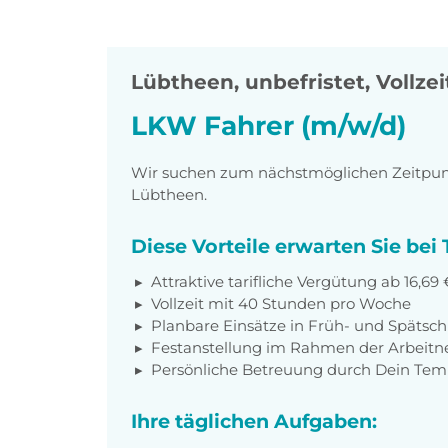
Lübtheen
,
unbefristet, Vollzei
LKW Fahrer (m/w/d)
Wir suchen zum nächstmöglichen Zeitpunk
Lübtheen.
Diese Vorteile erwarten Sie be
Attraktive tarifliche Vergütung ab 16,69
Vollzeit mit 40 Stunden pro Woche
Planbare Einsätze in Früh- und Spätsch
Festanstellung im Rahmen der Arbeit
Persönliche Betreuung durch Dein Te
Ihre täglichen Aufgaben: