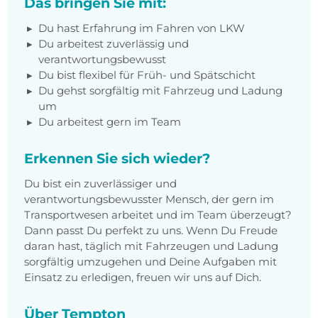
Das bringen Sie mit:
Du hast Erfahrung im Fahren von LKW
Du arbeitest zuverlässig und
verantwortungsbewusst
Du bist flexibel für Früh- und Spätschicht
Du gehst sorgfältig mit Fahrzeug und Ladung
um
Du arbeitest gern im Team
Erkennen Sie sich wieder?
Du bist ein zuverlässiger und
verantwortungsbewusster Mensch, der gern im
Transportwesen arbeitet und im Team überzeugt?
Dann passt Du perfekt zu uns. Wenn Du Freude
daran hast, täglich mit Fahrzeugen und Ladung
sorgfältig umzugehen und Deine Aufgaben mit
Einsatz zu erledigen, freuen wir uns auf Dich.
Über Tempton