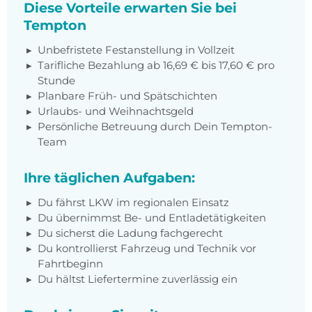
Diese Vorteile erwarten Sie bei
Tempton
Unbefristete Festanstellung in Vollzeit
Tarifliche Bezahlung ab 16,69 € bis 17,60 € pro
Stunde
Planbare Früh- und Spätschichten
Urlaubs- und Weihnachtsgeld
Persönliche Betreuung durch Dein Tempton-
Team
Ihre täglichen Aufgaben:
Du fährst LKW im regionalen Einsatz
Du übernimmst Be- und Entladetätigkeiten
Du sicherst die Ladung fachgerecht
Du kontrollierst Fahrzeug und Technik vor
Fahrtbeginn
Du hältst Liefertermine zuverlässig ein