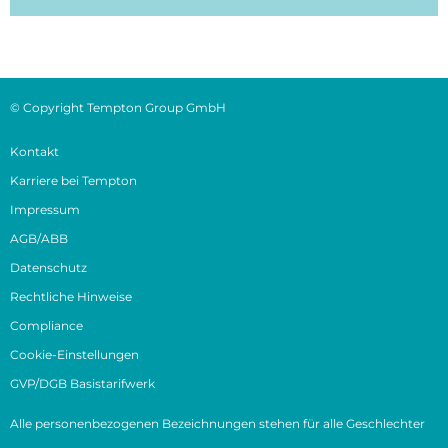
© Copyright Tempton Group GmbH
Kontakt
Karriere bei Tempton
Impressum
AGB/ABB
Datenschutz
Rechtliche Hinweise
Compliance
Cookie-Einstellungen
GVP/DGB Basistarifwerk
Alle personenbezogenen Bezeichnungen stehen für alle Geschlechter