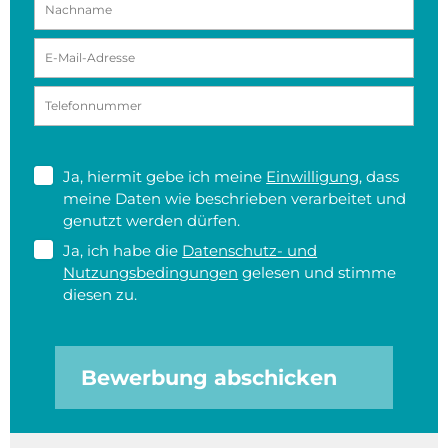
Ja, hiermit gebe ich meine
Einwilligung
, dass
meine Daten wie beschrieben verarbeitet und
genutzt werden dürfen.
Ja, ich habe die
Datenschutz- und
Nutzungsbedingungen
gelesen und stimme
diesen zu.
Bewerbung abschicken