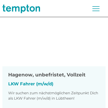
Hagenow
,
unbefristet, Vollzeit
LKW Fahrer (m/w/d)
Wir suchen zum nächstmöglichen Zeitpunkt Dich
als LKW Fahrer (m/w/d) in Lübtheen!