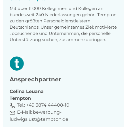
Mit über 11.000 Kolleginnen und Kollegen an
bundesweit 240 Niederlassungen gehört Tempton
zu den größten Personaldienstleistern
Deutschlands. Unser gemeinsames Ziel: motivierte
Jobsuchende und Unternehmen, die personelle
Unterstützung suchen, zusammenzubringen.
Ansprechpartner
Celina
Leuana
Tempton
Tel.:
+49 3874 44408-10
E-Mail:
bewerbung-
ludwigslust@tempton.de