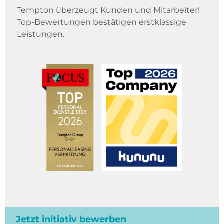
Tempton überzeugt Kunden und Mitarbeiter!
Top-Bewertungen bestätigen erstklassige
Leistungen.
Jetzt initiativ bewerben