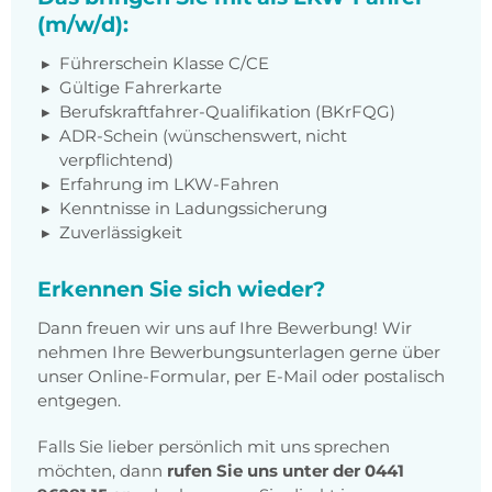
(m/w/d):
Führerschein Klasse C/CE
Gültige Fahrerkarte
Berufskraftfahrer-Qualifikation (BKrFQG)
ADR-Schein (wünschenswert, nicht
verpflichtend)
Erfahrung im LKW-Fahren
Kenntnisse in Ladungssicherung
Zuverlässigkeit
Erkennen Sie sich wieder?
Dann freuen wir uns auf Ihre Bewerbung! Wir
nehmen Ihre Bewerbungsunterlagen gerne über
unser Online-Formular, per E-Mail oder postalisch
entgegen.
Falls Sie lieber persönlich mit uns sprechen
möchten, dann
rufen Sie uns unter der 0441