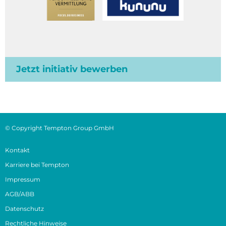
Jetzt initiativ bewerben
© Copyright Tempton Group GmbH
Kontakt
Karriere bei Tempton
Impressum
AGB/ABB
Datenschutz
Rechtliche Hinweise