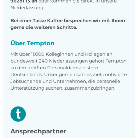
96281 15 an
oder kommen Sie direkt in unsere
Niederlassung.
Bei einer Tasse Kaffee besprechen wir mit Ihnen
gerne die weiteren Schritte.
Über Tempton
Mit über 11.000 Kolleginnen und Kollegen an
bundesweit 240 Niederlassungen gehört Tempton
zu den größten Personaldienstleistern
Deutschlands. Unser gemeinsames Ziel: motivierte
Jobsuchende und Unternehmen, die personelle
Unterstützung suchen, zusammenzubringen.
Ansprechpartner