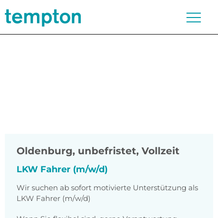
Oldenburg
,
unbefristet, Vollzeit
LKW Fahrer (m/w/d)
Wir suchen ab sofort motivierte Unterstützung als
LKW Fahrer (m/w/d)