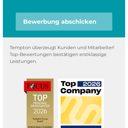
Bewerbung abschicken
Tempton überzeugt Kunden und Mitarbeiter!
Top-Bewertungen bestätigen erstklassige
Leistungen.