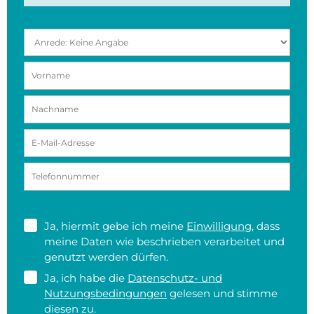
Ja, hiermit gebe ich meine
Einwilligung
, dass
meine Daten wie beschrieben verarbeitet und
genutzt werden dürfen.
Ja, ich habe die
Datenschutz- und
Nutzungsbedingungen
gelesen und stimme
diesen zu.